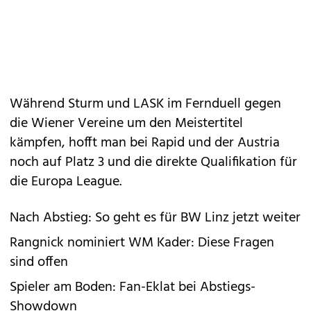
Während Sturm und LASK im Fernduell gegen
die Wiener Vereine um den Meistertitel
kämpfen, hofft man bei Rapid und der Austria
noch auf Platz 3 und die direkte Qualifikation für
die Europa League.
Nach Abstieg: So geht es für BW Linz jetzt weiter
Rangnick nominiert WM Kader: Diese Fragen
sind offen
Spieler am Boden: Fan-Eklat bei Abstiegs-
Showdown