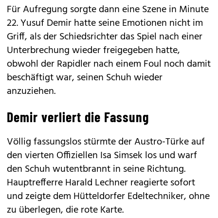
Für Aufregung sorgte dann eine Szene in Minute
22. Yusuf Demir hatte seine Emotionen nicht im
Griff, als der Schiedsrichter das Spiel nach einer
Unterbrechung wieder freigegeben hatte,
obwohl der Rapidler nach einem Foul noch damit
beschäftigt war, seinen Schuh wieder
anzuziehen.
Demir verliert die Fassung
Völlig fassungslos stürmte der Austro-Türke auf
den vierten Offiziellen Isa Simsek los und warf
den Schuh wutentbrannt in seine Richtung.
Hauptrefferre Harald Lechner reagierte sofort
und zeigte dem Hütteldorfer Edeltechniker, ohne
zu überlegen, die rote Karte.