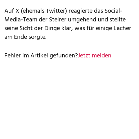
Auf X (ehemals Twitter) reagierte das Social-
Media-Team der Steirer umgehend und stellte
seine Sicht der Dinge klar, was für einige Lacher
am Ende sorgte.
Fehler im Artikel gefunden?
Jetzt melden