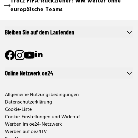
Trotz FIFA-Rückzieher: WM weiter ohne
europäische Teams
Bleiben Sie auf dem Laufenden
Online Netzwerk oe24
Allgemeine Nutzungsbedingungen
Datenschutzerklärung
Cookie-Liste
Cookie-Einstellungen und Widerruf
Werben im oe24-Netzwerk
Werben auf oe24TV