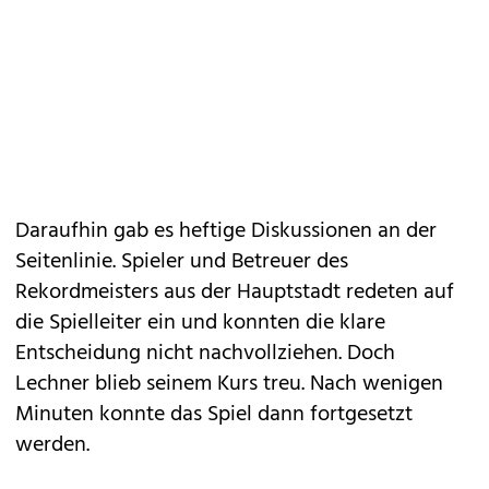
Daraufhin gab es heftige Diskussionen an der
Seitenlinie. Spieler und Betreuer des
Rekordmeisters aus der Hauptstadt redeten auf
die Spielleiter ein und konnten die klare
Entscheidung nicht nachvollziehen. Doch
Lechner blieb seinem Kurs treu. Nach wenigen
Minuten konnte das Spiel dann fortgesetzt
werden.