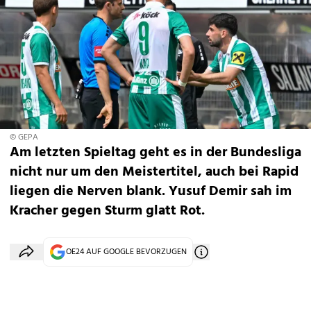
© GEPA
Am letzten Spieltag geht es in der Bundesliga
nicht nur um den Meistertitel, auch bei Rapid
liegen die Nerven blank. Yusuf Demir sah im
Kracher gegen Sturm glatt Rot.
OE24 AUF GOOGLE BEVORZUGEN