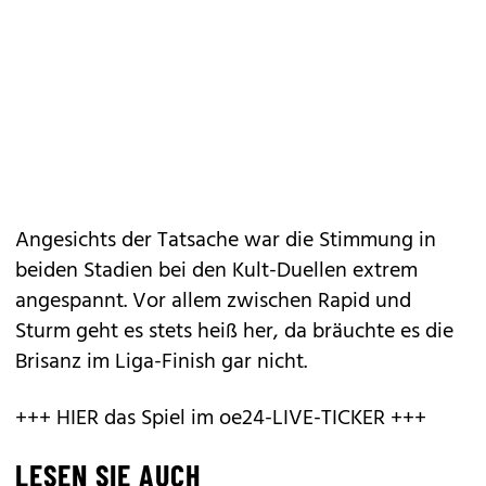
Angesichts der Tatsache war die Stimmung in
beiden Stadien bei den Kult-Duellen extrem
angespannt. Vor allem zwischen Rapid und
Sturm geht es stets heiß her, da bräuchte es die
Brisanz im Liga-Finish gar nicht.
+++ HIER das Spiel im oe24-LIVE-TICKER +++
LESEN SIE AUCH