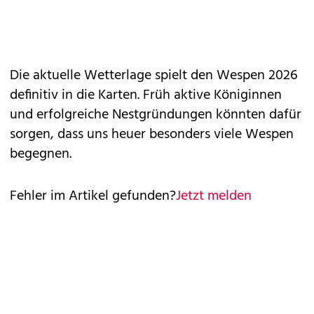
Die aktuelle Wetterlage spielt den Wespen 2026
definitiv in die Karten. Früh aktive Königinnen
und erfolgreiche Nestgründungen könnten dafür
sorgen, dass uns heuer besonders viele Wespen
begegnen.
Fehler im Artikel gefunden?
Jetzt melden