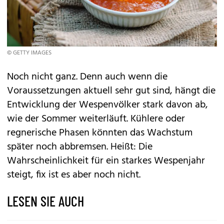
© GETTY IMAGES
Noch nicht ganz. Denn auch wenn die
Voraussetzungen aktuell sehr gut sind, hängt die
Entwicklung der Wespenvölker stark davon ab,
wie der Sommer weiterläuft. Kühlere oder
regnerische Phasen könnten das Wachstum
später noch abbremsen. Heißt: Die
Wahrscheinlichkeit für ein starkes Wespenjahr
steigt, fix ist es aber noch nicht.
LESEN SIE AUCH