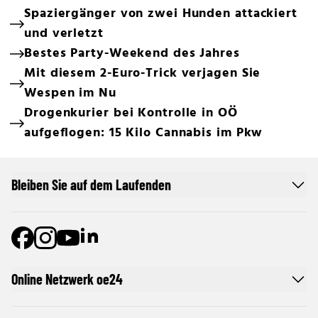
Spaziergänger von zwei Hunden attackiert
und verletzt
Bestes Party-Weekend des Jahres
Mit diesem 2-Euro-Trick verjagen Sie
Wespen im Nu
Drogenkurier bei Kontrolle in OÖ
aufgeflogen: 15 Kilo Cannabis im Pkw
Bleiben Sie auf dem Laufenden
Online Netzwerk oe24