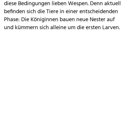
diese Bedingungen lieben Wespen. Denn aktuell
befinden sich die Tiere in einer entscheidenden
Phase: Die Königinnen bauen neue Nester auf
und kümmern sich alleine um die ersten Larven.