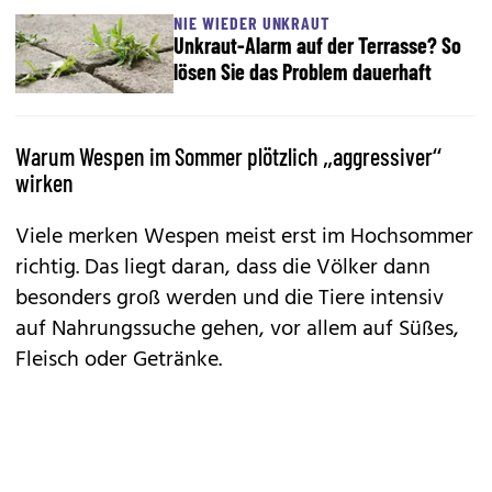
NIE WIEDER UNKRAUT
Unkraut-Alarm auf der Terrasse? So
lösen Sie das Problem dauerhaft
Warum Wespen im Sommer plötzlich „aggressiver“
wirken
Viele merken Wespen meist erst im Hochsommer
richtig. Das liegt daran, dass die Völker dann
besonders groß werden und die Tiere intensiv
auf Nahrungssuche gehen, vor allem auf Süßes,
Fleisch oder Getränke.