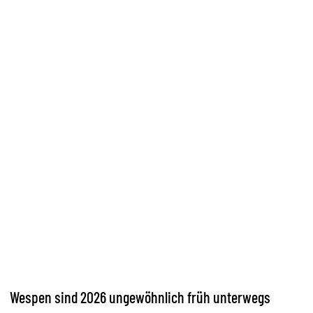
Wespen sind 2026 ungewöhnlich früh unterwegs