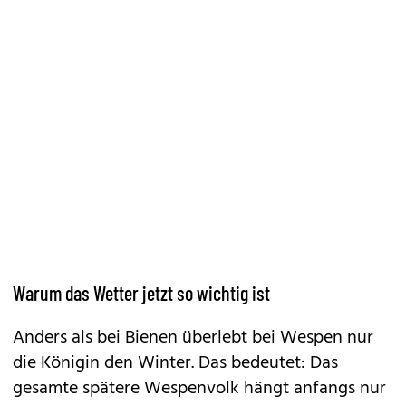
Warum das Wetter jetzt so wichtig ist
Anders als bei Bienen überlebt bei Wespen nur
die Königin den Winter. Das bedeutet: Das
gesamte spätere Wespenvolk hängt anfangs nur