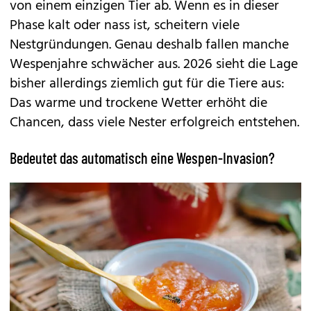
von einem einzigen Tier ab. Wenn es in dieser
Phase kalt oder nass ist, scheitern viele
Nestgründungen. Genau deshalb fallen manche
Wespenjahre schwächer aus. 2026 sieht die Lage
bisher allerdings ziemlich gut für die Tiere aus:
Das warme und trockene Wetter erhöht die
Chancen, dass viele Nester erfolgreich entstehen.
Bedeutet das automatisch eine Wespen-Invasion?