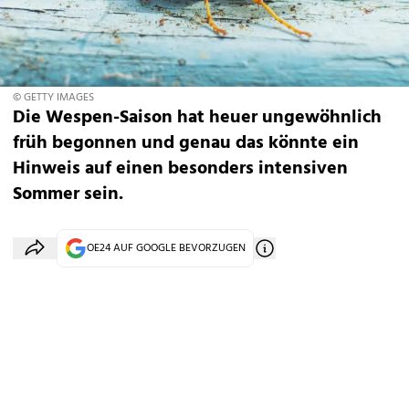
© GETTY IMAGES
Die Wespen-Saison hat heuer ungewöhnlich
früh begonnen und genau das könnte ein
Hinweis auf einen besonders intensiven
Sommer sein.
OE24 AUF GOOGLE BEVORZUGEN