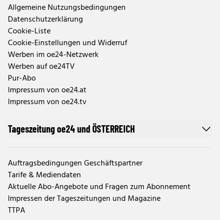
Allgemeine Nutzungsbedingungen
Datenschutzerklärung
Cookie-Liste
Cookie-Einstellungen und Widerruf
Werben im oe24-Netzwerk
Werben auf oe24TV
Pur-Abo
Impressum von oe24.at
Impressum von oe24.tv
Tageszeitung oe24 und ÖSTERREICH
Auftragsbedingungen Geschäftspartner
Tarife & Mediendaten
Aktuelle Abo-Angebote und Fragen zum Abonnement
Impressen der Tageszeitungen und Magazine
TTPA