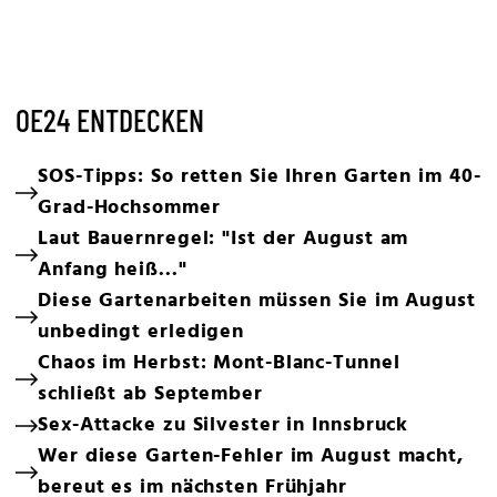
OE24 ENTDECKEN
SOS-Tipps: So retten Sie Ihren Garten im 40-
Grad-Hochsommer
Laut Bauernregel: "Ist der August am
Anfang heiß..."
Diese Gartenarbeiten müssen Sie im August
unbedingt erledigen
Chaos im Herbst: Mont-Blanc-Tunnel
schließt ab September
Sex-Attacke zu Silvester in Innsbruck
Wer diese Garten-Fehler im August macht,
bereut es im nächsten Frühjahr