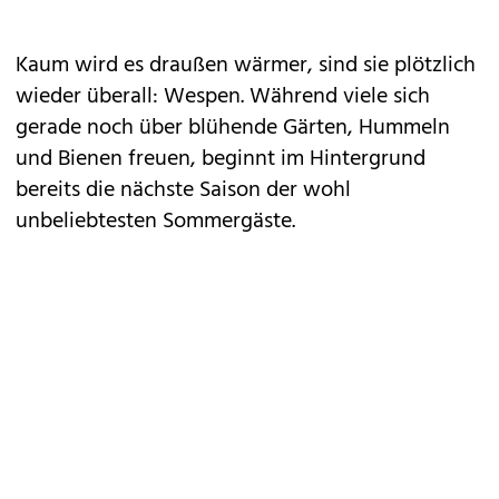
Kaum wird es draußen wärmer, sind sie plötzlich
wieder überall: Wespen. Während viele sich
gerade noch über blühende
Gärten
, Hummeln
und Bienen freuen, beginnt im Hintergrund
bereits die nächste Saison der wohl
unbeliebtesten Sommergäste.