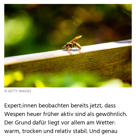
© GETTY IMAGES
Expert:innen beobachten bereits jetzt, dass
Wespen heuer früher aktiv sind als gewöhnlich.
Der Grund dafür liegt vor allem am
Wetter
:
warm, trocken und relativ stabil. Und genau