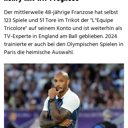
Der mittlerweile 48-jährige Franzose hat selbst
123 Spiele und 51 Tore im Trikot der "L"Equipe
Tricolore" auf seinem Konto und ist weiterhin als
TV-Experte in England am Ball geblieben. 2024
trainierte er auch bei den Olympischen Spielen in
Paris die heimische Auswahl.