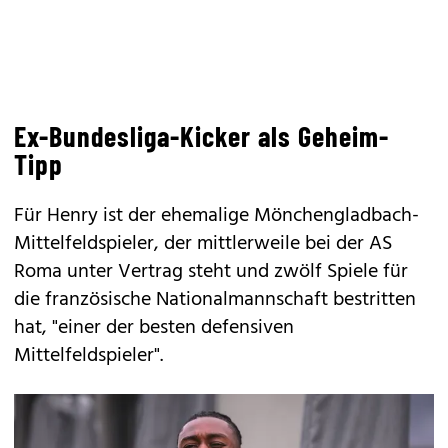
Ex-Bundesliga-Kicker als Geheim-
Tipp
Für Henry ist der ehemalige Mönchengladbach-
Mittelfeldspieler, der mittlerweile bei der AS
Roma unter Vertrag steht und zwölf Spiele für
die französische Nationalmannschaft bestritten
hat, "einer der besten defensiven
Mittelfeldspieler".