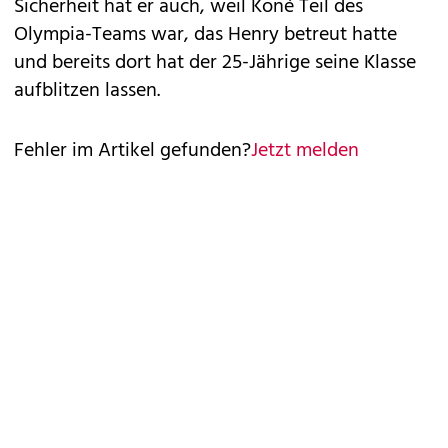
Sicherheit hat er auch, weil Koné Teil des
Olympia-Teams war, das Henry betreut hatte
und bereits dort hat der 25-Jährige seine Klasse
aufblitzen lassen.
Fehler im Artikel gefunden?
Jetzt melden