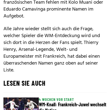
französischen Team fehlen mit Kolo Muani oder
Eduardo Camavinga prominente Namen im
Aufgebot.
Alle Jahre wieder stellt sich auch die Frage,
welcher Spieler die WM-Entdeckung wird und
sich dort in die Herzen der Fans spielt. Thierry
Henry, Arsenal-Legende, Welt- und
Europameister mit Frankreich, hat dabei einen
überraschenden Namen ganz oben auf seiner
Liste.
LESEN SIE AUCH
4 WOCHEN VOR START
WM-Knall: Frankreich-Juwel wechselt