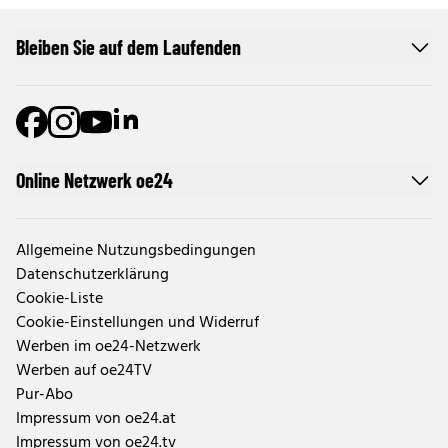
Bleiben Sie auf dem Laufenden
Online Netzwerk oe24
Allgemeine Nutzungsbedingungen
Datenschutzerklärung
Cookie-Liste
Cookie-Einstellungen und Widerruf
Werben im oe24-Netzwerk
Werben auf oe24TV
Pur-Abo
Impressum von oe24.at
Impressum von oe24.tv