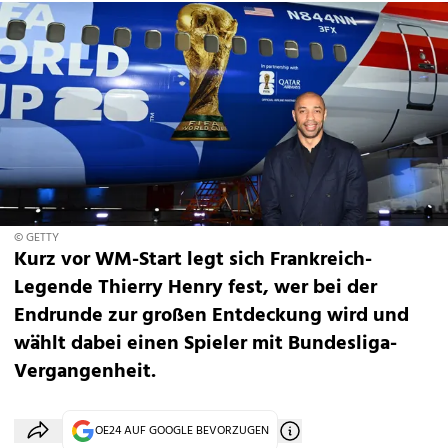
© GETTY
Kurz vor WM-Start legt sich Frankreich-
Legende Thierry Henry fest, wer bei der
Endrunde zur großen Entdeckung wird und
wählt dabei einen Spieler mit Bundesliga-
Vergangenheit.
OE24 AUF GOOGLE BEVORZUGEN