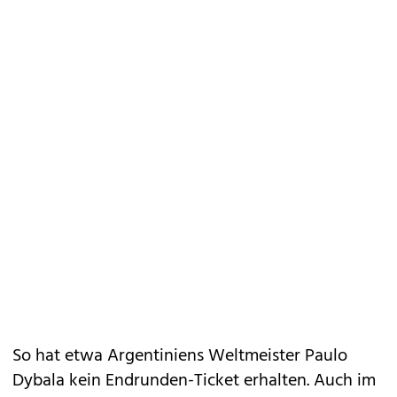
So hat etwa Argentiniens Weltmeister Paulo
Dybala kein Endrunden-Ticket erhalten. Auch im