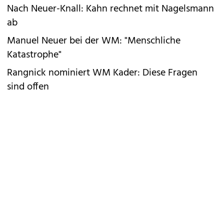
Nach Neuer-Knall: Kahn rechnet mit Nagelsmann
ab
Manuel Neuer bei der WM: "Menschliche
Katastrophe"
Rangnick nominiert WM Kader: Diese Fragen
sind offen