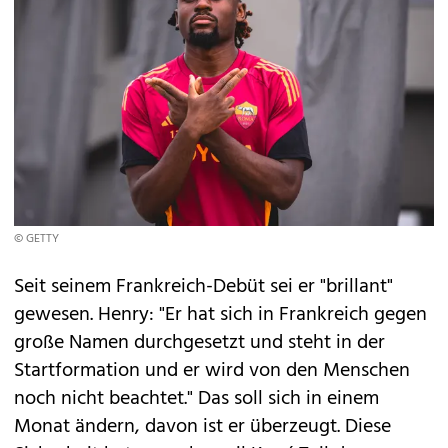
© GETTY
Seit seinem Frankreich-Debüt sei er "brillant"
gewesen. Henry: "Er hat sich in Frankreich gegen
große Namen durchgesetzt und steht in der
Startformation und er wird von den Menschen
noch nicht beachtet." Das soll sich in einem
Monat ändern, davon ist er überzeugt. Diese