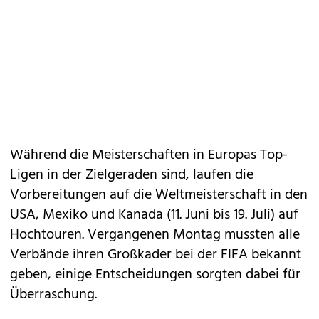
Während die Meisterschaften in Europas Top-
Ligen in der Zielgeraden sind, laufen die
Vorbereitungen auf die Weltmeisterschaft in den
USA, Mexiko und Kanada (11. Juni bis 19. Juli) auf
Hochtouren. Vergangenen Montag mussten alle
Verbände ihren Großkader bei der FIFA bekannt
geben, einige Entscheidungen sorgten dabei für
Überraschung.