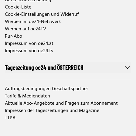
Datenschutzerklärung
Cookie-Liste
Cookie-Einstellungen und Widerruf
Werben im oe24-Netzwerk
Werben auf oe24TV
Pur-Abo
Impressum von oe24.at
Impressum von oe24.tv
Tageszeitung oe24 und ÖSTERREICH
Auftragsbedingungen Geschäftspartner
Tarife & Mediendaten
Aktuelle Abo-Angebote und Fragen zum Abonnement
Impressen der Tageszeitungen und Magazine
TTPA