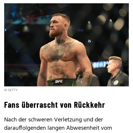
© GETTY
Fans überrascht von Rückkehr
Nach der schweren Verletzung und der
darauffolgenden langen Abwesenheit vom