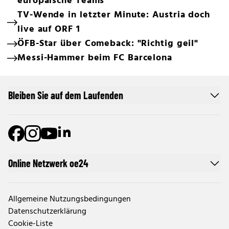
europäische Teams
TV-Wende in letzter Minute: Austria doch
live auf ORF 1
ÖFB-Star über Comeback: "Richtig geil"
Messi-Hammer beim FC Barcelona
Bleiben Sie auf dem Laufenden
Online Netzwerk oe24
Allgemeine Nutzungsbedingungen
Datenschutzerklärung
Cookie-Liste