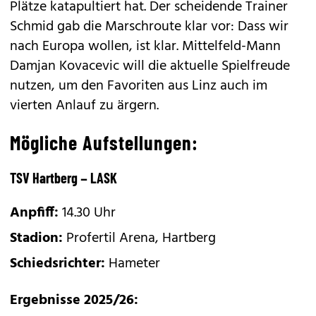
Plätze katapultiert hat. Der scheidende Trainer
Schmid gab die Marschroute klar vor: Dass wir
nach Europa wollen, ist klar. Mittelfeld-Mann
Damjan Kovacevic will die aktuelle Spielfreude
nutzen, um den Favoriten aus Linz auch im
vierten Anlauf zu ärgern.
Mögliche Aufstellungen:
TSV Hartberg – LASK
Anpfiff:
14.30 Uhr
Stadion:
Profertil Arena, Hartberg
Schiedsrichter:
Hameter
Ergebnisse 2025/26: