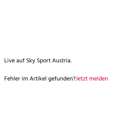
Live auf Sky Sport Austria.
Fehler im Artikel gefunden?
Jetzt melden