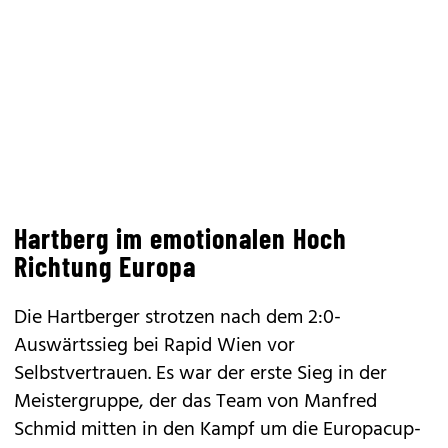
Hartberg im emotionalen Hoch
Richtung Europa
Die Hartberger strotzen nach dem 2:0-
Auswärtssieg bei Rapid Wien vor
Selbstvertrauen. Es war der erste Sieg in der
Meistergruppe, der das Team von Manfred
Schmid mitten in den Kampf um die Europacup-