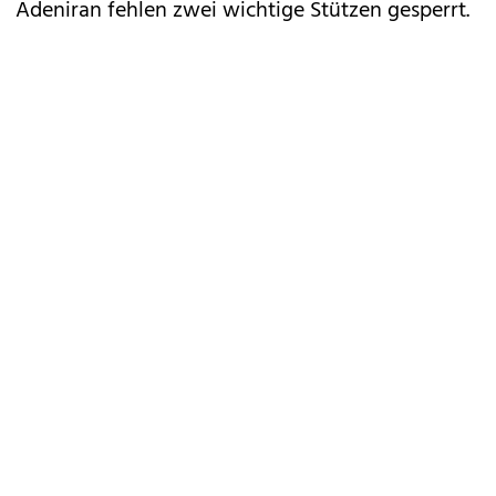
Adeniran fehlen zwei wichtige Stützen gesperrt.