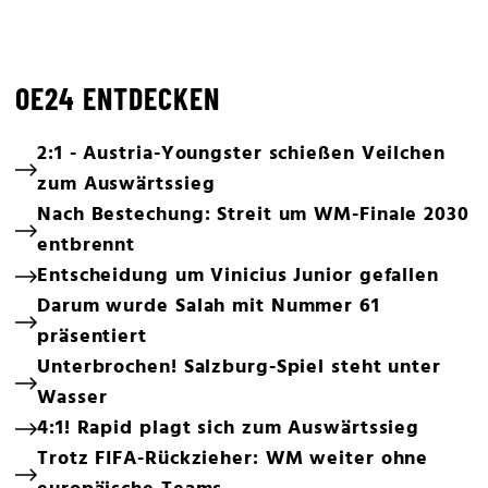
OE24 ENTDECKEN
2:1 - Austria-Youngster schießen Veilchen
zum Auswärtssieg
Nach Bestechung: Streit um WM-Finale 2030
entbrennt
Entscheidung um Vinicius Junior gefallen
Darum wurde Salah mit Nummer 61
präsentiert
Unterbrochen! Salzburg-Spiel steht unter
Wasser
4:1! Rapid plagt sich zum Auswärtssieg
Trotz FIFA-Rückzieher: WM weiter ohne