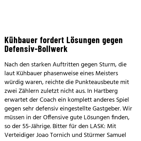
Kühbauer fordert Lösungen gegen
Defensiv-Bollwerk
Nach den starken Auftritten gegen Sturm, die
laut Kühbauer phasenweise eines Meisters
würdig waren, reichte die Punkteausbeute mit
zwei Zählern zuletzt nicht aus. In Hartberg
erwartet der Coach ein komplett anderes Spiel
gegen sehr defensiv eingestellte Gastgeber. Wir
müssen in der Offensive gute Lösungen finden,
so der 55-Jährige. Bitter für den LASK: Mit
Verteidiger Joao Tornich und Stürmer Samuel