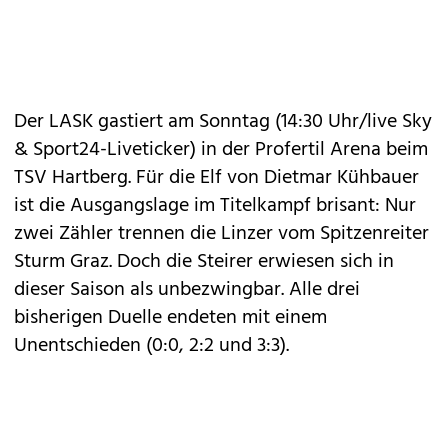
Der LASK gastiert am Sonntag (14:30 Uhr/live Sky
&
Sport24-Liveticker
) in der Profertil Arena beim
TSV Hartberg. Für die Elf von Dietmar Kühbauer
ist die Ausgangslage im Titelkampf brisant: Nur
zwei Zähler trennen die Linzer vom Spitzenreiter
Sturm Graz. Doch die Steirer erwiesen sich in
dieser Saison als unbezwingbar. Alle drei
bisherigen Duelle endeten mit einem
Unentschieden (0:0, 2:2 und 3:3).