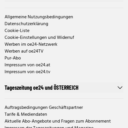
Allgemeine Nutzungsbedingungen
Datenschutzerklärung
Cookie-Liste
Cookie-Einstellungen und Widerruf
Werben im oe24-Netzwerk
Werben auf oe24TV
Pur-Abo
Impressum von oe24.at
Impressum von oe24.tv
Tageszeitung oe24 und ÖSTERREICH
Auftragsbedingungen Geschäftspartner
Tarife & Mediendaten
Aktuelle Abo-Angebote und Fragen zum Abonnement