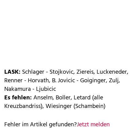
LASK:
Schlager - Stojkovic, Ziereis, Luckeneder,
Renner - Horvath, B. Jovicic - Goiginger, Zulj,
Nakamura - Ljubicic
Es fehlen:
Anselm, Boller, Letard (alle
Kreuzbandriss), Wiesinger (Schambein)
Fehler im Artikel gefunden?
Jetzt melden