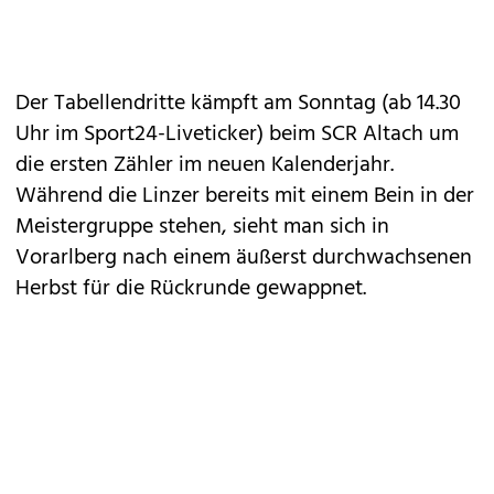
Der Tabellendritte kämpft am Sonntag (
ab 14.30
Uhr im Sport24-Liveticker
) beim SCR Altach um
die ersten Zähler im neuen Kalenderjahr.
Während die Linzer bereits mit einem Bein in der
Meistergruppe stehen, sieht man sich in
Vorarlberg nach einem äußerst durchwachsenen
Herbst für die Rückrunde gewappnet.