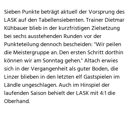
Sieben Punkte beträgt aktuell der Vorsprung des
LASK auf den Tabellensiebenten. Trainer Dietmar
Kühbauer blieb in der kurzfristigen Zielsetzung
bei sechs ausstehenden Runden vor der
Punkteteilung dennoch bescheiden: "Wir peilen
die Meistergruppe an. Den ersten Schritt dorthin
können wir am Sonntag gehen." Altach erwies
sich in der Vergangenheit als guter Boden, die
Linzer blieben in den letzten elf Gastspielen im
Ländle ungeschlagen. Auch im Hinspiel der
laufenden Saison behielt der LASK mit 4:1 die
Oberhand.