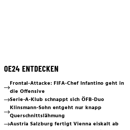
OE24 ENTDECKEN
Frontal-Attacke: FIFA-Chef Infantino geht in
die Offensive
Serie-A-Klub schnappt sich ÖFB-Duo
Klinsmann-Sohn entgeht nur knapp
Querschnittslähmung
Austria Salzburg fertigt Vienna eiskalt ab