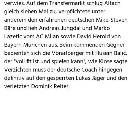
verwies. Auf dem Transfermarkt schlug Altach
gleich sieben Mal zu, verpflichtete unter
anderem den erfahrenen deutschen Mike-Steven
Bäre und lieh Andreas Jungdal und Marko
Lazetic vom AC Milan sowie David Herold von
Bayern München aus. Beim kommenden Gegner
bedienten sich die Vorarlberger mit Husein Balic,
der "voll fit ist und spielen kann", wie Klose sagte.
Verzichten muss der deutsche Coach hingegen
definitiv auf den gesperrten Lukas Jäger und den
verletzten Dominik Reiter.