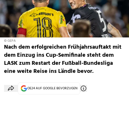
© GEPA
Nach dem erfolgreichen Frühjahrsauftakt mit
dem Einzug ins Cup-Semifinale steht dem
LASK zum Restart der Fußball-Bundesliga
eine weite Reise ins Ländle bevor.
OE24 AUF GOOGLE BEVORZUGEN