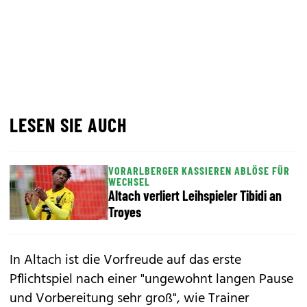
LESEN SIE AUCH
VORARLBERGER KASSIEREN ABLÖSE FÜR
WECHSEL
Altach verliert Leihspieler Tibidi an
Troyes
In Altach ist die Vorfreude auf das erste
Pflichtspiel nach einer "ungewohnt langen Pause
und Vorbereitung sehr groß", wie Trainer