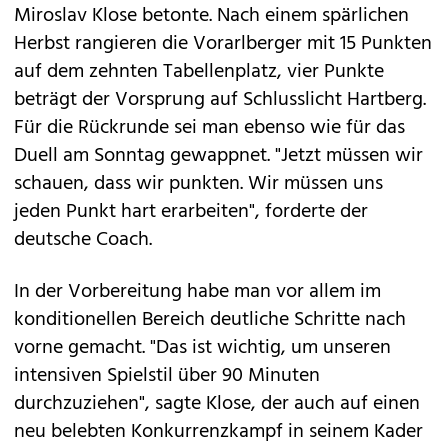
Miroslav Klose betonte. Nach einem spärlichen
Herbst rangieren die Vorarlberger mit 15 Punkten
auf dem zehnten Tabellenplatz, vier Punkte
beträgt der Vorsprung auf Schlusslicht Hartberg.
Für die Rückrunde sei man ebenso wie für das
Duell am Sonntag gewappnet. "Jetzt müssen wir
schauen, dass wir punkten. Wir müssen uns
jeden Punkt hart erarbeiten", forderte der
deutsche Coach.
In der Vorbereitung habe man vor allem im
konditionellen Bereich deutliche Schritte nach
vorne gemacht. "Das ist wichtig, um unseren
intensiven Spielstil über 90 Minuten
durchzuziehen", sagte Klose, der auch auf einen
neu belebten Konkurrenzkampf in seinem Kader