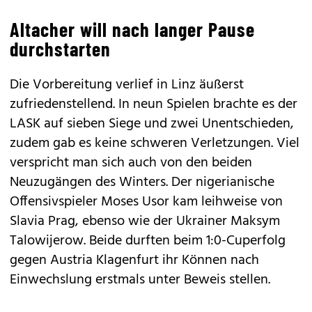
Altacher will nach langer Pause
durchstarten
Die Vorbereitung verlief in Linz äußerst
zufriedenstellend. In neun Spielen brachte es der
LASK auf sieben Siege und zwei Unentschieden,
zudem gab es keine schweren Verletzungen. Viel
verspricht man sich auch von den beiden
Neuzugängen des Winters. Der nigerianische
Offensivspieler Moses Usor kam leihweise von
Slavia Prag, ebenso wie der Ukrainer Maksym
Talowijerow. Beide durften beim 1:0-Cuperfolg
gegen Austria Klagenfurt ihr Können nach
Einwechslung erstmals unter Beweis stellen.