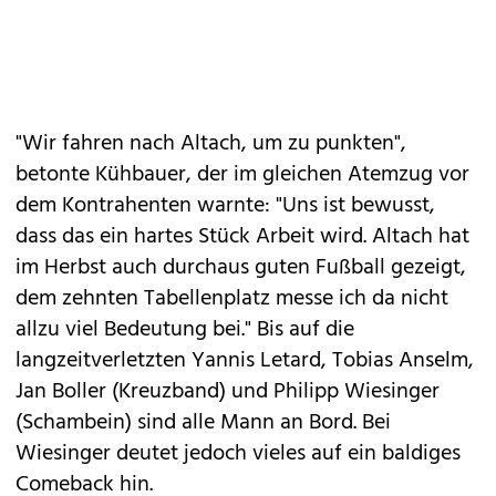
"Wir fahren nach Altach, um zu punkten",
betonte Kühbauer, der im gleichen Atemzug vor
dem Kontrahenten warnte: "Uns ist bewusst,
dass das ein hartes Stück Arbeit wird. Altach hat
im Herbst auch durchaus guten Fußball gezeigt,
dem zehnten Tabellenplatz messe ich da nicht
allzu viel Bedeutung bei." Bis auf die
langzeitverletzten Yannis Letard, Tobias Anselm,
Jan Boller (Kreuzband) und Philipp Wiesinger
(Schambein) sind alle Mann an Bord. Bei
Wiesinger deutet jedoch vieles auf ein baldiges
Comeback hin.