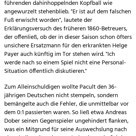
führenden dahinhoppelnden Kopfball wie
angewurzelt stehenblieb. "Er ist auf dem falschen
Fuß erwischt worden", lautete der
Erklärungsversuch des früheren 1860-Betreuers,
der offenließ, ob der in dieser Saison schon öfters
unsichere Ersatzmann für den erkrankten Helge
Payer auch künftig im Tor stehen wird. "Ich
werde nach so einem Spiel nicht eine Personal-
Situation öffentlich diskutieren."
Zum Alleinschuldigen wollte Pacult den 36-
jährigen Deutschen nicht stempeln, sondern
bemängelte auch die Fehler, die unmittelbar vor
dem 0:1 passierten waren. So ließ etwa Andreas
Dober seinen Gegenspieler ungehindert flanken,
was ein Mitgrund für seine Auswechslung nach