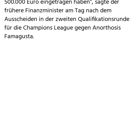
500.000 Euro eingetragen haben", sagte der
frühere Finanzminister am Tag nach dem
Ausscheiden in der zweiten Qualifikationsrunde
für die Champions League gegen Anorthosis
Famagusta.