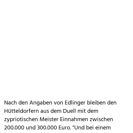
Nach den Angaben von Edlinger bleiben den
Hütteldorfern aus dem Duell mit dem
zypriotischen Meister Einnahmen zwischen
200.000 und 300.000 Euro. "Und bei einem