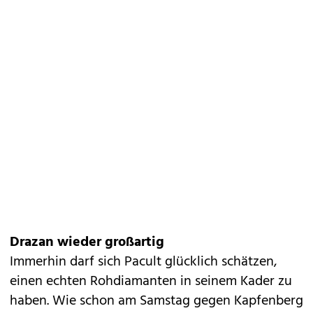
Drazan wieder großartig
Immerhin darf sich Pacult glücklich schätzen,
einen echten Rohdiamanten in seinem Kader zu
haben. Wie schon am Samstag gegen Kapfenberg