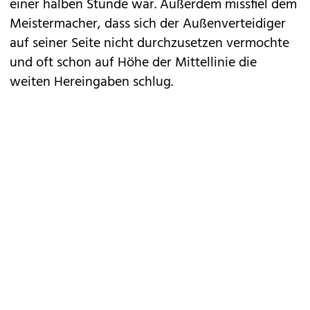
einer halben Stunde war. Außerdem missfiel dem
Meistermacher, dass sich der Außenverteidiger
auf seiner Seite nicht durchzusetzen vermochte
und oft schon auf Höhe der Mittellinie die
weiten Hereingaben schlug.