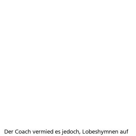
Der Coach vermied es jedoch, Lobeshymnen auf