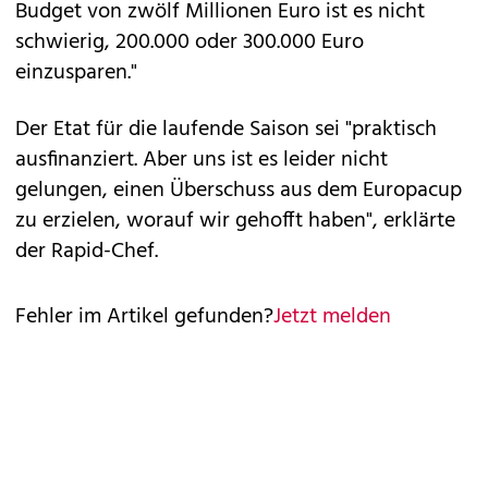
Budget von zwölf Millionen Euro ist es nicht
schwierig, 200.000 oder 300.000 Euro
einzusparen."
Der Etat für die laufende Saison sei "praktisch
ausfinanziert. Aber uns ist es leider nicht
gelungen, einen Überschuss aus dem Europacup
zu erzielen, worauf wir gehofft haben", erklärte
der Rapid-Chef.
Fehler im Artikel gefunden?
Jetzt melden