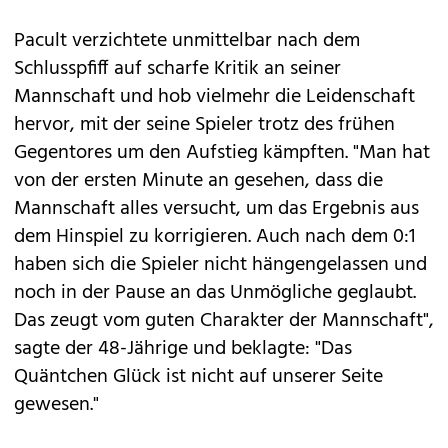
Pacult verzichtete unmittelbar nach dem
Schlusspfiff auf scharfe Kritik an seiner
Mannschaft und hob vielmehr die Leidenschaft
hervor, mit der seine Spieler trotz des frühen
Gegentores um den Aufstieg kämpften. "Man hat
von der ersten Minute an gesehen, dass die
Mannschaft alles versucht, um das Ergebnis aus
dem Hinspiel zu korrigieren. Auch nach dem 0:1
haben sich die Spieler nicht hängengelassen und
noch in der Pause an das Unmögliche geglaubt.
Das zeugt vom guten Charakter der Mannschaft",
sagte der 48-Jährige und beklagte: "Das
Quäntchen Glück ist nicht auf unserer Seite
gewesen."