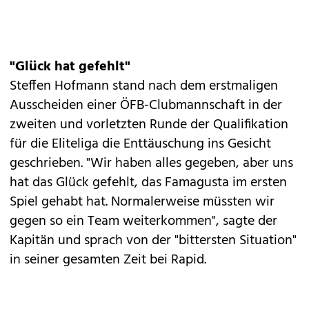
"Glück hat gefehlt"
Steffen Hofmann stand nach dem erstmaligen
Ausscheiden einer ÖFB-Clubmannschaft in der
zweiten und vorletzten Runde der Qualifikation
für die Eliteliga die Enttäuschung ins Gesicht
geschrieben. "Wir haben alles gegeben, aber uns
hat das Glück gefehlt, das Famagusta im ersten
Spiel gehabt hat. Normalerweise müssten wir
gegen so ein Team weiterkommen", sagte der
Kapitän und sprach von der "bittersten Situation"
in seiner gesamten Zeit bei Rapid.