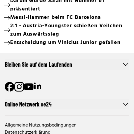
Darum wurde Salah mit Nummer 61
präsentiert
Messi-Hammer beim FC Barcelona
2:1 - Austria-Youngster schießen Veilchen
zum Auswärtssieg
Entscheidung um Vinicius Junior gefallen
Bleiben Sie auf dem Laufenden
Online Netzwerk oe24
Allgemeine Nutzungsbedingungen
Datenschutzerklärung