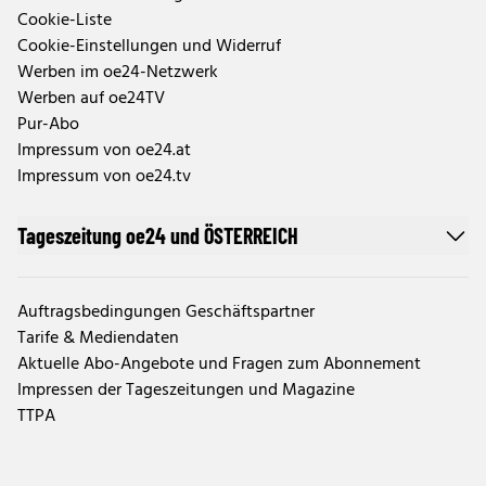
Cookie-Liste
Cookie-Einstellungen und Widerruf
Werben im oe24-Netzwerk
Werben auf oe24TV
Pur-Abo
Impressum von oe24.at
Impressum von oe24.tv
Tageszeitung oe24 und ÖSTERREICH
Auftragsbedingungen Geschäftspartner
Tarife & Mediendaten
Aktuelle Abo-Angebote und Fragen zum Abonnement
Impressen der Tageszeitungen und Magazine
TTPA