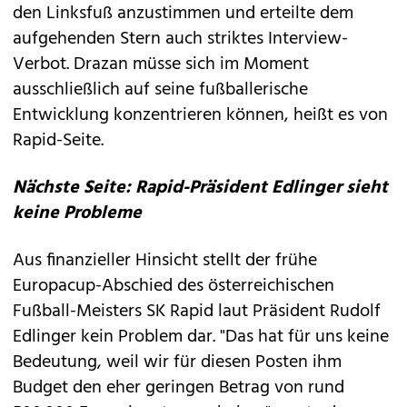
den Linksfuß anzustimmen und erteilte dem
aufgehenden Stern auch striktes Interview-
Verbot. Drazan müsse sich im Moment
ausschließlich auf seine fußballerische
Entwicklung konzentrieren können, heißt es von
Rapid-Seite.
Nächste Seite: Rapid-Präsident Edlinger sieht
keine Probleme
Aus finanzieller Hinsicht stellt der frühe
Europacup-Abschied des österreichischen
Fußball-Meisters SK Rapid laut Präsident Rudolf
Edlinger kein Problem dar. "Das hat für uns keine
Bedeutung, weil wir für diesen Posten ihm
Budget den eher geringen Betrag von rund