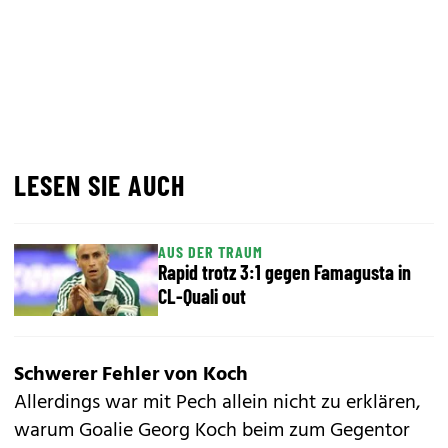
LESEN SIE AUCH
AUS DER TRAUM
Rapid trotz 3:1 gegen Famagusta in
CL-Quali out
Schwerer Fehler von Koch
Allerdings war mit Pech allein nicht zu erklären,
warum Goalie Georg Koch beim zum Gegentor