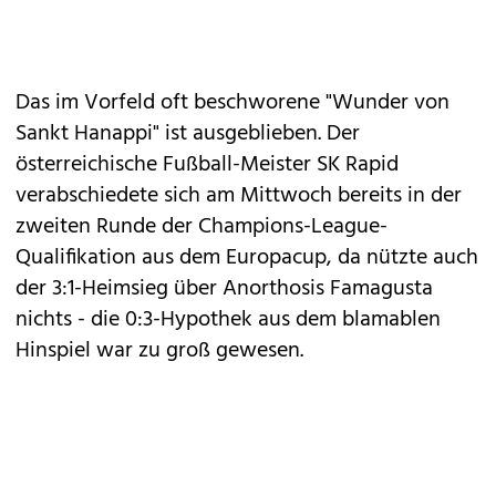
Das im Vorfeld oft beschworene "Wunder von
Sankt Hanappi" ist ausgeblieben. Der
österreichische Fußball-Meister SK Rapid
verabschiedete sich am Mittwoch bereits in der
zweiten Runde der Champions-League-
Qualifikation aus dem Europacup, da nützte auch
der 3:1-Heimsieg über Anorthosis Famagusta
nichts - die 0:3-Hypothek aus dem blamablen
Hinspiel war zu groß gewesen.