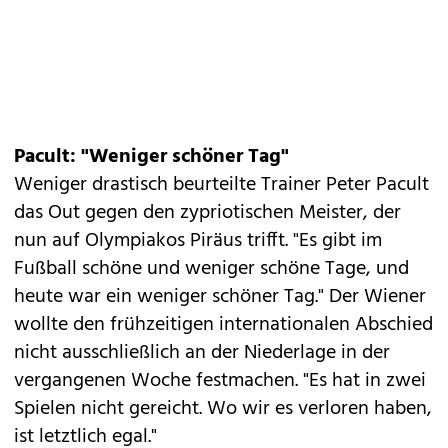
Pacult: "Weniger schöner Tag"
Weniger drastisch beurteilte Trainer Peter Pacult
das Out gegen den zypriotischen Meister, der
nun auf Olympiakos Piräus trifft. "Es gibt im
Fußball schöne und weniger schöne Tage, und
heute war ein weniger schöner Tag." Der Wiener
wollte den frühzeitigen internationalen Abschied
nicht ausschließlich an der Niederlage in der
vergangenen Woche festmachen. "Es hat in zwei
Spielen nicht gereicht. Wo wir es verloren haben,
ist letztlich egal."