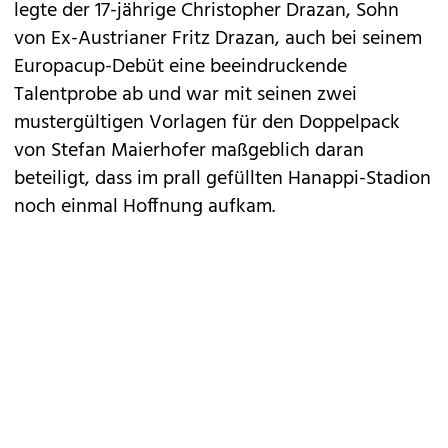
legte der 17-jährige Christopher Drazan, Sohn
von Ex-Austrianer Fritz Drazan, auch bei seinem
Europacup-Debüt eine beeindruckende
Talentprobe ab und war mit seinen zwei
mustergültigen Vorlagen für den Doppelpack
von Stefan Maierhofer maßgeblich daran
beteiligt, dass im prall gefüllten Hanappi-Stadion
noch einmal Hoffnung aufkam.