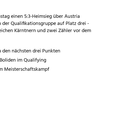
stag einen 5:3-Heimsieg über Austria
 der Qualifikationsgruppe auf Platz drei -
eichen Kärntnern und zwei Zähler vor dem
u den nächsten drei Punkten
 Boliden im Qualifying
im Meisterschaftskampf