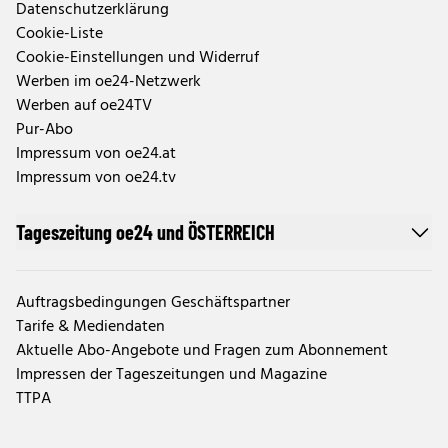
Datenschutzerklärung
Cookie-Liste
Cookie-Einstellungen und Widerruf
Werben im oe24-Netzwerk
Werben auf oe24TV
Pur-Abo
Impressum von oe24.at
Impressum von oe24.tv
Tageszeitung oe24 und ÖSTERREICH
Auftragsbedingungen Geschäftspartner
Tarife & Mediendaten
Aktuelle Abo-Angebote und Fragen zum Abonnement
Impressen der Tageszeitungen und Magazine
TTPA