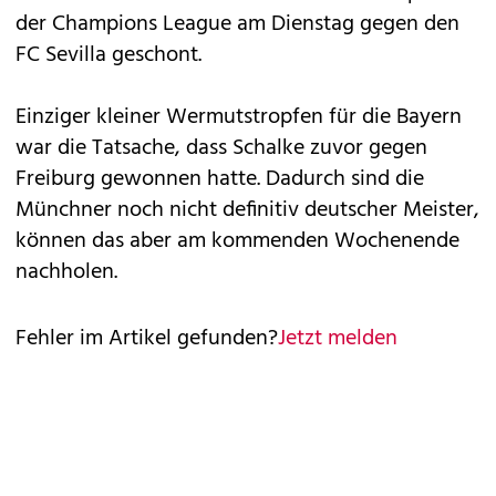
der Champions League am Dienstag gegen den
FC Sevilla geschont.
Einziger kleiner Wermutstropfen für die Bayern
war die Tatsache, dass Schalke zuvor gegen
Freiburg gewonnen hatte. Dadurch sind die
Münchner noch nicht definitiv deutscher Meister,
können das aber am kommenden Wochenende
nachholen.
Fehler im Artikel gefunden?
Jetzt melden