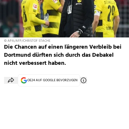
© APA/AFP/CHRISTOF STACHE
Die Chancen auf einen längeren Verbleib bei
Dortmund dürften sich durch das Debakel
nicht verbessert haben.
OE24 AUF GOOGLE BEVORZUGEN