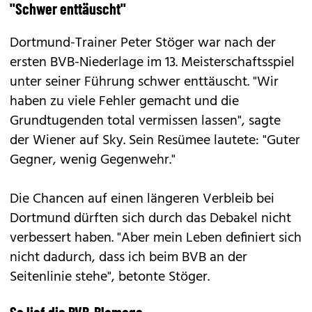
"Schwer enttäuscht"
Dortmund-Trainer Peter Stöger war nach der
ersten BVB-Niederlage im 13. Meisterschaftsspiel
unter seiner Führung schwer enttäuscht. "Wir
haben zu viele Fehler gemacht und die
Grundtugenden total vermissen lassen", sagte
der Wiener auf Sky. Sein Resümee lautete: "Guter
Gegner, wenig Gegenwehr."
Die Chancen auf einen längeren Verbleib bei
Dortmund dürften sich durch das Debakel nicht
verbessert haben. "Aber mein Leben definiert sich
nicht dadurch, dass ich beim BVB an der
Seitenlinie stehe", betonte Stöger.