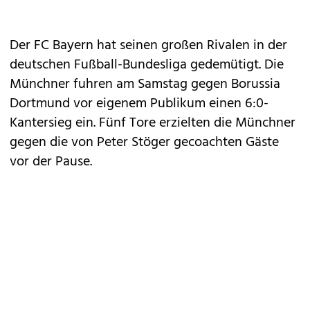
Der FC Bayern hat seinen großen Rivalen in der
deutschen Fußball-Bundesliga gedemütigt. Die
Münchner fuhren am Samstag gegen Borussia
Dortmund vor eigenem Publikum einen 6:0-
Kantersieg ein. Fünf Tore erzielten die Münchner
gegen die von Peter Stöger gecoachten Gäste
vor der Pause.