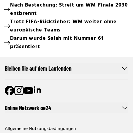
Nach Bestechung: Streit um WM-Finale 2030
entbrennt
Trotz FIFA-Rückzieher: WM weiter ohne
europäische Teams
Darum wurde Salah mit Nummer 61
präsentiert
Bleiben Sie auf dem Laufenden
Online Netzwerk oe24
Allgemeine Nutzungsbedingungen