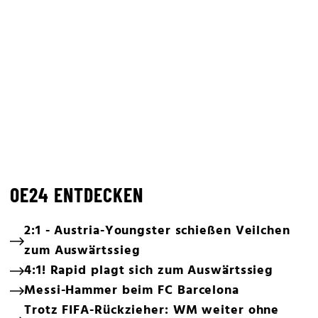
OE24 ENTDECKEN
2:1 - Austria-Youngster schießen Veilchen
zum Auswärtssieg
4:1! Rapid plagt sich zum Auswärtssieg
Messi-Hammer beim FC Barcelona
Trotz FIFA-Rückzieher: WM weiter ohne