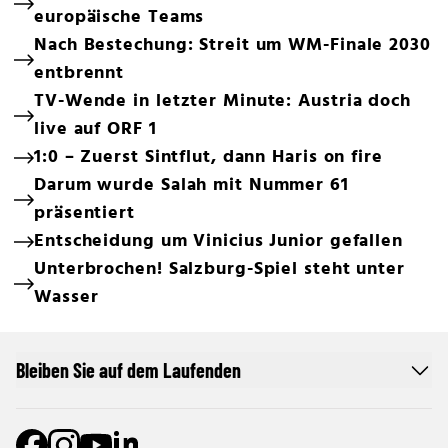
europäische Teams
Nach Bestechung: Streit um WM-Finale 2030
entbrennt
TV-Wende in letzter Minute: Austria doch
live auf ORF 1
1:0 – Zuerst Sintflut, dann Haris on fire
Darum wurde Salah mit Nummer 61
präsentiert
Entscheidung um Vinicius Junior gefallen
Unterbrochen! Salzburg-Spiel steht unter
Wasser
Bleiben Sie auf dem Laufenden