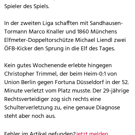
Spieler des Spiels.
In der zweiten Liga schafften mit Sandhausen-
Tormann Marco Knaller und 1860 Münchens
Elfmeter-Doppeltorschütze Michael Liendl zwei
ÖFB-Kicker den Sprung in die Elf des Tages.
Kein gutes Wochenende erlebte hingegen
Christopher Trimmel, der beim Heim-0:1 von
Union Berlin gegen Fortuna Düsseldorf in der 52.
Minute verletzt vom Platz musste. Der 29-jährige
Rechtsverteidiger zog sich rechts eine
Schulterverletzung zu, eine genaue Diagnose
steht aber noch aus.
Fehler im Artikel gefunden?
Jetzt melden