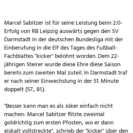
Marcel Sabitzer ist für seine Leistung beim 2:0-
Erfolg von RB Leipzig auswärts gegen den SV
Darmstadt in der deutschen Bundesliga mit der
Einberufung in die Elf des Tages des Fußball-
Fachblattes "kicker" belohnt worden. Dem 22-
jährigen Steirer wurde diese Ehre diese Saison
bereits zum zweiten Mal zuteil. In Darmstadt traf
er nach seiner Einwechslung in der 51. Minute
doppelt (57., 81.).
"Besser kann man es als Joker einfach nicht
machen: Marcel Sabitzer flitzte zweimal
goldrichtig zum ersten Pfosten, wo er dann
eiskalt vollstreckte", schrieb der "kicker" über den