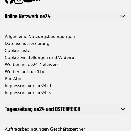
Online Netzwerk oe24
Allgemeine Nutzungsbedingungen
Datenschutzerklärung
Cookie-Liste
Cookie-Einstellungen und Widerruf
Werben im oe24-Netzwerk
Werben auf oe24TV
Pur-Abo
Impressum von oe24.at
Impressum von oe24.tv
Tageszeitung oe24 und ÖSTERREICH
Auftragsbedingungen Geschäftspartner