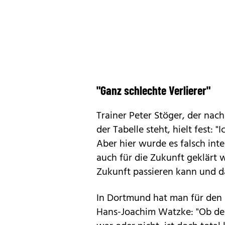
"Ganz schlechte Verlierer"
Trainer Peter Stöger, der nach
der Tabelle steht, hielt fest: 
Aber hier wurde es falsch inte
auch für die Zukunft geklärt w
Zukunft passieren kann und da
In Dortmund hat man für den P
Hans-Joachim Watzke: "Ob der 