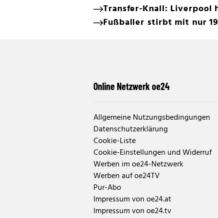
Transfer-Knall: Liverpool 
Fußballer stirbt mit nur 1
Online Netzwerk oe24
Allgemeine Nutzungsbedingungen
Datenschutzerklärung
Cookie-Liste
Cookie-Einstellungen und Widerruf
Werben im oe24-Netzwerk
Werben auf oe24TV
Pur-Abo
Impressum von oe24.at
Impressum von oe24.tv