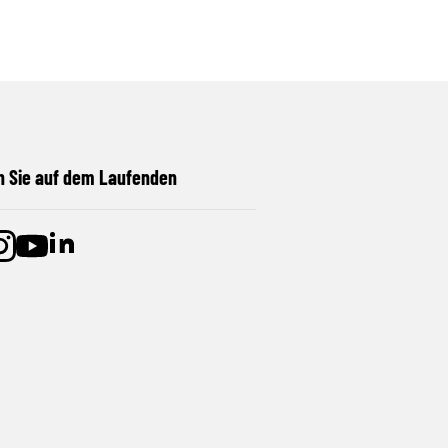
n Sie auf dem Laufenden