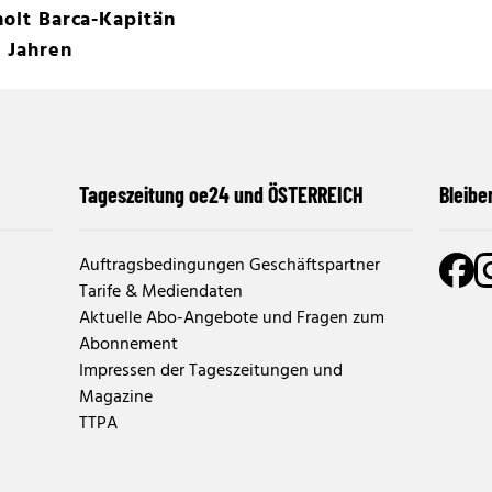
holt Barca-Kapitän
9 Jahren
Tageszeitung oe24 und ÖSTERREICH
Bleibe
Auftragsbedingungen Geschäftspartner
Tarife & Mediendaten
Aktuelle Abo-Angebote und Fragen zum
Abonnement
Impressen der Tageszeitungen und
Magazine
TTPA