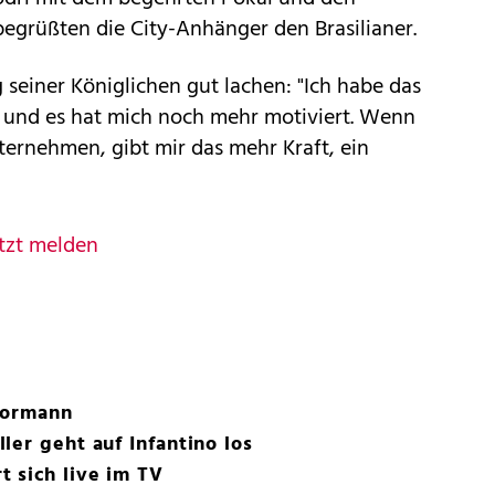
egrüßten die City-Anhänger den Brasilianer.
 seiner Königlichen gut lachen: "Ich habe das
 und es hat mich noch mehr motiviert. Wenn
ernehmen, gibt mir das mehr Kraft, ein
tzt melden
Tormann
ler geht auf Infantino los
 sich live im TV