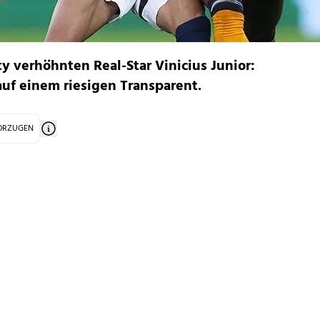
y verhöhnten Real-Star Vinicius Junior:
auf einem riesigen Transparent.
VORZUGEN