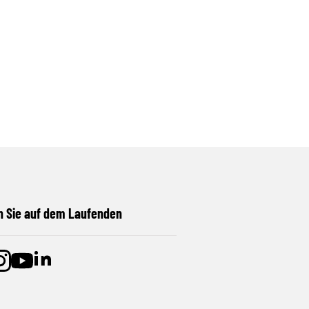
n Sie auf dem Laufenden