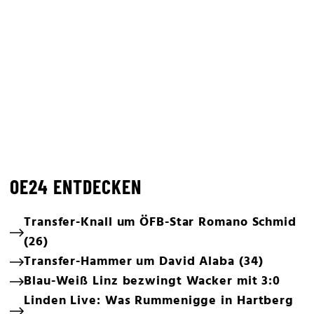
OE24 ENTDECKEN
Transfer-Knall um ÖFB-Star Romano Schmid
(26)
Transfer-Hammer um David Alaba (34)
Blau-Weiß Linz bezwingt Wacker mit 3:0
Linden Live: Was Rummenigge in Hartberg