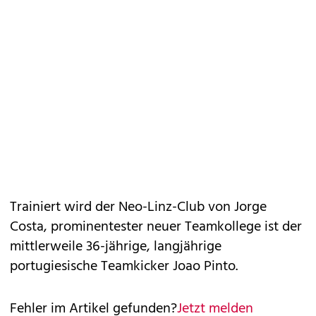
Trainiert wird der Neo-Linz-Club von Jorge
Costa, prominentester neuer Teamkollege ist der
mittlerweile 36-jährige, langjährige
portugiesische Teamkicker Joao Pinto.
Fehler im Artikel gefunden?
Jetzt melden