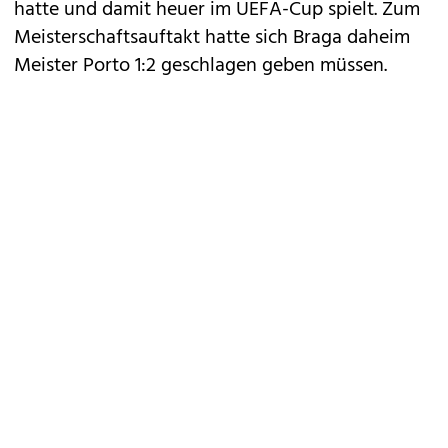
hatte und damit heuer im UEFA-Cup spielt. Zum
Meisterschaftsauftakt hatte sich Braga daheim
Meister Porto 1:2 geschlagen geben müssen.