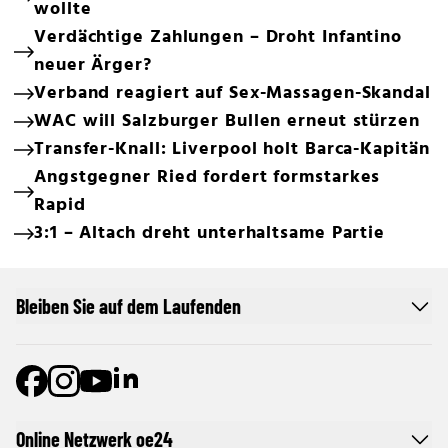
wollte
Verdächtige Zahlungen – Droht Infantino
neuer Ärger?
Verband reagiert auf Sex-Massagen-Skandal
WAC will Salzburger Bullen erneut stürzen
Transfer-Knall: Liverpool holt Barca-Kapitän
Angstgegner Ried fordert formstarkes
Rapid
3:1 – Altach dreht unterhaltsame Partie
Bleiben Sie auf dem Laufenden
Online Netzwerk oe24