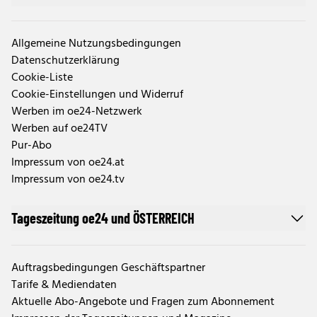
Allgemeine Nutzungsbedingungen
Datenschutzerklärung
Cookie-Liste
Cookie-Einstellungen und Widerruf
Werben im oe24-Netzwerk
Werben auf oe24TV
Pur-Abo
Impressum von oe24.at
Impressum von oe24.tv
Tageszeitung oe24 und ÖSTERREICH
Auftragsbedingungen Geschäftspartner
Tarife & Mediendaten
Aktuelle Abo-Angebote und Fragen zum Abonnement