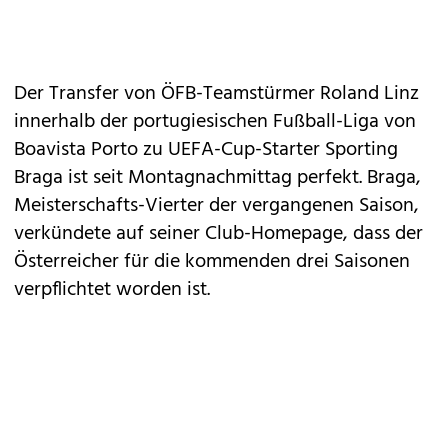
Der Transfer von ÖFB-Teamstürmer Roland Linz
innerhalb der portugiesischen Fußball-Liga von
Boavista Porto zu UEFA-Cup-Starter Sporting
Braga ist seit Montagnachmittag perfekt. Braga,
Meisterschafts-Vierter der vergangenen Saison,
verkündete auf seiner Club-Homepage, dass der
Österreicher für die kommenden drei Saisonen
verpflichtet worden ist.