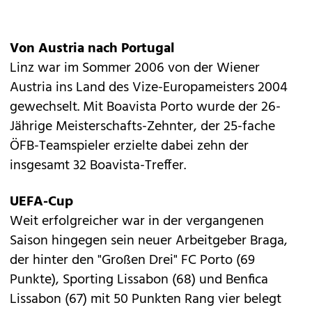
Von Austria nach Portugal
Linz war im Sommer 2006 von der Wiener
Austria ins Land des Vize-Europameisters 2004
gewechselt. Mit Boavista Porto wurde der 26-
Jährige Meisterschafts-Zehnter, der 25-fache
ÖFB-Teamspieler erzielte dabei zehn der
insgesamt 32 Boavista-Treffer.
UEFA-Cup
Weit erfolgreicher war in der vergangenen
Saison hingegen sein neuer Arbeitgeber Braga,
der hinter den "Großen Drei" FC Porto (69
Punkte), Sporting Lissabon (68) und Benfica
Lissabon (67) mit 50 Punkten Rang vier belegt