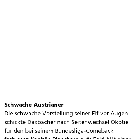
Schwache Austrianer
Die schwache Vorstellung seiner Elf vor Augen
schickte Daxbacher nach Seitenwechsel Okotie
für den bei seinem Bundesliga-Comeback