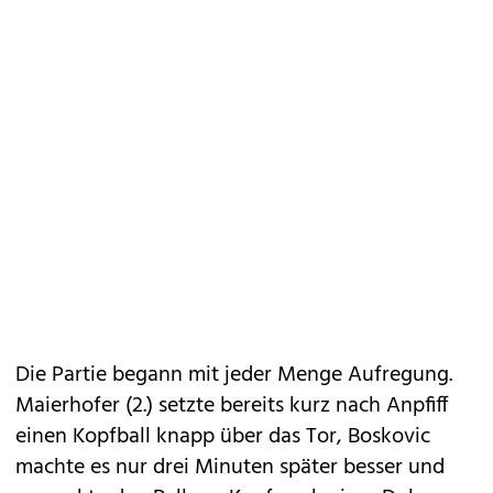
Die Partie begann mit jeder Menge Aufregung.
Maierhofer (2.) setzte bereits kurz nach Anpfiff
einen Kopfball knapp über das Tor, Boskovic
machte es nur drei Minuten später besser und