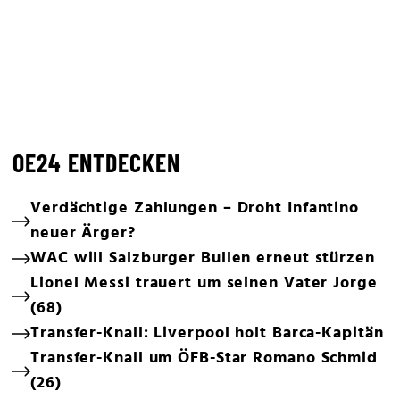
OE24 ENTDECKEN
Verdächtige Zahlungen – Droht Infantino
neuer Ärger?
WAC will Salzburger Bullen erneut stürzen
Lionel Messi trauert um seinen Vater Jorge
(68)
Transfer-Knall: Liverpool holt Barca-Kapitän
Transfer-Knall um ÖFB-Star Romano Schmid
(26)