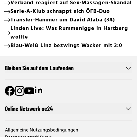
Verband reagiert auf Sex-Massagen-Skandal
Serie-A-Klub schnappt sich ÖFB-Duo
Transfer-Hammer um David Alaba (34)
Linden Live: Was Rummenigge in Hartberg
wollte
Blau-Weiß Linz bezwingt Wacker mit 3:0
Bleiben Sie auf dem Laufenden
Online Netzwerk oe24
Allgemeine Nutzungsbedingungen