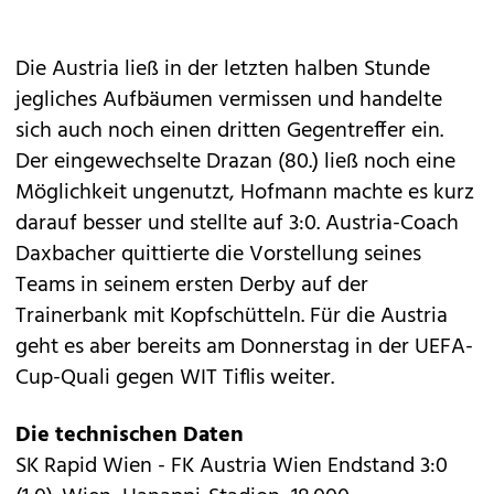
Die Austria ließ in der letzten halben Stunde
jegliches Aufbäumen vermissen und handelte
sich auch noch einen dritten Gegentreffer ein.
Der eingewechselte Drazan (80.) ließ noch eine
Möglichkeit ungenutzt, Hofmann machte es kurz
darauf besser und stellte auf 3:0. Austria-Coach
Daxbacher quittierte die Vorstellung seines
Teams in seinem ersten Derby auf der
Trainerbank mit Kopfschütteln. Für die Austria
geht es aber bereits am Donnerstag in der UEFA-
Cup-Quali gegen WIT Tiflis weiter.
Die technischen Daten
SK Rapid Wien - FK Austria Wien Endstand 3:0