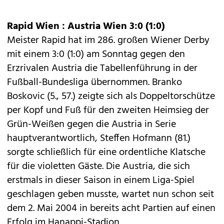
Rapid Wien : Austria Wien 3:0 (1:0)
Meister Rapid hat im 286. großen Wiener Derby
mit einem 3:0 (1:0) am Sonntag gegen den
Erzrivalen Austria die Tabellenführung in der
Fußball-Bundesliga übernommen. Branko
Boskovic (5., 57.) zeigte sich als Doppeltorschütze
per Kopf und Fuß für den zweiten Heimsieg der
Grün-Weißen gegen die Austria in Serie
hauptverantwortlich, Steffen Hofmann (81.)
sorgte schließlich für eine ordentliche Klatsche
für die violetten Gäste. Die Austria, die sich
erstmals in dieser Saison in einem Liga-Spiel
geschlagen geben musste, wartet nun schon seit
dem 2. Mai 2004 in bereits acht Partien auf einen
Erfolg im Hanappi-Stadion.