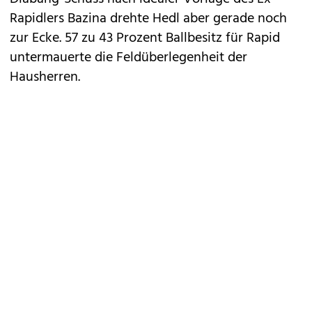
Rapidlers Bazina drehte Hedl aber gerade noch
zur Ecke. 57 zu 43 Prozent Ballbesitz für Rapid
untermauerte die Feldüberlegenheit der
Hausherren.