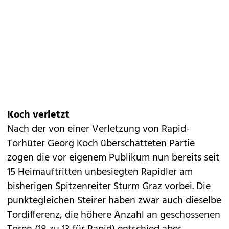
Koch verletzt
Nach der von einer Verletzung von Rapid-
Torhüter Georg Koch überschatteten Partie
zogen die vor eigenem Publikum nun bereits seit
15 Heimauftritten unbesiegten Rapidler am
bisherigen Spitzenreiter Sturm Graz vorbei. Die
punktegleichen Steirer haben zwar auch dieselbe
Tordifferenz, die höhere Anzahl an geschossenen