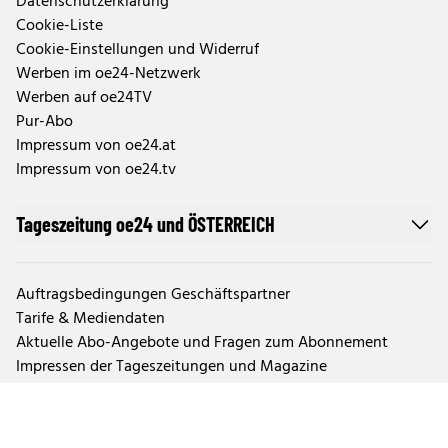
Datenschutzerklärung
Cookie-Liste
Cookie-Einstellungen und Widerruf
Werben im oe24-Netzwerk
Werben auf oe24TV
Pur-Abo
Impressum von oe24.at
Impressum von oe24.tv
Tageszeitung oe24 und ÖSTERREICH
Auftragsbedingungen Geschäftspartner
Tarife & Mediendaten
Aktuelle Abo-Angebote und Fragen zum Abonnement
Impressen der Tageszeitungen und Magazine
TTPA