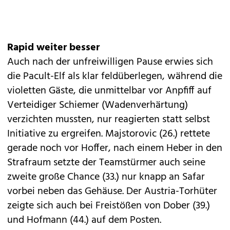
Rapid weiter besser
Auch nach der unfreiwilligen Pause erwies sich
die Pacult-Elf als klar feldüberlegen, während die
violetten Gäste, die unmittelbar vor Anpfiff auf
Verteidiger Schiemer (Wadenverhärtung)
verzichten mussten, nur reagierten statt selbst
Initiative zu ergreifen. Majstorovic (26.) rettete
gerade noch vor Hoffer, nach einem Heber in den
Strafraum setzte der Teamstürmer auch seine
zweite große Chance (33.) nur knapp an Safar
vorbei neben das Gehäuse. Der Austria-Torhüter
zeigte sich auch bei Freistößen von Dober (39.)
und Hofmann (44.) auf dem Posten.