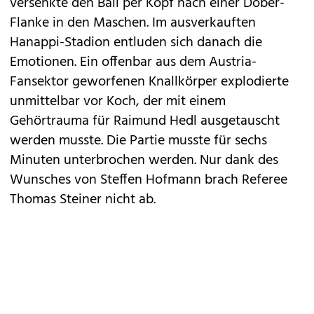
versenkte den Ball per Kopf nach einer Dober-
Flanke in den Maschen. Im ausverkauften
Hanappi-Stadion entluden sich danach die
Emotionen. Ein offenbar aus dem Austria-
Fansektor geworfenen Knallkörper explodierte
unmittelbar vor Koch, der mit einem
Gehörtrauma für Raimund Hedl ausgetauscht
werden musste. Die Partie musste für sechs
Minuten unterbrochen werden. Nur dank des
Wunsches von Steffen Hofmann brach Referee
Thomas Steiner nicht ab.