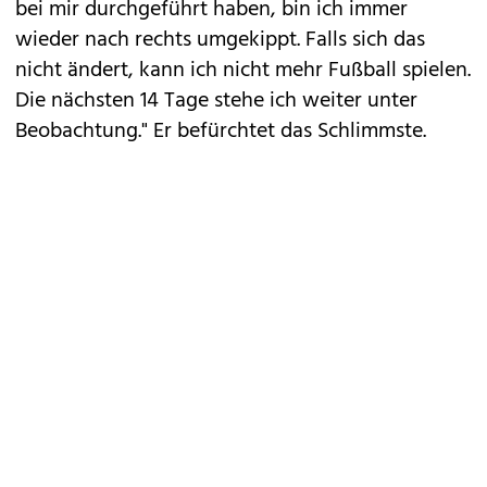
bei mir durchgeführt haben, bin ich immer
wieder nach rechts umgekippt. Falls sich das
nicht ändert, kann ich nicht mehr Fußball spielen.
Die nächsten 14 Tage stehe ich weiter unter
Beobachtung." Er befürchtet das Schlimmste.