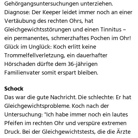
Gehörgangsuntersuchungen unterziehen.
Diagnose: Der Keeper leidet immer noch an einer
Vertäubung des rechten Ohrs, hat
Gleichgewichtsstörungen und einen Tinnitus –
ein permanentes, schmerzhaftes Pochen im Ohr!
Glück im Unglück: Koch erlitt keine
Trommelfellverletzung, ein dauerhafter
Hörschaden dürfte dem 36-jährigen
Familienvater somit erspart bleiben.
Schock
Das war die gute Nachricht. Die schlechte: Er hat
Gleichgewichtsprobleme. Koch nach der
Untersuchung: "Ich habe immer noch ein lautes
Pfeifen im rechten Ohr und verspüre extremen
Druck. Bei der Gleichgewichtstests, die die Ärzte