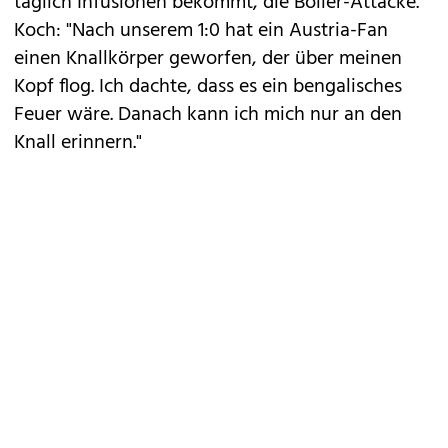
täglich Infusionen bekommt, die Böller-Attacke.
Koch: "Nach unserem 1:0 hat ein Austria-Fan
einen Knallkörper geworfen, der über meinen
Kopf flog. Ich dachte, dass es ein bengalisches
Feuer wäre. Danach kann ich mich nur an den
Knall erinnern."