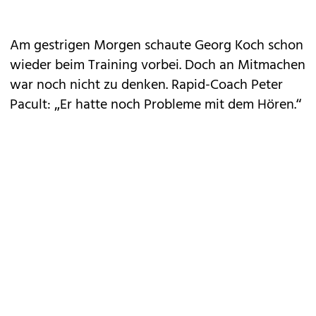
Am gestrigen Morgen schaute Georg Koch schon
wieder beim Training vorbei. Doch an Mitmachen
war noch nicht zu denken. Rapid-Coach Peter
Pacult: „Er hatte noch Probleme mit dem Hören.“