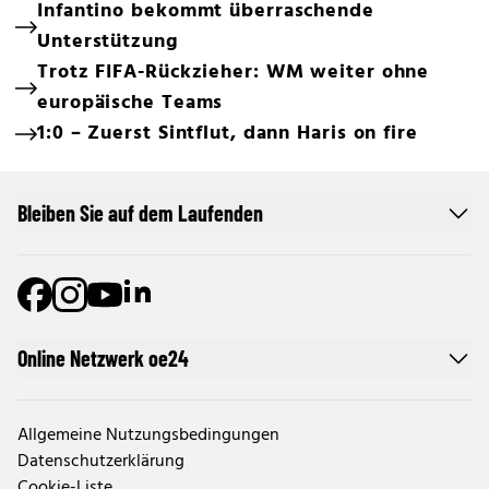
Infantino bekommt überraschende
Unterstützung
Trotz FIFA-Rückzieher: WM weiter ohne
europäische Teams
1:0 – Zuerst Sintflut, dann Haris on fire
Bleiben Sie auf dem Laufenden
Online Netzwerk oe24
Allgemeine Nutzungsbedingungen
Datenschutzerklärung
Cookie-Liste