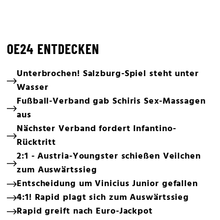
OE24 ENTDECKEN
Unterbrochen! Salzburg-Spiel steht unter
Wasser
Fußball-Verband gab Schiris Sex-Massagen
aus
Nächster Verband fordert Infantino-
Rücktritt
2:1 - Austria-Youngster schießen Veilchen
zum Auswärtssieg
Entscheidung um Vinicius Junior gefallen
4:1! Rapid plagt sich zum Auswärtssieg
Rapid greift nach Euro-Jackpot