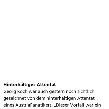
Hinterhältiges Attentat
Georg Koch war auch gestern noch sichtlich
gezeichnet von dem hinterhältigen Attentat
eines Austria­Fanatikers: „Dieser Vorfall war ein