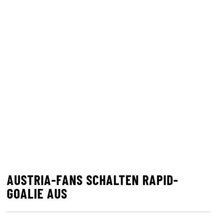
AUSTRIA-FANS SCHALTEN RAPID-
GOALIE AUS