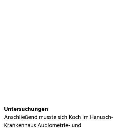
Untersuchungen
Anschließend musste sich Koch im Hanusch-
Krankenhaus Audiometrie- und