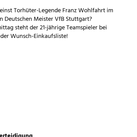
einst Torhüter-Legende Franz Wohlfahrt im
 Deutschen Meister VfB Stuttgart?
ittag steht der 21-jährige Teamspieler bei
der Wunsch-Einkaufsliste!
erteidigung