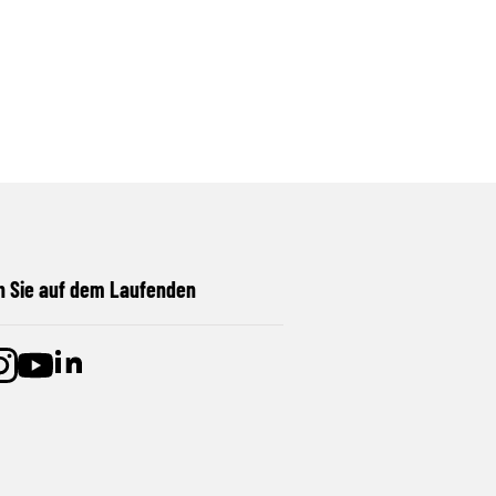
n Sie auf dem Laufenden