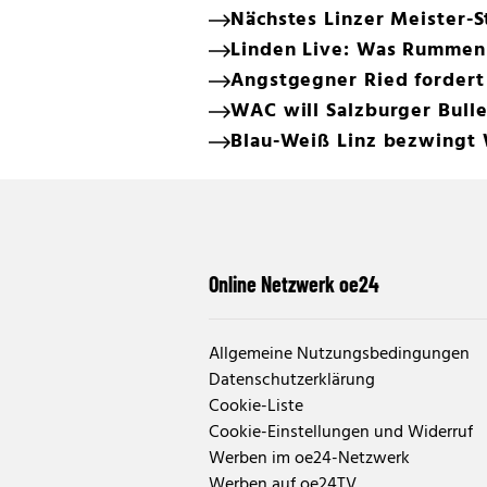
Nächstes Linzer Meister-
Linden Live: Was Rummeni
Angstgegner Ried fordert
WAC will Salzburger Bulle
Blau-Weiß Linz bezwingt 
Online Netzwerk oe24
Allgemeine Nutzungsbedingungen
Datenschutzerklärung
Cookie-Liste
Cookie-Einstellungen und Widerruf
Werben im oe24-Netzwerk
Werben auf oe24TV