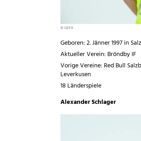
© GEPA
Geboren: 2. Jänner 1997 in Sal
Aktueller Verein: Bröndby IF
Vorige Vereine: Red Bull Salz
Leverkusen
18 Länderspiele
Alexander Schlager