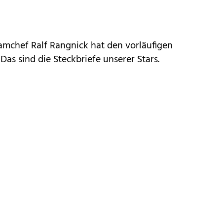
mchef Ralf Rangnick hat den vorläufigen
Das sind die Steckbriefe unserer Stars.