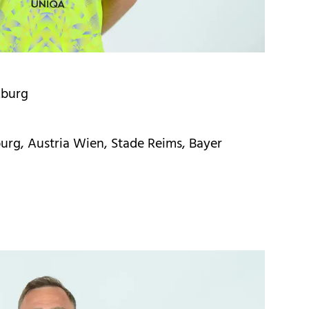
zburg
burg, Austria Wien, Stade Reims, Bayer