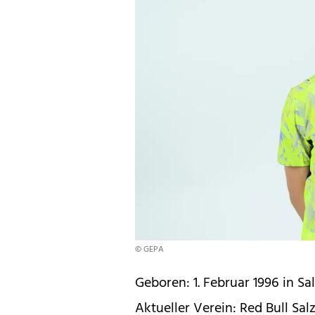
© GEPA
Geboren: 1. Februar 1996 in Sa
Aktueller Verein: Red Bull Sal