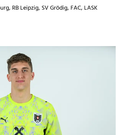
burg, RB Leipzig, SV Grödig, FAC, LASK