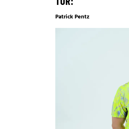
TOR:
Patrick Pentz