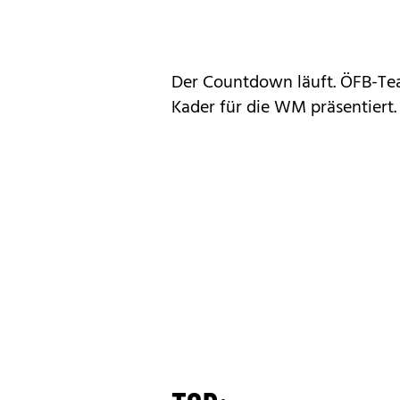
Der Countdown läuft. ÖFB-Tea
Kader für die WM präsentiert. 