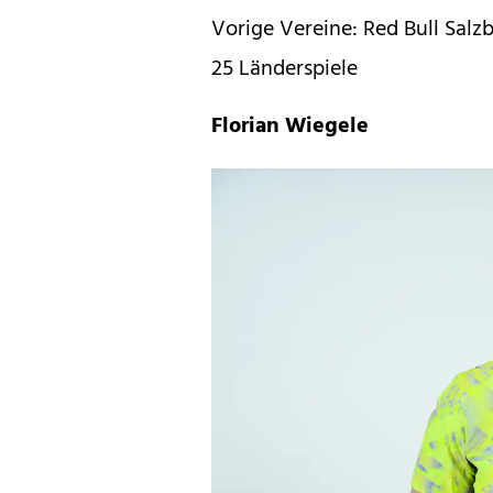
Vorige Vereine: Red Bull Salz
25 Länderspiele
Florian Wiegele