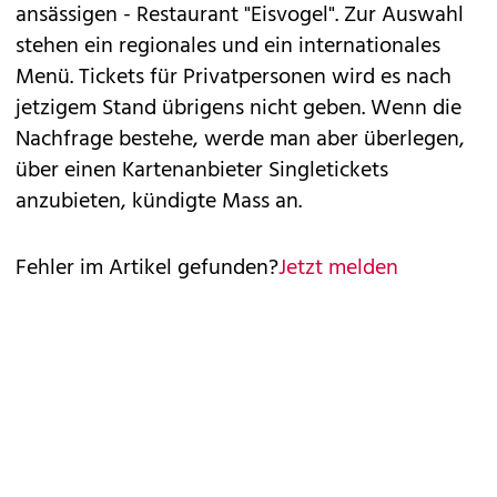
ansässigen - Restaurant "Eisvogel". Zur Auswahl
stehen ein regionales und ein internationales
Menü. Tickets für Privatpersonen wird es nach
jetzigem Stand übrigens nicht geben. Wenn die
Nachfrage bestehe, werde man aber überlegen,
über einen Kartenanbieter Singletickets
anzubieten, kündigte Mass an.
Fehler im Artikel gefunden?
Jetzt melden