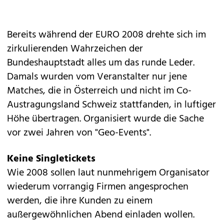
Bereits während der EURO 2008 drehte sich im
zirkulierenden Wahrzeichen der
Bundeshauptstadt alles um das runde Leder.
Damals wurden vom Veranstalter nur jene
Matches, die in Österreich und nicht im Co-
Austragungsland Schweiz stattfanden, in luftiger
Höhe übertragen. Organisiert wurde die Sache
vor zwei Jahren von "Geo-Events".
Keine Singletickets
Wie 2008 sollen laut nunmehrigem Organisator
wiederum vorrangig Firmen angesprochen
werden, die ihre Kunden zu einem
außergewöhnlichen Abend einladen wollen.