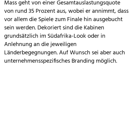
Mass geht von einer Gesamtauslastungsquote
von rund 35 Prozent aus, wobei er annimmt, dass
vor allem die Spiele zum Finale hin ausgebucht
sein werden. Dekoriert sind die Kabinen
grundsätzlich im Südafrika-Look oder in
Anlehnung an die jeweiligen
Länderbegegnungen. Auf Wunsch sei aber auch
unternehmensspezifisches Branding möglich.