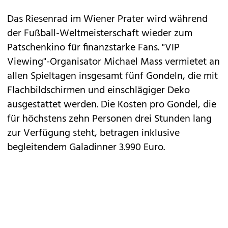
Das Riesenrad im Wiener Prater wird während
der Fußball-Weltmeisterschaft wieder zum
Patschenkino für finanzstarke Fans. "VIP
Viewing"-Organisator Michael Mass vermietet an
allen Spieltagen insgesamt fünf Gondeln, die mit
Flachbildschirmen und einschlägiger Deko
ausgestattet werden. Die Kosten pro Gondel, die
für höchstens zehn Personen drei Stunden lang
zur Verfügung steht, betragen inklusive
begleitendem Galadinner 3.990 Euro.