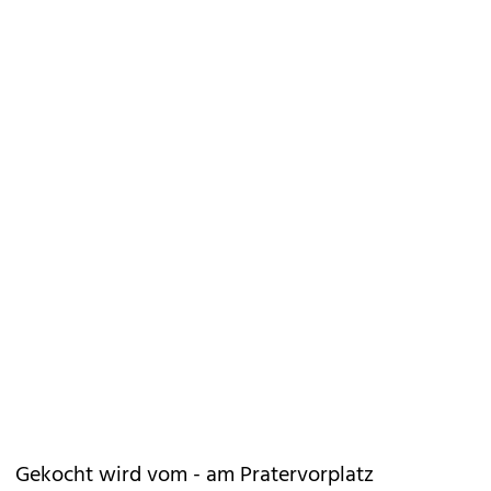
Gekocht wird vom - am Pratervorplatz