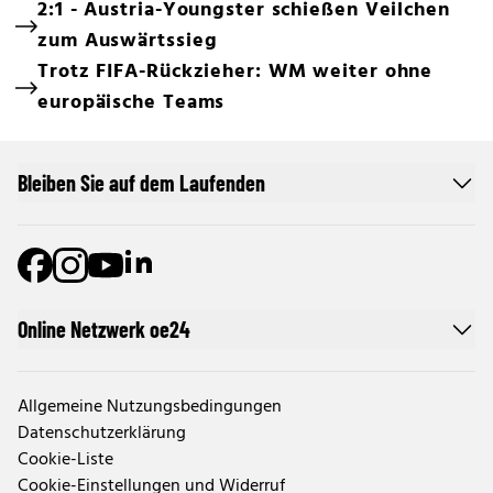
2:1 - Austria-Youngster schießen Veilchen
zum Auswärtssieg
Trotz FIFA-Rückzieher: WM weiter ohne
europäische Teams
Bleiben Sie auf dem Laufenden
Online Netzwerk oe24
Allgemeine Nutzungsbedingungen
Datenschutzerklärung
Cookie-Liste
Cookie-Einstellungen und Widerruf