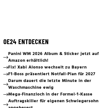
OE24 ENTDECKEN
Panini WM 2026 Album & Sticker jetzt auf
Amazon erhältlich!
Fix! Xabi Alonso wechselt zu Bayern
F1-Boss präsentiert Notfall-Plan für 2027
Darum dauert die letzte Minute in der
Waschmaschine ewig
Mega-Finanzloch in der Formel-1-Kasse
Auftragskiller für eigenen Schwiegersohn
angeheuert