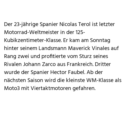
Der 23-jährige Spanier Nicolas Terol ist letzter
Motorrad-Weltmeister in der 125-
Kubikzentimeter-Klasse. Er kam am Sonntag
hinter seinem Landsmann Maverick Vinales auf
Rang zwei und profitierte vom Sturz seines
Rivalen Johann Zarco aus Frankreich. Dritter
wurde der Spanier Hector Faubel. Ab der
nächsten Saison wird die kleinste WM-Klasse als
Moto3 mit Viertaktmotoren gefahren.