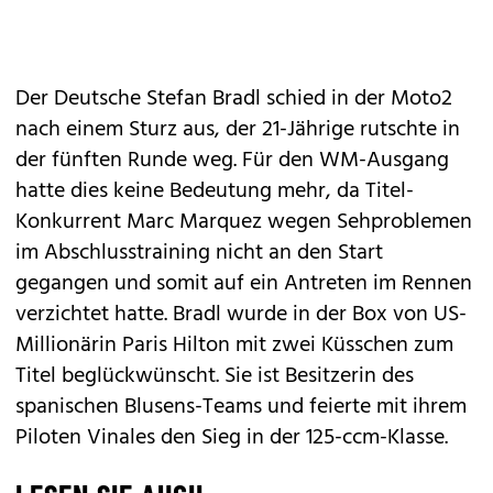
Der Deutsche Stefan Bradl schied in der Moto2
nach einem Sturz aus, der 21-Jährige rutschte in
der fünften Runde weg. Für den WM-Ausgang
hatte dies keine Bedeutung mehr, da Titel-
Konkurrent Marc Marquez wegen Sehproblemen
im Abschlusstraining nicht an den Start
gegangen und somit auf ein Antreten im Rennen
verzichtet hatte. Bradl wurde in der Box von US-
Millionärin Paris Hilton mit zwei Küsschen zum
Titel beglückwünscht. Sie ist Besitzerin des
spanischen Blusens-Teams und feierte mit ihrem
Piloten Vinales den Sieg in der 125-ccm-Klasse.