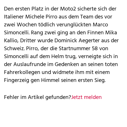
Den ersten Platz in der Moto2 sicherte sich der
Italiener Michele Pirro aus dem Team des vor
zwei Wochen tödlich verunglückten Marco
Simoncelli. Rang zwei ging an den Finnen Mika
Kallio, Dritter wurde Dominick Aegerter aus der
Schweiz. Pirro, der die Startnummer 58 von
Simoncelli auf dem Helm trug, verneigte sich in
der Auslaufrunde im Gedenken an seinen toten
Fahrerkollegen und widmete ihm mit einem
Fingerzeig gen Himmel seinen ersten Sieg.
Fehler im Artikel gefunden?
Jetzt melden