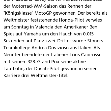
der Motorrad-WM-Saison das Rennen der
"Königsklasse" MotoGP gewonnen. Der bereits als
Weltmeister feststehende Honda-Pilot verwies
am Sonntag in Valencia den Amerikaner Ben
Spies auf Yamaha um den Hauch von 0,015
Sekunden auf Platz zwei. Dritter wurde Stoners
Teamkollege Andrea Dovizioso aus Italien. Als
Neunter beendete der Italiener Loris Capirossi
mit seinem 328. Grand Prix seine aktive
Laufbahn, der Ducati-Pilot gewann in seiner
Karriere drei Weltmeister-Titel.