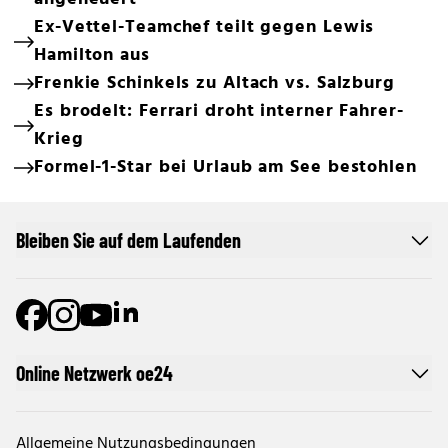
Ex-Vettel-Teamchef teilt gegen Lewis
Hamilton aus
Frenkie Schinkels zu Altach vs. Salzburg
Es brodelt: Ferrari droht interner Fahrer-
Krieg
Formel-1-Star bei Urlaub am See bestohlen
Bleiben Sie auf dem Laufenden
Online Netzwerk oe24
Allgemeine Nutzungsbedingungen