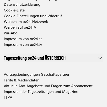
Datenschutzerklärung
Cookie-Liste
Cookie-Einstellungen und Widerruf
Werben im oe24-Netzwerk
Werben auf oe24TV
Pur-Abo
Impressum von oe24.at
Impressum von oe24.tv
Tageszeitung oe24 und ÖSTERREICH
Auftragsbedingungen Geschäftspartner
Tarife & Mediendaten
Aktuelle Abo-Angebote und Fragen zum Abonnement
Impressen der Tageszeitungen und Magazine
TTPA