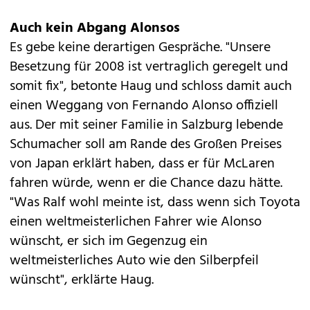
Auch kein Abgang Alonsos
Es gebe keine derartigen Gespräche. "Unsere
Besetzung für 2008 ist vertraglich geregelt und
somit fix", betonte Haug und schloss damit auch
einen Weggang von Fernando Alonso offiziell
aus. Der mit seiner Familie in Salzburg lebende
Schumacher soll am Rande des Großen Preises
von Japan erklärt haben, dass er für McLaren
fahren würde, wenn er die Chance dazu hätte.
"Was Ralf wohl meinte ist, dass wenn sich Toyota
einen weltmeisterlichen Fahrer wie Alonso
wünscht, er sich im Gegenzug ein
weltmeisterliches Auto wie den Silberpfeil
wünscht", erklärte Haug.