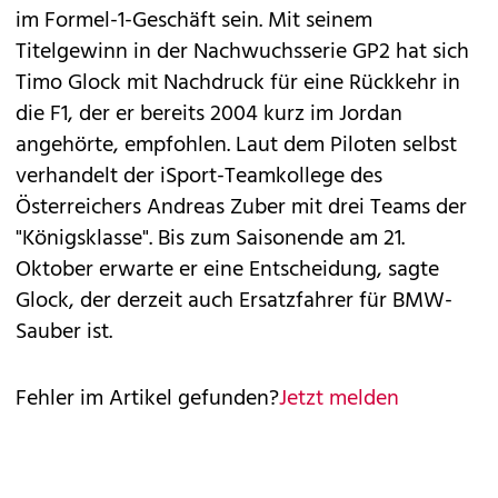
im Formel-1-Geschäft sein. Mit seinem
Titelgewinn in der Nachwuchsserie GP2 hat sich
Timo Glock mit Nachdruck für eine Rückkehr in
die F1, der er bereits 2004 kurz im Jordan
angehörte, empfohlen. Laut dem Piloten selbst
verhandelt der iSport-Teamkollege des
Österreichers Andreas Zuber mit drei Teams der
"Königsklasse". Bis zum Saisonende am 21.
Oktober erwarte er eine Entscheidung, sagte
Glock, der derzeit auch Ersatzfahrer für BMW-
Sauber ist.
Fehler im Artikel gefunden?
Jetzt melden