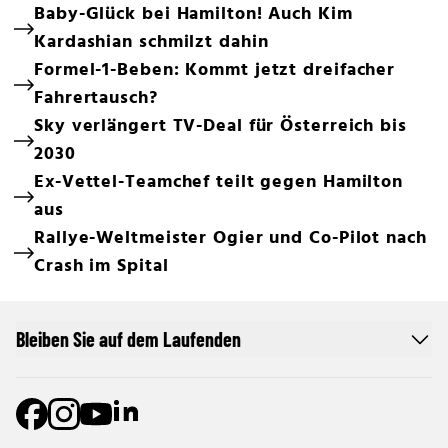
Baby-Glück bei Hamilton! Auch Kim
Kardashian schmilzt dahin
Formel-1-Beben: Kommt jetzt dreifacher
Fahrertausch?
Sky verlängert TV-Deal für Österreich bis
2030
Ex-Vettel-Teamchef teilt gegen Hamilton
aus
Rallye-Weltmeister Ogier und Co-Pilot nach
Crash im Spital
Bleiben Sie auf dem Laufenden