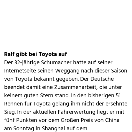
Ralf gibt bei Toyota auf
Der 32-jährige Schumacher hatte auf seiner
Internetseite seinen Weggang nach dieser Saison
von Toyota bekannt gegeben. Der Deutsche
beendet damit eine Zusammenarbeit, die unter
keinem guten Stern stand. In den bisherigen 51
Rennen für Toyota gelang ihm nicht der ersehnte
Sieg. In der aktuellen Fahrerwertung liegt er mit
fünf Punkten vor dem Großen Preis von China
am Sonntag in Shanghai auf dem