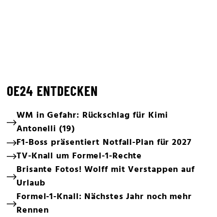
OE24 ENTDECKEN
WM in Gefahr: Rückschlag für Kimi
Antonelli (19)
F1-Boss präsentiert Notfall-Plan für 2027
TV-Knall um Formel-1-Rechte
Brisante Fotos! Wolff mit Verstappen auf
Urlaub
Formel-1-Knall: Nächstes Jahr noch mehr
Rennen