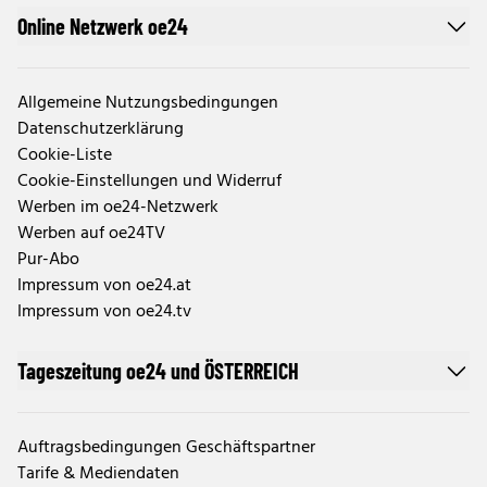
Online Netzwerk oe24
Allgemeine Nutzungsbedingungen
Datenschutzerklärung
Cookie-Liste
Cookie-Einstellungen und Widerruf
Werben im oe24-Netzwerk
Werben auf oe24TV
Pur-Abo
Impressum von oe24.at
Impressum von oe24.tv
Tageszeitung oe24 und ÖSTERREICH
Auftragsbedingungen Geschäftspartner
Tarife & Mediendaten