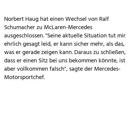
Norbert Haug hat einen Wechsel von Ralf
Schumacher zu McLaren-Mercedes
ausgeschlossen. "Seine aktuelle Situation tut mir
ehrlich gesagt leid, er kann sicher mehr, als das,
was er gerade zeigen kann. Daraus zu schließen,
dass er einen Sitz bei uns bekommen könnte, ist
aber vollkommen falsch", sagte der Mercedes-
Motorsportchef.