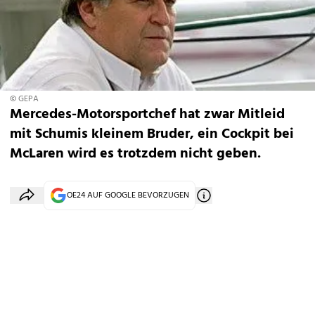
© GEPA
Mercedes-Motorsportchef hat zwar Mitleid
mit Schumis kleinem Bruder, ein Cockpit bei
McLaren wird es trotzdem nicht geben.
OE24 AUF GOOGLE BEVORZUGEN