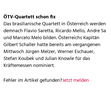
ÖTV-Quartett schon fix
Das brasilianische Quartett in Österreich werden
demnach Flavio Saretta, Ricardo Mello, Andre Sa
und Marcelo Melo bilden. Österreichs Kapitän
Gilbert Schaller hatte bereits am vergangenen
Mittwoch Jürgen Melzer, Werner Eschauer,
Stefan Koubek und Julian Knowle für das
Kräftemessen nominiert.
Fehler im Artikel gefunden?
Jetzt melden