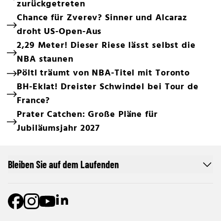
zurückgetreten
Chance für Zverev? Sinner und Alcaraz
droht US-Open-Aus
2,29 Meter! Dieser Riese lässt selbst die
NBA staunen
Pöltl träumt von NBA-Titel mit Toronto
BH-Eklat! Dreister Schwindel bei Tour de
France?
Prater Catchen: Große Pläne für
Jubiläumsjahr 2027
Bleiben Sie auf dem Laufenden