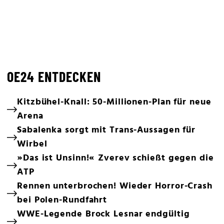
OE24 ENTDECKEN
Kitzbühel-Knall: 50-Millionen-Plan für neue
Arena
Sabalenka sorgt mit Trans-Aussagen für
Wirbel
»Das ist Unsinn!« Zverev schießt gegen die
ATP
Rennen unterbrochen! Wieder Horror-Crash
bei Polen-Rundfahrt
WWE-Legende Brock Lesnar endgültig