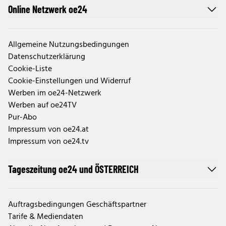
Online Netzwerk oe24
Allgemeine Nutzungsbedingungen
Datenschutzerklärung
Cookie-Liste
Cookie-Einstellungen und Widerruf
Werben im oe24-Netzwerk
Werben auf oe24TV
Pur-Abo
Impressum von oe24.at
Impressum von oe24.tv
Tageszeitung oe24 und ÖSTERREICH
Auftragsbedingungen Geschäftspartner
Tarife & Mediendaten