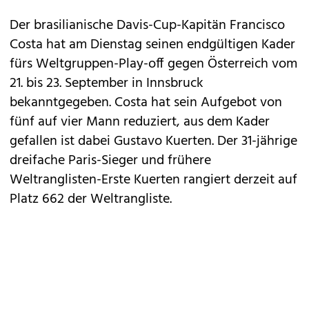
Der brasilianische Davis-Cup-Kapitän Francisco
Costa hat am Dienstag seinen endgültigen Kader
fürs Weltgruppen-Play-off gegen Österreich vom
21. bis 23. September in Innsbruck
bekanntgegeben. Costa hat sein Aufgebot von
fünf auf vier Mann reduziert, aus dem Kader
gefallen ist dabei Gustavo Kuerten. Der 31-jährige
dreifache Paris-Sieger und frühere
Weltranglisten-Erste Kuerten rangiert derzeit auf
Platz 662 der Weltrangliste.