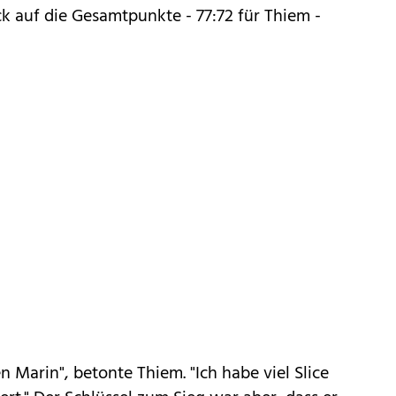
ck auf die Gesamtpunkte - 77:72 für Thiem -
 Marin", betonte Thiem. "Ich habe viel Slice