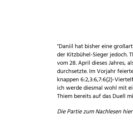
"Daniil hat bisher eine großart
der Kitzbühel-Sieger jedoch.
vom 28. April dieses Jahres, a
durchsetzte. Im Vorjahr feierte
knappen 6:2,3:6,7:6(2)-Viertel
ich werde diesmal wohl mit ei
Thiem bereits auf das Duell 
Die Partie zum Nachlesen hier