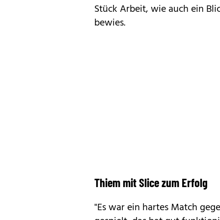
Stück Arbeit, wie auch ein Bli
bewies.
Thiem mit Slice zum Erfolg
"Es war ein hartes Match gegen