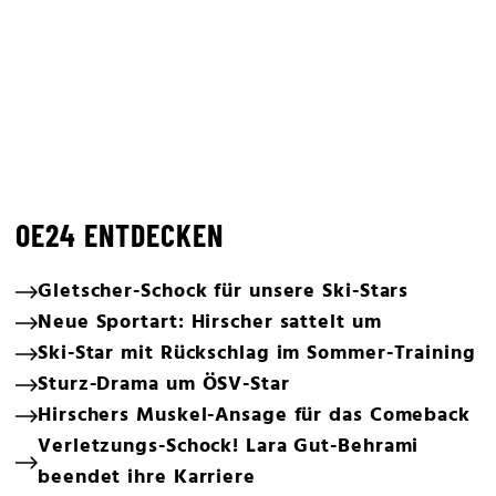
OE24 ENTDECKEN
Gletscher-Schock für unsere Ski-Stars
Neue Sportart: Hirscher sattelt um
Ski-Star mit Rückschlag im Sommer-Training
Sturz-Drama um ÖSV-Star
Hirschers Muskel-Ansage für das Comeback
Verletzungs-Schock! Lara Gut-Behrami
beendet ihre Karriere