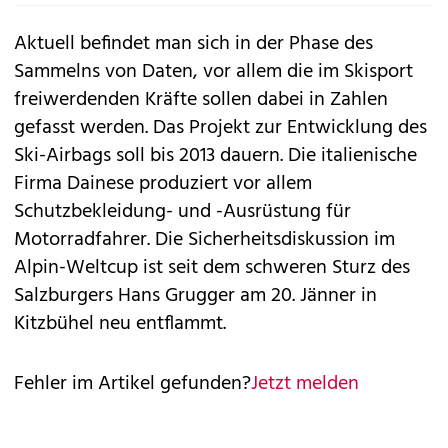
Aktuell befindet man sich in der Phase des
Sammelns von Daten, vor allem die im Skisport
freiwerdenden Kräfte sollen dabei in Zahlen
gefasst werden. Das Projekt zur Entwicklung des
Ski-Airbags soll bis 2013 dauern. Die italienische
Firma Dainese produziert vor allem
Schutzbekleidung- und -Ausrüstung für
Motorradfahrer. Die Sicherheitsdiskussion im
Alpin-Weltcup ist seit dem schweren Sturz des
Salzburgers Hans Grugger am 20. Jänner in
Kitzbühel neu entflammt.
Fehler im Artikel gefunden?
Jetzt melden