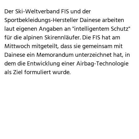
Der Ski-Weltverband FIS und der
Sportbekleidungs-Hersteller Dainese arbeiten
laut eigenen Angaben an "intelligentem Schutz"
für die alpinen Skirennläufer. Die FIS hat am
Mittwoch mitgeteilt, dass sie gemeinsam mit
Dainese ein Memorandum unterzeichnet hat, in
dem die Entwicklung einer Airbag-Technologie
als Ziel formuliert wurde.