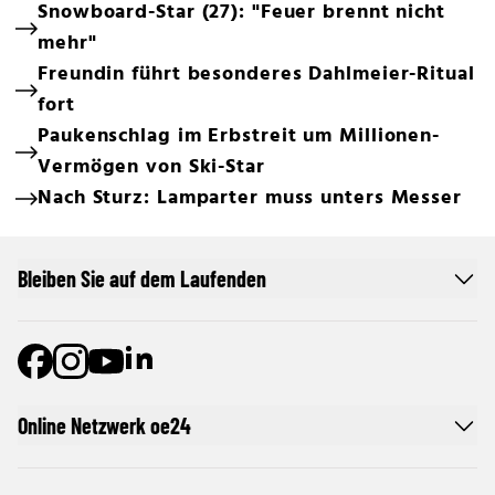
Snowboard-Star (27): "Feuer brennt nicht
mehr"
Freundin führt besonderes Dahlmeier-Ritual
fort
Paukenschlag im Erbstreit um Millionen-
Vermögen von Ski-Star
Nach Sturz: Lamparter muss unters Messer
Bleiben Sie auf dem Laufenden
Online Netzwerk oe24