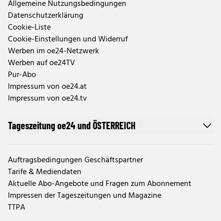
Allgemeine Nutzungsbedingungen
Datenschutzerklärung
Cookie-Liste
Cookie-Einstellungen und Widerruf
Werben im oe24-Netzwerk
Werben auf oe24TV
Pur-Abo
Impressum von oe24.at
Impressum von oe24.tv
Tageszeitung oe24 und ÖSTERREICH
Auftragsbedingungen Geschäftspartner
Tarife & Mediendaten
Aktuelle Abo-Angebote und Fragen zum Abonnement
Impressen der Tageszeitungen und Magazine
TTPA