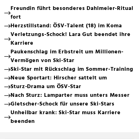
Freundin führt besonderes Dahlmeier-Ritual
fort
Herzstillstand: ÖSV-Talent (18) im Koma
Verletzungs-Schock! Lara Gut beendet ihre
Karriere
Paukenschlag im Erbstreit um Millionen-
Vermögen von Ski-Star
Ski-Star mit Rückschlag im Sommer-Training
Neue Sportart: Hirscher sattelt um
Sturz-Drama um ÖSV-Star
Nach Sturz: Lamparter muss unters Messer
Gletscher-Schock für unsere Ski-Stars
Unheilbar krank: Ski-Star muss Karriere
beenden