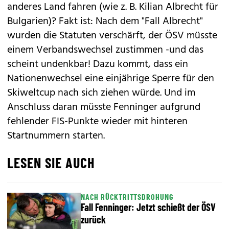
anderes Land fahren (wie z. B. Kilian Albrecht für
Bulgarien)? Fakt ist: Nach dem "Fall Albrecht"
wurden die Statuten verschärft, der ÖSV müsste
einem Verbandswechsel zustimmen -und das
scheint undenkbar! Dazu kommt, dass ein
Nationenwechsel eine einjährige Sperre für den
Skiweltcup nach sich ziehen würde. Und im
Anschluss daran müsste Fenninger aufgrund
fehlender FIS-Punkte wieder mit hinteren
Startnummern starten.
LESEN SIE AUCH
NACH RÜCKTRITTSDROHUNG
Fall Fenninger: Jetzt schießt der ÖSV
zurück