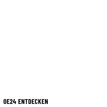
OE24 ENTDECKEN