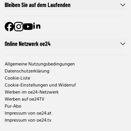
Bleiben Sie auf dem Laufenden
Online Netzwerk oe24
Allgemeine Nutzungsbedingungen
Datenschutzerklärung
Cookie-Liste
Cookie-Einstellungen und Widerruf
Werben im oe24-Netzwerk
Werben auf oe24TV
Pur-Abo
Impressum von oe24.at
Impressum von oe24.tv