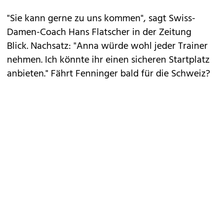
"Sie kann gerne zu uns kommen", sagt Swiss-
Damen-Coach Hans Flatscher in der Zeitung
Blick. Nachsatz: "Anna würde wohl jeder Trainer
nehmen. Ich könnte ihr einen sicheren Startplatz
anbieten." Fährt Fenninger bald für die Schweiz?