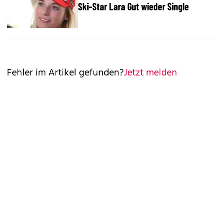
Ski-Star Lara Gut wieder Single
Fehler im Artikel gefunden?
Jetzt melden