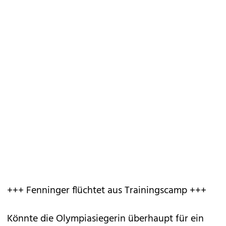
+++ Fenninger flüchtet aus Trainingscamp +++
Könnte die Olympiasiegerin überhaupt für ein