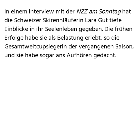
In einem Interview mit der
NZZ am Sonntag
hat
die Schweizer Skirennläuferin Lara Gut tiefe
Einblicke in ihr Seelenleben gegeben. Die frühen
Erfolge habe sie als Belastung erlebt, so die
Gesamtweltcupsiegerin der vergangenen Saison,
und sie habe sogar ans Aufhören gedacht.