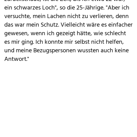
ein schwarzes Loch", so die 25-Jährige. "Aber ich
versuchte, mein Lachen nicht zu verlieren, denn
das war mein Schutz. Vielleicht wäre es einfacher
gewesen, wenn ich gezeigt hätte, wie schlecht
es mir ging. Ich konnte mir selbst nicht helfen,
und meine Bezugspersonen wussten auch keine
Antwort."