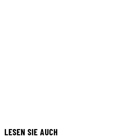
LESEN SIE AUCH