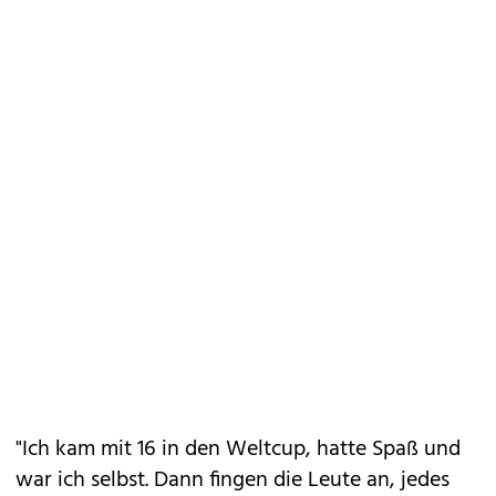
"Ich kam mit 16 in den Weltcup, hatte Spaß und
war ich selbst. Dann fingen die Leute an, jedes