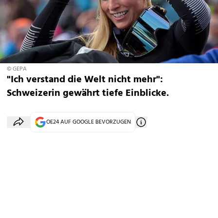
© GEPA
"Ich verstand die Welt nicht mehr":
Schweizerin gewährt tiefe Einblicke.
OE24 AUF GOOGLE BEVORZUGEN