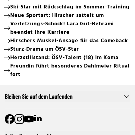
Ski-Star mit Rückschlag im Sommer-Training
Neue Sportart: Hirscher sattelt um
Verletzungs-Schock! Lara Gut-Behrami
beendet ihre Karriere
Hirschers Muskel-Ansage für das Comeback
Sturz-Drama um ÖSV-Star
Herzstillstand: ÖSV-Talent (18) im Koma
Freundin führt besonderes Dahlmeier-Ritual
fort
Bleiben Sie auf dem Laufenden