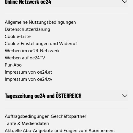
Online Netzwerk oe24
Allgemeine Nutzungsbedingungen
Datenschutzerklärung
Cookie-Liste
Cookie-Einstellungen und Widerruf
Werben im oe24-Netzwerk
Werben auf oe24TV
Pur-Abo
Impressum von oe24.at
Impressum von oe24.tv
Tageszeitung oe24 und ÖSTERREICH
Auftragsbedingungen Geschäftspartner
Tarife & Mediendaten
Aktuelle Abo-Angebote und Fragen zum Abonnement