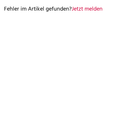
Fehler im Artikel gefunden?
Jetzt melden