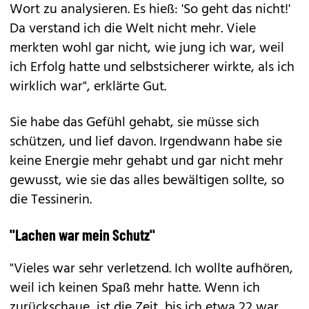
Wort zu analysieren. Es hieß: 'So geht das nicht!'
Da verstand ich die Welt nicht mehr. Viele
merkten wohl gar nicht, wie jung ich war, weil
ich Erfolg hatte und selbstsicherer wirkte, als ich
wirklich war", erklärte Gut.
Sie habe das Gefühl gehabt, sie müsse sich
schützen, und lief davon. Irgendwann habe sie
keine Energie mehr gehabt und gar nicht mehr
gewusst, wie sie das alles bewältigen sollte, so
die Tessinerin.
"Lachen war mein Schutz"
"Vieles war sehr verletzend. Ich wollte aufhören,
weil ich keinen Spaß mehr hatte. Wenn ich
zurückschaue, ist die Zeit, bis ich etwa 22 war,