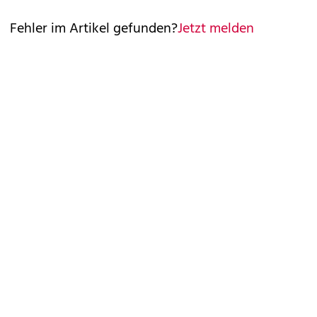
Fehler im Artikel gefunden?
Jetzt melden