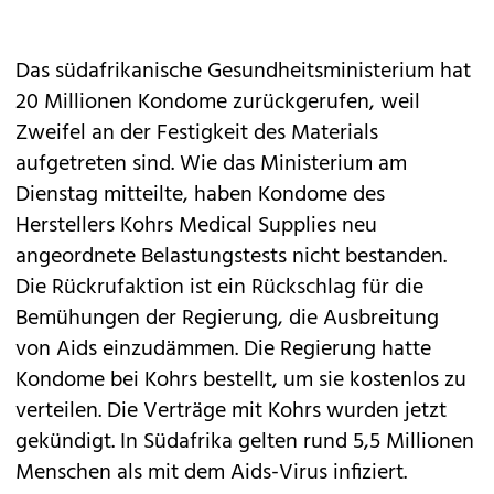
Das südafrikanische Gesundheitsministerium hat
20 Millionen Kondome zurückgerufen, weil
Zweifel an der Festigkeit des Materials
aufgetreten sind. Wie das Ministerium am
Dienstag mitteilte, haben Kondome des
Herstellers Kohrs Medical Supplies neu
angeordnete Belastungstests nicht bestanden.
Die Rückrufaktion ist ein Rückschlag für die
Bemühungen der Regierung, die Ausbreitung
von Aids einzudämmen. Die Regierung hatte
Kondome bei Kohrs bestellt, um sie kostenlos zu
verteilen. Die Verträge mit Kohrs wurden jetzt
gekündigt. In Südafrika gelten rund 5,5 Millionen
Menschen als mit dem Aids-Virus infiziert.