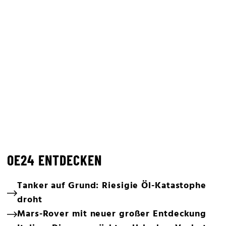
OE24 ENTDECKEN
Tanker auf Grund: Riesigie Öl-Katastophe
droht
Mars-Rover mit neuer großer Entdeckung