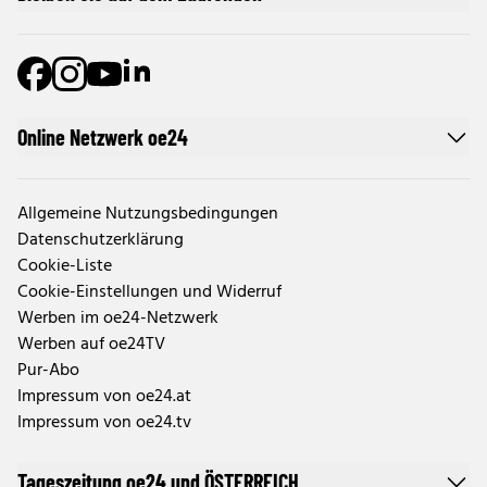
Online Netzwerk oe24
Allgemeine Nutzungsbedingungen
Datenschutzerklärung
Cookie-Liste
Cookie-Einstellungen und Widerruf
Werben im oe24-Netzwerk
Werben auf oe24TV
Pur-Abo
Impressum von oe24.at
Impressum von oe24.tv
Tageszeitung oe24 und ÖSTERREICH