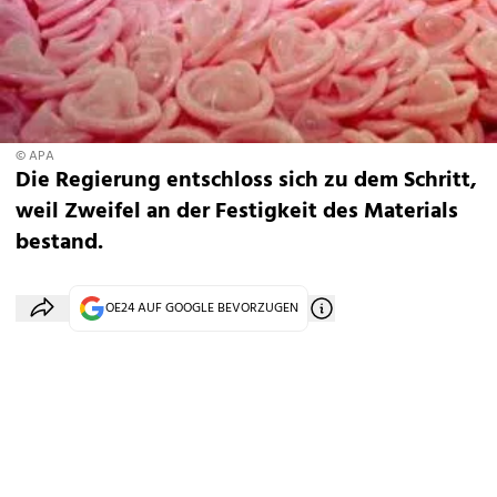
© APA
Die Regierung entschloss sich zu dem Schritt,
weil Zweifel an der Festigkeit des Materials
bestand.
OE24 AUF GOOGLE BEVORZUGEN