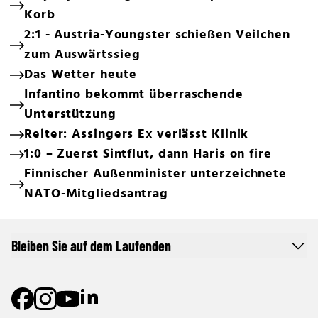
Korb
2:1 - Austria-Youngster schießen Veilchen
zum Auswärtssieg
Das Wetter heute
Infantino bekommt überraschende
Unterstützung
Reiter: Assingers Ex verlässt Klinik
1:0 – Zuerst Sintflut, dann Haris on fire
Finnischer Außenminister unterzeichnete
NATO-Mitgliedsantrag
Bleiben Sie auf dem Laufenden