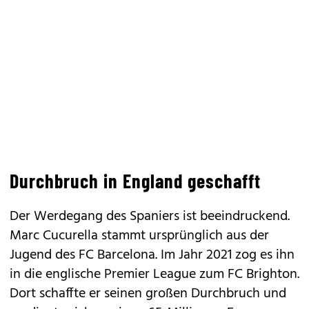
Durchbruch in England geschafft
Der Werdegang des Spaniers ist beeindruckend.
Marc Cucurella stammt ursprünglich aus der
Jugend des FC Barcelona. Im Jahr 2021 zog es ihn
in die englische Premier League zum FC Brighton.
Dort schaffte er seinen großen Durchbruch und