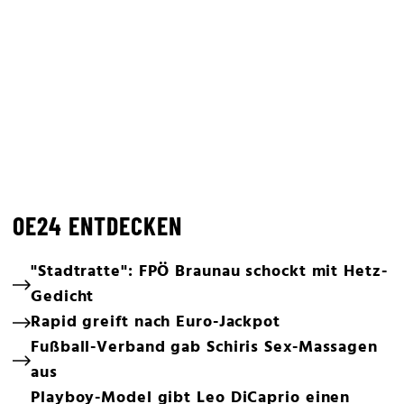
OE24 ENTDECKEN
"Stadtratte": FPÖ Braunau schockt mit Hetz-
Gedicht
Rapid greift nach Euro-Jackpot
Fußball-Verband gab Schiris Sex-Massagen
aus
Playboy-Model gibt Leo DiCaprio einen