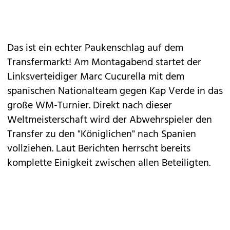
Das ist ein echter Paukenschlag auf dem
Transfermarkt! Am Montagabend startet der
Linksverteidiger Marc Cucurella mit dem
spanischen Nationalteam gegen Kap Verde in das
große WM-Turnier. Direkt nach dieser
Weltmeisterschaft wird der Abwehrspieler den
Transfer zu den "Königlichen" nach Spanien
vollziehen. Laut Berichten herrscht bereits
komplette Einigkeit zwischen allen Beteiligten.