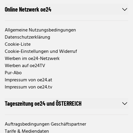
Online Netzwerk oe24
Allgemeine Nutzungsbedingungen
Datenschutzerklärung
Cookie-Liste
Cookie-Einstellungen und Widerruf
Werben im oe24-Netzwerk
Werben auf oe24TV
Pur-Abo
Impressum von oe24.at
Impressum von oe24.tv
Tageszeitung oe24 und ÖSTERREICH
Auftragsbedingungen Geschäftspartner
Tarife & Mediendaten