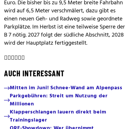
Euro. Die bisher bis zu 9,5 Meter breite Fahrbahn
wird auf 6,5 Meter verschmälert, dazu gibt es
einen neuen Geh- und Radweg sowie geordnete
Parkplätze. Im Herbst ist eine teilweise Sperre der
B 7 nötig. 2027 folgt der südliche Abschnitt, 2028
wird der Hauptplatz fertiggestellt.

AUCH INTERESSANT
Mitten im Juni! Schnee-Wand am Alpenpass
Parkgebühren: Streit um Nutzung der
Millionen
Klapperschlangen lauern direkt beim
Trainingslager
ORF-Showdown: Wer übernimmt