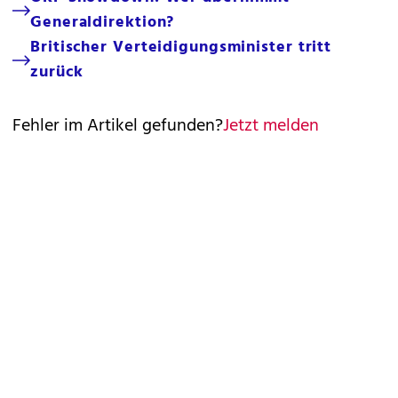
Generaldirektion?
Britischer Verteidigungsminister tritt
zurück
Fehler im Artikel gefunden?
Jetzt melden