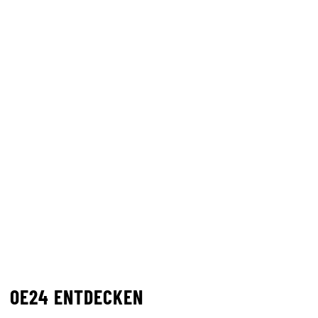
OE24 ENTDECKEN