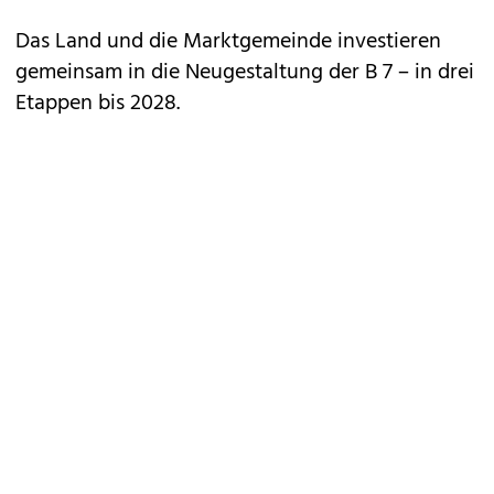
Das Land und die Marktgemeinde investieren
gemeinsam in die Neugestaltung der B 7 – in drei
Etappen bis 2028.