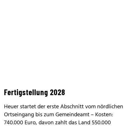
Fertigstellung 2028
Heuer startet der erste Abschnitt vom nördlichen
Ortseingang bis zum Gemeindeamt – Kosten:
740.000 Euro, davon zahlt das Land 550.000