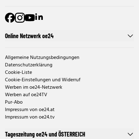
Online Netzwerk oe24
Allgemeine Nutzungsbedingungen
Datenschutzerklärung
Cookie-Liste
Cookie-Einstellungen und Widerruf
Werben im oe24-Netzwerk
Werben auf oe24TV
Pur-Abo
Impressum von oe24.at
Impressum von oe24.tv
Tageszeitung oe24 und ÖSTERREICH