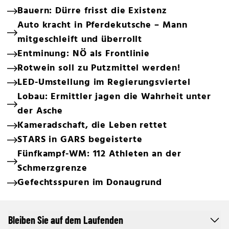
Bauern: Dürre frisst die Existenz
Auto kracht in Pferdekutsche – Mann
mitgeschleift und überrollt
Entminung: NÖ als Frontlinie
Rotwein soll zu Putzmittel werden!
LED-Umstellung im Regierungsviertel
Lobau: Ermittler jagen die Wahrheit unter
der Asche
Kameradschaft, die Leben rettet
STARS in GARS begeisterte
Fünfkampf-WM: 112 Athleten an der
Schmerzgrenze
Gefechtsspuren im Donaugrund
Bleiben Sie auf dem Laufenden