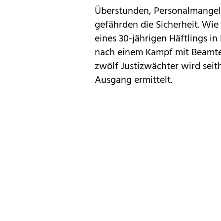
Überstunden, Personalmangel
gefährden die Sicherheit. Wie
eines 30-jährigen Häftlings i
nach einem Kampf mit Beamte
zwölf Justizwächter wird sei
Ausgang ermittelt.