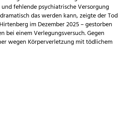
 und fehlende psychiatrische Versorgung
 dramatisch das werden kann, zeigte der Tod
n Hirtenberg im Dezember 2025 – gestorben
n bei einem Verlegungsversuch. Gegen
ther wegen Körperverletzung mit tödlichem