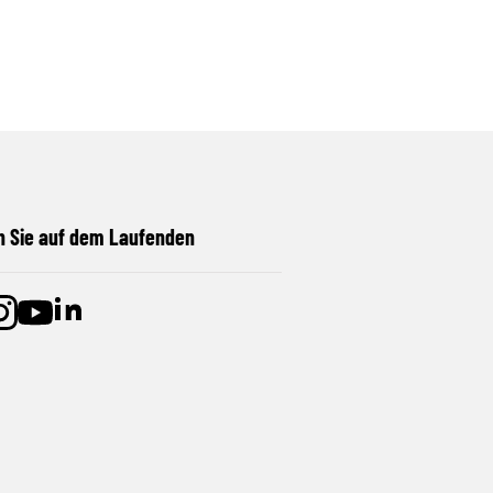
n Sie auf dem Laufenden