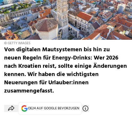
© GETTY IMAGES
Von digitalen Mautsystemen bis hin zu
neuen Regeln für Energy-Drinks: Wer 2026
nach Kroatien reist, sollte einige Änderungen
kennen. Wir haben die wichtigsten
Neuerungen für Urlauber:innen
zusammengefasst.
OE24 AUF GOOGLE BEVORZUGEN