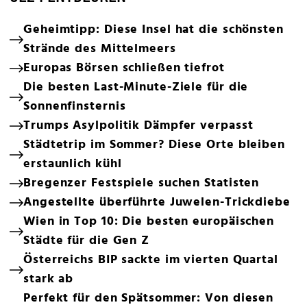
Geheimtipp: Diese Insel hat die schönsten
Strände des Mittelmeers
Europas Börsen schließen tiefrot
Die besten Last-Minute-Ziele für die
Sonnenfinsternis
Trumps Asylpolitik Dämpfer verpasst
Städtetrip im Sommer? Diese Orte bleiben
erstaunlich kühl
Bregenzer Festspiele suchen Statisten
Angestellte überführte Juwelen-Trickdiebe
Wien in Top 10: Die besten europäischen
Städte für die Gen Z
Österreichs BIP sackte im vierten Quartal
stark ab
Perfekt für den Spätsommer: Von diesen