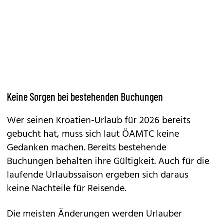
Keine Sorgen bei bestehenden Buchungen
Wer seinen Kroatien-Urlaub für 2026 bereits
gebucht hat, muss sich laut ÖAMTC keine
Gedanken machen. Bereits bestehende
Buchungen behalten ihre Gültigkeit. Auch für die
laufende Urlaubssaison ergeben sich daraus
keine Nachteile für Reisende.
Die meisten Änderungen werden Urlauber