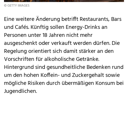
© GETTY IMAGES
Eine weitere Änderung betrifft Restaurants, Bars
und Cafés. Künftig sollen Energy-Drinks an
Personen unter 18 Jahren nicht mehr
ausgeschenkt oder verkauft werden dürfen. Die
Regelung orientiert sich damit stärker an den
Vorschriften für alkoholische Getränke.
Hintergrund sind gesundheitliche Bedenken rund
um den hohen Koffein- und Zuckergehalt sowie
mögliche Risiken durch übermäßigen Konsum bei
Jugendlichen.