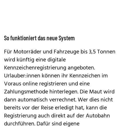
So funktioniert das neue System
Für Motorräder und Fahrzeuge bis 3,5 Tonnen
wird künftig eine digitale
Kennzeichenregistrierung angeboten.
Urlauber:innen können ihr Kennzeichen im
Voraus online registrieren und eine
Zahlungsmethode hinterlegen. Die Maut wird
dann automatisch verrechnet. Wer dies nicht
bereits vor der Reise erledigt hat, kann die
Registrierung auch direkt auf der Autobahn
durchführen. Dafür sind eigene