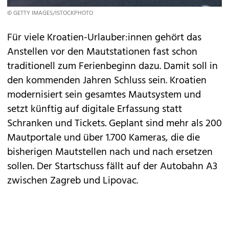
© GETTY IMAGES/ISTOCKPHOTO
Für viele Kroatien-Urlauber:innen gehört das
Anstellen vor den Mautstationen fast schon
traditionell zum Ferienbeginn dazu. Damit soll in
den kommenden Jahren Schluss sein. Kroatien
modernisiert sein gesamtes Mautsystem und
setzt künftig auf digitale Erfassung statt
Schranken und Tickets. Geplant sind mehr als 200
Mautportale und über 1.700 Kameras, die die
bisherigen Mautstellen nach und nach ersetzen
sollen. Der Startschuss fällt auf der Autobahn A3
zwischen Zagreb und Lipovac.