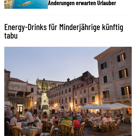
Änderungen erwarten Urlauber
Energy-Drinks für Minderjährige künftig
tabu