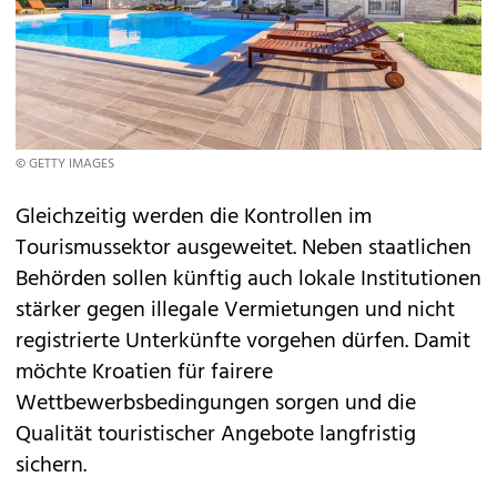
© GETTY IMAGES
Gleichzeitig werden die Kontrollen im
Tourismussektor ausgeweitet. Neben staatlichen
Behörden sollen künftig auch lokale Institutionen
stärker gegen illegale Vermietungen und nicht
registrierte Unterkünfte
vorgehen dürfen. Damit
möchte Kroatien für fairere
Wettbewerbsbedingungen sorgen und die
Qualität touristischer Angebote langfristig
sichern.