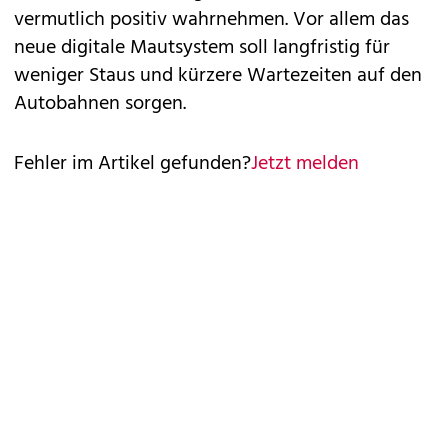
vermutlich positiv wahrnehmen. Vor allem das
neue digitale Mautsystem soll langfristig für
weniger Staus und kürzere Wartezeiten auf den
Autobahnen sorgen.
Fehler im Artikel gefunden?
Jetzt melden