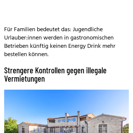
Für Familien bedeutet das: Jugendliche
Urlauber:innen werden in gastronomischen
Betrieben künftig keinen
Energy Drink
mehr
bestellen können.
Strengere Kontrollen gegen illegale
Vermietungen