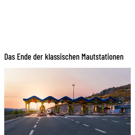
Das Ende der klassischen Mautstationen