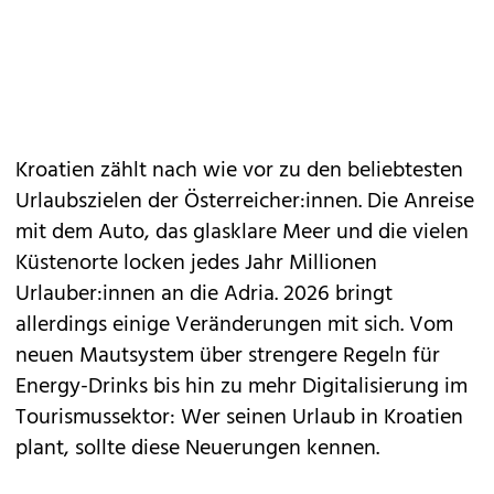
Kroatien zählt nach wie vor zu den beliebtesten
Urlaubszielen der Österreicher:innen. Die Anreise
mit dem Auto, das glasklare Meer und die vielen
Küstenorte locken jedes Jahr Millionen
Urlauber:innen an die Adria. 2026 bringt
allerdings einige Veränderungen mit sich. Vom
neuen Mautsystem über strengere Regeln für
Energy-Drinks bis hin zu mehr Digitalisierung im
Tourismussektor: Wer seinen Urlaub in Kroatien
plant, sollte diese Neuerungen kennen.