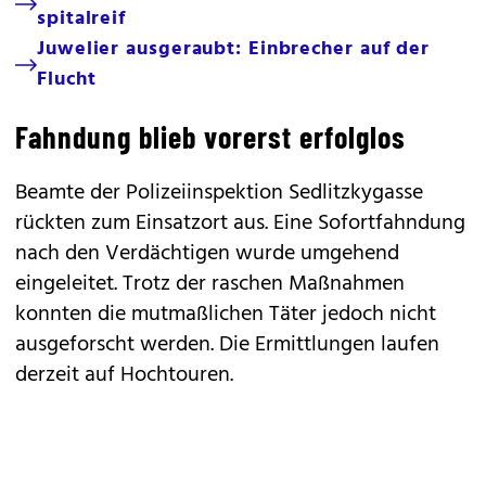
spitalreif
Juwelier ausgeraubt: Einbrecher auf der
Flucht
Fahndung blieb vorerst erfolglos
Beamte der Polizeiinspektion Sedlitzkygasse
rückten zum Einsatzort aus. Eine Sofortfahndung
nach den Verdächtigen wurde umgehend
eingeleitet. Trotz der raschen Maßnahmen
konnten die mutmaßlichen Täter jedoch nicht
ausgeforscht werden. Die Ermittlungen laufen
derzeit auf Hochtouren.