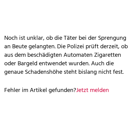
Noch ist unklar, ob die Täter bei der Sprengung
an Beute gelangten. Die Polizei prüft derzeit, ob
aus dem beschädigten Automaten Zigaretten
oder Bargeld entwendet wurden. Auch die
genaue Schadenshöhe steht bislang nicht fest.
Fehler im Artikel gefunden?
Jetzt melden