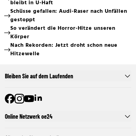
bleibt in U-Haft
Schüsse gefallen: Audi-Raser nach Unfällen
gestoppt
So verändert die Horror-Hitze unseren
Körper
Nach Rekorden: Jetzt droht schon neue
Hitzewelle
Bleiben Sie auf dem Laufenden
Online Netzwerk oe24