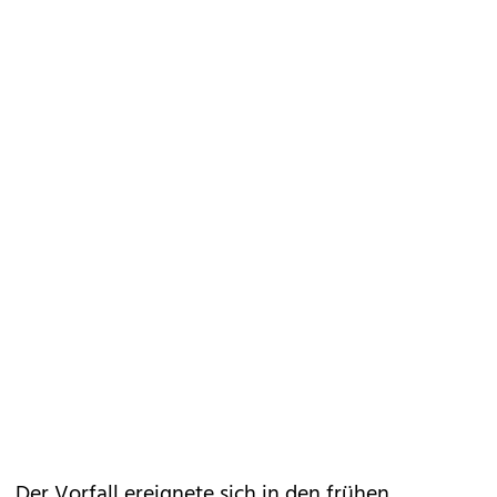
Der Vorfall ereignete sich in den frühen