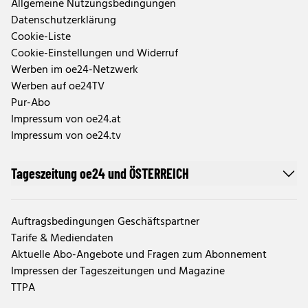
Allgemeine Nutzungsbedingungen
Datenschutzerklärung
Cookie-Liste
Cookie-Einstellungen und Widerruf
Werben im oe24-Netzwerk
Werben auf oe24TV
Pur-Abo
Impressum von oe24.at
Impressum von oe24.tv
Tageszeitung oe24 und ÖSTERREICH
Auftragsbedingungen Geschäftspartner
Tarife & Mediendaten
Aktuelle Abo-Angebote und Fragen zum Abonnement
Impressen der Tageszeitungen und Magazine
TTPA