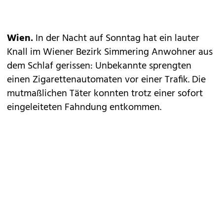
Wien.
In der Nacht auf Sonntag hat ein lauter
Knall im Wiener Bezirk Simmering Anwohner aus
dem Schlaf gerissen: Unbekannte sprengten
einen Zigarettenautomaten vor einer Trafik. Die
mutmaßlichen Täter konnten trotz einer sofort
eingeleiteten Fahndung entkommen.