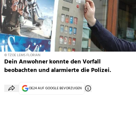
© TZOE LEMS FLORIAN
Dein Anwohner konnte den Vorfall
beobachten und alarmierte die Polizei.
OE24 AUF GOOGLE BEVORZUGEN