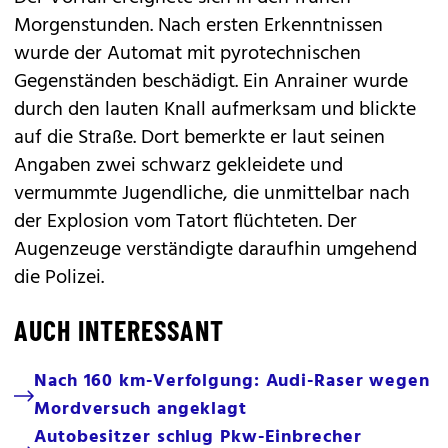
Morgenstunden. Nach ersten Erkenntnissen
wurde der Automat mit pyrotechnischen
Gegenständen beschädigt. Ein Anrainer wurde
durch den lauten Knall aufmerksam und blickte
auf die Straße. Dort bemerkte er laut seinen
Angaben zwei schwarz gekleidete und
vermummte Jugendliche, die unmittelbar nach
der Explosion vom Tatort flüchteten. Der
Augenzeuge verständigte daraufhin umgehend
die Polizei.
AUCH INTERESSANT
Nach 160 km-Verfolgung: Audi-Raser wegen
Mordversuch angeklagt
Autobesitzer schlug Pkw-Einbrecher