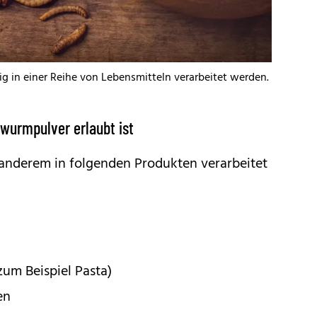
g in einer Reihe von Lebensmitteln verarbeitet werden.
wurmpulver erlaubt ist
 anderem in folgenden Produkten verarbeitet
um Beispiel Pasta)
en