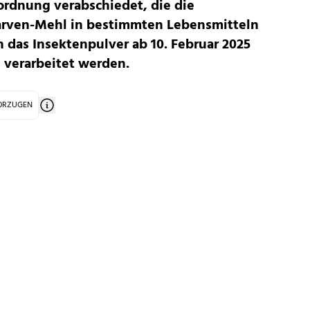
ordnung verabschiedet, die die
rven-Mehl in bestimmten Lebensmitteln
 das Insektenpulver ab 10. Februar 2025
 verarbeitet werden.
VORZUGEN