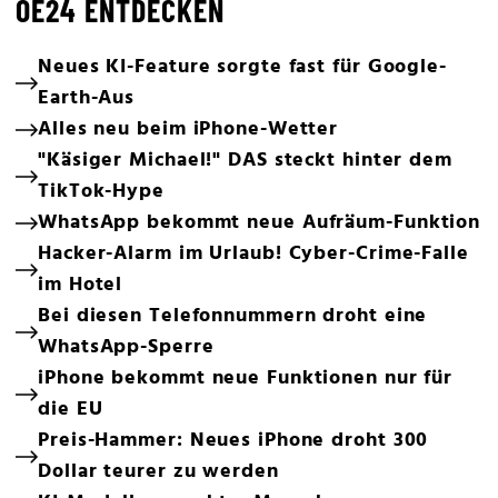
OE24 ENTDECKEN
Neues KI-Feature sorgte fast für Google-
Earth-Aus
Alles neu beim iPhone-Wetter
"Käsiger Michael!" DAS steckt hinter dem
TikTok-Hype
WhatsApp bekommt neue Aufräum-Funktion
Hacker-Alarm im Urlaub! Cyber-Crime-Falle
im Hotel
Bei diesen Telefonnummern droht eine
WhatsApp-Sperre
iPhone bekommt neue Funktionen nur für
die EU
Preis-Hammer: Neues iPhone droht 300
Dollar teurer zu werden