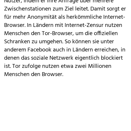
Nutzer, indem er ihre Anfrage über mehrere
Zwischenstationen zum Ziel leitet. Damit sorgt er
für mehr Anonymität als herkömmliche Internet-
Browser. In Ländern mit Internet-Zensur nutzen
Menschen den Tor-Browser, um die offiziellen
Schranken zu umgehen. So können sie unter
anderem Facebook auch in Ländern erreichen, in
denen das soziale Netzwerk eigentlich blockiert
ist. Tor zufolge nutzen etwa zwei Millionen
Menschen den Browser.