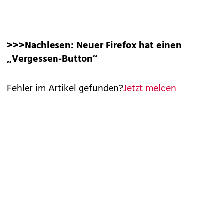
>>>Nachlesen:
Neuer Firefox hat einen
„Vergessen-Button“
Fehler im Artikel gefunden?
Jetzt melden