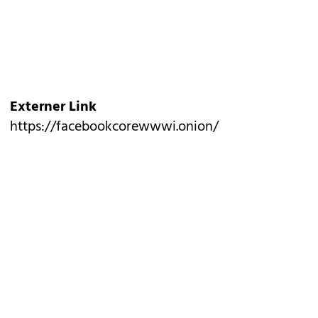
Externer Link
https://facebookcorewwwi.onion/