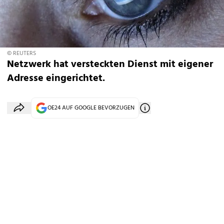
© REUTERS
Netzwerk hat versteckten Dienst mit eigener
Adresse eingerichtet.
OE24 AUF GOOGLE BEVORZUGEN