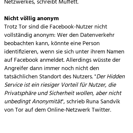
Netzwerkes, schreibt Muffett.
Nicht völlig anonym
Trotz Tor sind die Facebook-Nutzer nicht
vollständig anonym: Wer den Datenverkehr
beobachten kann, könnte eine Person
identifizieren, wenn sie sich unter ihrem Namen
auf Facebook anmeldet. Allerdings wüsste der
Angreifer dann immer noch nicht den
tatsächlichen Standort des Nutzers. "
Der Hidden
Service ist ein riesiger Vorteil für Nutzer, die
Privatsphäre und Sicherheit wollen, aber nicht
unbedingt Anonymität
", schrieb Runa Sandvik
von Tor auf dem Online-Netzwerk Twitter.