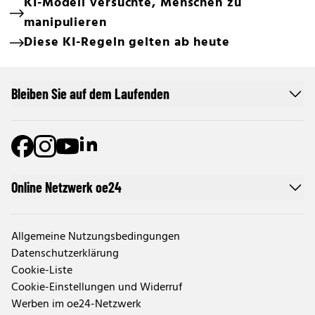
KI-Modell versuchte, Menschen zu
manipulieren
Diese KI-Regeln gelten ab heute
Bleiben Sie auf dem Laufenden
Online Netzwerk oe24
Allgemeine Nutzungsbedingungen
Datenschutzerklärung
Cookie-Liste
Cookie-Einstellungen und Widerruf
Werben im oe24-Netzwerk