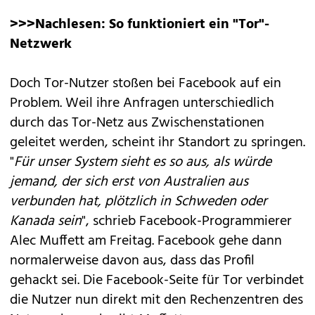
>>>Nachlesen:
So funktioniert ein "Tor"-
Netzwerk
Doch Tor-Nutzer stoßen bei Facebook auf ein
Problem. Weil ihre Anfragen unterschiedlich
durch das Tor-Netz aus Zwischenstationen
geleitet werden, scheint ihr Standort zu springen.
"
Für unser System sieht es so aus, als würde
jemand, der sich erst von Australien aus
verbunden hat, plötzlich in Schweden oder
Kanada sein
", schrieb Facebook-Programmierer
Alec Muffett am Freitag. Facebook gehe dann
normalerweise davon aus, dass das Profil
gehackt sei. Die Facebook-Seite für Tor verbindet
die Nutzer nun direkt mit den Rechenzentren des