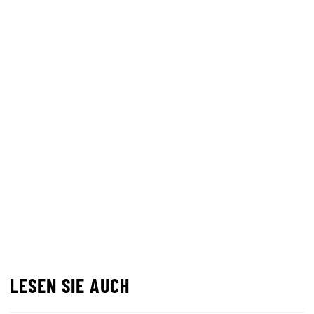
LESEN SIE AUCH