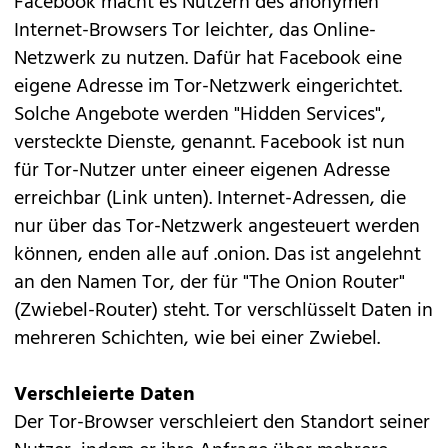
Facebook
macht es Nutzern des anonymen
Internet-Browsers Tor leichter, das Online-
Netzwerk zu nutzen. Dafür hat Facebook eine
eigene Adresse im
Tor-Netzwerk
eingerichtet.
Solche Angebote werden "Hidden Services",
versteckte Dienste, genannt. Facebook ist nun
für Tor-Nutzer unter eineer eigenen Adresse
erreichbar (Link unten). Internet-Adressen, die
nur über das Tor-Netzwerk angesteuert werden
können, enden alle auf .onion. Das ist angelehnt
an den Namen Tor, der für "The Onion Router"
(Zwiebel-Router) steht. Tor verschlüsselt Daten in
mehreren Schichten, wie bei einer Zwiebel.
Verschleierte Daten
Der Tor-Browser verschleiert den Standort seiner