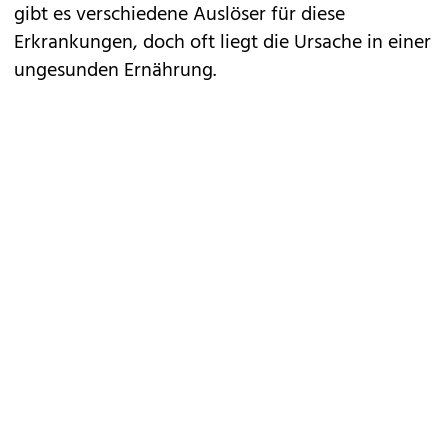
gibt es verschiedene Auslöser für diese
Erkrankungen, doch oft liegt die Ursache in einer
ungesunden Ernährung
.