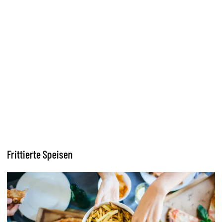
Frittierte Speisen