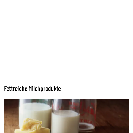
Fettreiche Milchprodukte