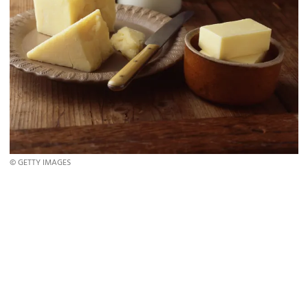
© GETTY IMAGES