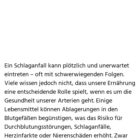
Ein Schlaganfall kann plötzlich und unerwartet
eintreten – oft mit schwerwiegenden Folgen.
Viele wissen jedoch nicht, dass unsere
Ernährung
eine entscheidende Rolle spielt, wenn es um die
Gesundheit unserer Arterien geht. Einige
Lebensmittel können Ablagerungen in den
Blutgefäßen begünstigen, was das Risiko für
Durchblutungsstörungen, Schlaganfälle,
Herzinfarkte
oder Nierenschäden erhöht. Zwar