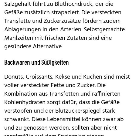
Salzgehalt führt zu Bluthochdruck, der die
Gefäße zusätzlich strapaziert. Die versteckten
Transfette und Zuckerzusätze fördern zudem
Ablagerungen in den Arterien. Selbstgemachte
Mahlzeiten mit frischen Zutaten sind eine
gesündere Alternative.
Backwaren und Süßigkeiten
Donuts, Croissants, Kekse und Kuchen sind meist
voller versteckter Fette und Zucker. Die
Kombination aus Transfetten und raffinierten
Kohlenhydraten sorgt dafür, dass die Gefäße
verstopfen und der Blutzuckerspiegel stark
schwankt. Diese Lebensmittel können zwar ab
und zu genossen werden, sollten aber nicht