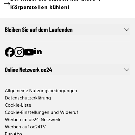
Bei Hitze: Sie müssen nur diese 4
Körperstellen kühlen!
Bleiben Sie auf dem Laufenden
Online Netzwerk oe24
Allgemeine Nutzungsbedingungen
Datenschutzerklärung
Cookie-Liste
Cookie-Einstellungen und Widerruf
Werben im oe24-Netzwerk
Werben auf oe24TV