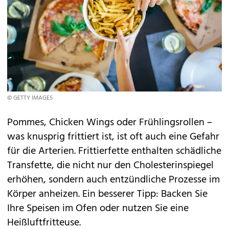
© GETTY IMAGES
Pommes, Chicken Wings oder Frühlingsrollen –
was knusprig frittiert ist, ist oft auch eine Gefahr
für die Arterien. Frittierfette enthalten schädliche
Transfette, die nicht nur den Cholesterinspiegel
erhöhen, sondern auch entzündliche Prozesse im
Körper anheizen. Ein besserer Tipp: Backen Sie
Ihre Speisen im Ofen oder nutzen Sie eine
Heißluftfritteuse.