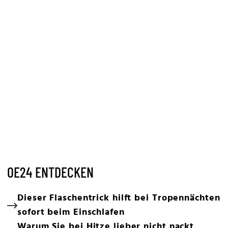
OE24 ENTDECKEN
Dieser Flaschentrick hilft bei Tropennächten
sofort beim Einschlafen