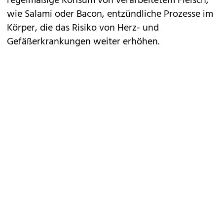
regelmäßige Konsum von
verarbeitetem Fleisch
,
wie Salami oder Bacon, entzündliche Prozesse im
Körper, die das Risiko von Herz- und
Gefäßerkrankungen weiter erhöhen.