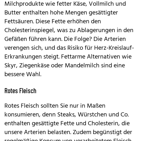
Milchprodukte wie fetter Käse, Vollmilch und
Butter enthalten hohe Mengen gesättigter
Fettsäuren. Diese Fette erhöhen den
Cholesterinspiegel, was zu Ablagerungen in den
Gefäßen führen kann. Die Folge? Die Arterien
verengen sich, und das Risiko für Herz-Kreislauf-
Erkrankungen steigt. Fettarme Alternativen wie
Skyr, Ziegenkäse oder Mandelmilch sind eine
bessere Wahl.
Rotes Fleisch
Rotes Fleisch sollten Sie nur in Maßen
konsumieren, denn Steaks, Würstchen und Co.
enthalten gesättigte Fette und Cholesterin, die
unsere Arterien belasten. Zudem begünstigt der