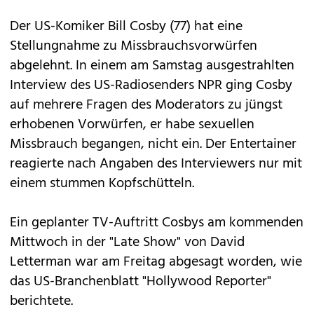
Der US-Komiker Bill Cosby (77) hat eine
Stellungnahme zu
Missbrauchsvorwürfen
abgelehnt. In einem am Samstag ausgestrahlten
Interview des US-Radiosenders NPR ging Cosby
auf mehrere Fragen des Moderators zu jüngst
erhobenen Vorwürfen, er habe sexuellen
Missbrauch begangen, nicht ein. Der Entertainer
reagierte nach Angaben des Interviewers nur mit
einem stummen Kopfschütteln.
Ein geplanter TV-Auftritt Cosbys am kommenden
Mittwoch in der "Late Show" von David
Letterman war am Freitag abgesagt worden, wie
das US-Branchenblatt "Hollywood Reporter"
berichtete.