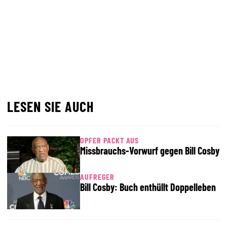
LESEN SIE AUCH
OPFER PACKT AUS
Missbrauchs-Vorwurf gegen Bill Cosby
AUFREGER
Bill Cosby: Buch enthüllt Doppelleben