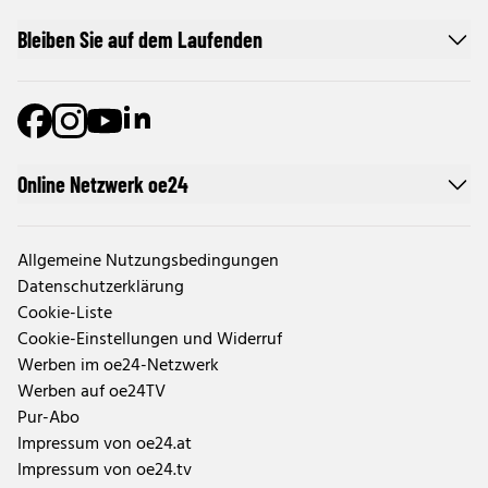
Bleiben Sie auf dem Laufenden
Online Netzwerk oe24
Allgemeine Nutzungsbedingungen
Datenschutzerklärung
Cookie-Liste
Cookie-Einstellungen und Widerruf
Werben im oe24-Netzwerk
Werben auf oe24TV
Pur-Abo
Impressum von oe24.at
Impressum von oe24.tv