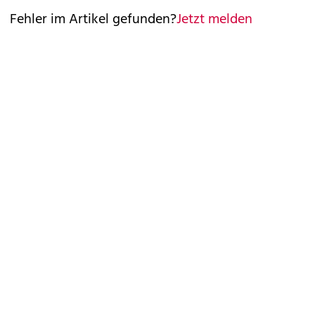
Fehler im Artikel gefunden?
Jetzt melden