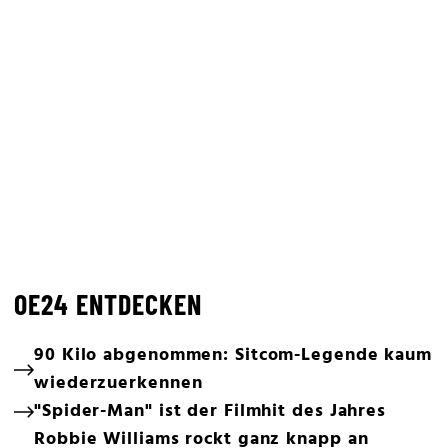
OE24 ENTDECKEN
90 Kilo abgenommen: Sitcom-Legende kaum
wiederzuerkennen
"Spider-Man" ist der Filmhit des Jahres
Robbie Williams rockt ganz knapp an