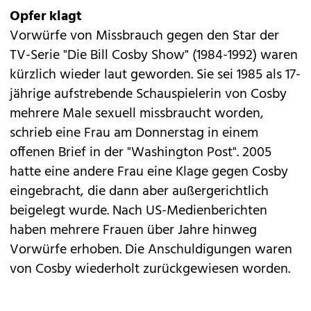
Opfer klagt
Vorwürfe von Missbrauch gegen den Star der
TV-Serie "Die Bill Cosby Show" (1984-1992) waren
kürzlich wieder laut geworden. Sie sei 1985 als 17-
jährige aufstrebende Schauspielerin von Cosby
mehrere Male sexuell missbraucht worden,
schrieb eine Frau am Donnerstag in einem
offenen Brief in der "Washington Post". 2005
hatte eine andere Frau eine Klage gegen Cosby
eingebracht, die dann aber außergerichtlich
beigelegt wurde. Nach US-Medienberichten
haben mehrere Frauen über Jahre hinweg
Vorwürfe erhoben. Die Anschuldigungen waren
von Cosby wiederholt zurückgewiesen worden.