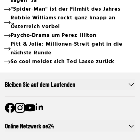
sagen "Ja"
"Spider-Man" ist der Filmhit des Jahres
Robbie Williams rockt ganz knapp an
Österreich vorbei
Psycho-Drama um Perez Hilton
Pitt & Jolie: Millionen-Streit geht in die
nächste Runde
So cool meldet sich Ted Lasso zurück
Bleiben Sie auf dem Laufenden
Online Netzwerk oe24