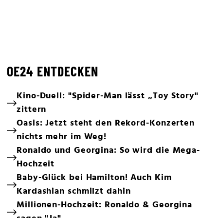
OE24 ENTDECKEN
Kino-Duell: "Spider-Man lässt „Toy Story"
zittern
Oasis: Jetzt steht den Rekord-Konzerten
nichts mehr im Weg!
Ronaldo und Georgina: So wird die Mega-
Hochzeit
Baby-Glück bei Hamilton! Auch Kim
Kardashian schmilzt dahin
Millionen-Hochzeit: Ronaldo & Georgina