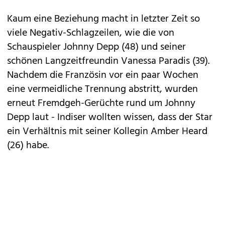
Kaum eine Beziehung macht in letzter Zeit so
viele Negativ-Schlagzeilen, wie die von
Schauspieler Johnny Depp (48) und seiner
schönen Langzeitfreundin Vanessa Paradis (39).
Nachdem die Französin vor ein paar Wochen
eine vermeidliche Trennung abstritt, wurden
erneut Fremdgeh-Gerüchte rund um Johnny
Depp laut - Indiser wollten wissen, dass der Star
ein
Verhältnis mit seiner Kollegin Amber Heard
(26) habe.