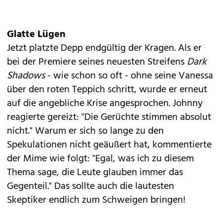
Glatte Lügen
Jetzt platzte
Depp
endgültig der Kragen. Als er
bei der Premiere seines neuesten Streifens
Dark
Shadows
- wie schon so oft - ohne seine Vanessa
über den roten Teppich schritt, wurde er erneut
auf die angebliche Krise angesprochen. Johnny
reagierte gereizt: "Die Gerüchte stimmen absolut
nicht." Warum er sich so lange zu den
Spekulationen nicht geäußert hat, kommentierte
der Mime wie folgt: "Egal, was ich zu diesem
Thema sage, die Leute glauben immer das
Gegenteil." Das sollte auch die lautesten
Skeptiker endlich zum Schweigen bringen!