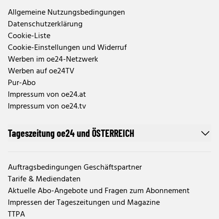
Allgemeine Nutzungsbedingungen
Datenschutzerklärung
Cookie-Liste
Cookie-Einstellungen und Widerruf
Werben im oe24-Netzwerk
Werben auf oe24TV
Pur-Abo
Impressum von oe24.at
Impressum von oe24.tv
Tageszeitung oe24 und ÖSTERREICH
Auftragsbedingungen Geschäftspartner
Tarife & Mediendaten
Aktuelle Abo-Angebote und Fragen zum Abonnement
Impressen der Tageszeitungen und Magazine
TTPA