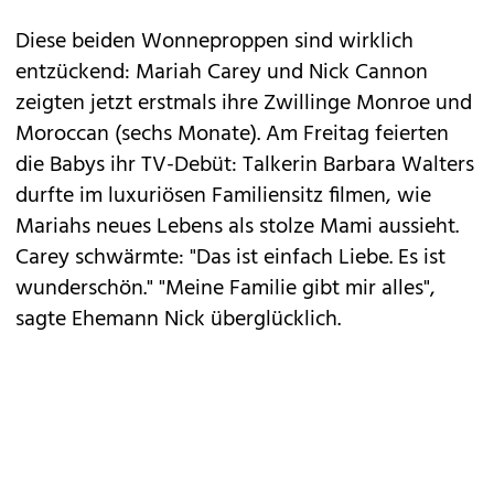
Diese beiden Wonneproppen sind wirklich
entzückend: Mariah Carey und Nick Cannon
zeigten jetzt erstmals ihre Zwillinge Monroe und
Moroccan (sechs Monate). Am Freitag feierten
die Babys ihr TV-Debüt: Talkerin Barbara Walters
durfte im luxuriösen Familiensitz filmen, wie
Mariahs neues Lebens als stolze Mami aussieht.
Carey schwärmte: "Das ist einfach Liebe. Es ist
wunderschön." "Meine Familie gibt mir alles",
sagte Ehemann Nick überglücklich.