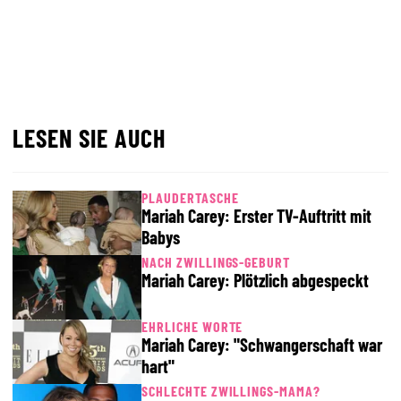
LESEN SIE AUCH
PLAUDERTASCHE
Mariah Carey: Erster TV-Auftritt mit
Babys
NACH ZWILLINGS-GEBURT
Mariah Carey: Plötzlich abgespeckt
EHRLICHE WORTE
Mariah Carey: "Schwangerschaft war
hart"
SCHLECHTE ZWILLINGS-MAMA?