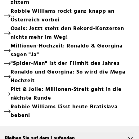
zittern
Robbie Williams rockt ganz knapp an
Österreich vorbei
Oasis: Jetzt steht den Rekord-Konzerten
nichts mehr im Weg!
Millionen-Hochzeit: Ronaldo & Georgina
sagen "Ja"
"Spider-Man" ist der Filmhit des Jahres
Ronaldo und Georgina: So wird die Mega-
Hochzeit
Pitt & Jolie: Millionen-Streit geht in die
nächste Runde
Robbie Williams lässt heute Bratislava
beben!
Bleiben Sie auf dem Laufenden