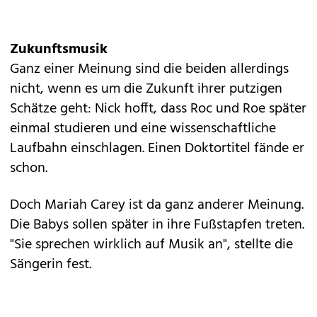
Zukunftsmusik
Ganz einer Meinung sind die beiden allerdings
nicht, wenn es um die Zukunft ihrer putzigen
Schätze geht: Nick hofft, dass Roc und Roe später
einmal studieren und eine wissenschaftliche
Laufbahn einschlagen. Einen Doktortitel fände er
schon.
Doch
Mariah Carey
ist da ganz anderer Meinung.
Die Babys sollen später in ihre Fußstapfen treten.
"Sie sprechen wirklich auf Musik an", stellte die
Sängerin fest.