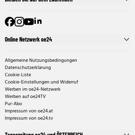
Online Netzwerk oe24
Allgemeine Nutzungsbedingungen
Datenschutzerklärung
Cookie-Liste
Cookie-Einstellungen und Widerruf
Werben im oe24-Netzwerk
Werben auf oe24TV
Pur-Abo
Impressum von oe24.at
Impressum von oe24.tv
Tageszeitung oe24 und ÖSTERREICH