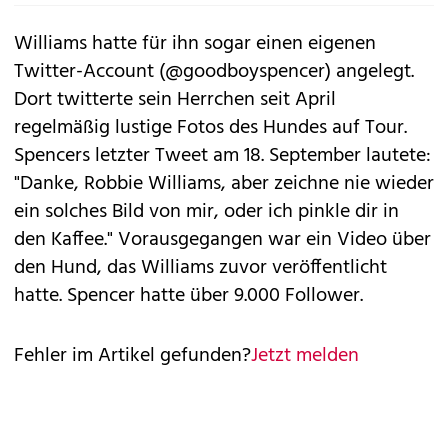
Williams hatte für ihn sogar einen eigenen
Twitter-Account (@goodboyspencer) angelegt.
Dort twitterte sein Herrchen seit April
regelmäßig lustige Fotos des Hundes auf Tour.
Spencers letzter Tweet am 18. September lautete:
"Danke, Robbie Williams, aber zeichne nie wieder
ein solches Bild von mir, oder ich pinkle dir in
den Kaffee." Vorausgegangen war ein Video über
den Hund, das Williams zuvor veröffentlicht
hatte. Spencer hatte über 9.000 Follower.
Fehler im Artikel gefunden?
Jetzt melden