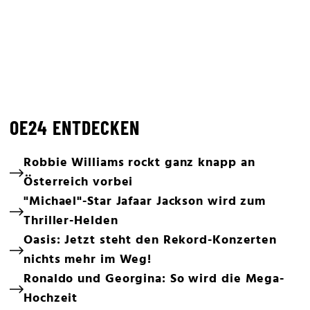
OE24 ENTDECKEN
Robbie Williams rockt ganz knapp an
Österreich vorbei
"Michael"-Star Jafaar Jackson wird zum
Thriller-Helden
Oasis: Jetzt steht den Rekord-Konzerten
nichts mehr im Weg!
Ronaldo und Georgina: So wird die Mega-
Hochzeit