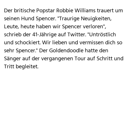
Der britische Popstar Robbie Williams trauert um
seinen Hund Spencer. "Traurige Neuigkeiten,
Leute, heute haben wir Spencer verloren",
schrieb der 41-Jährige auf Twitter. "Untröstlich
und schockiert. Wir lieben und vermissen dich so
sehr Spencer." Der Goldendoodle hatte den
Sänger auf der vergangenen Tour auf Schritt und
Tritt begleitet.