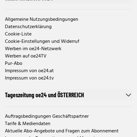
Allgemeine Nutzungsbedingungen
Datenschutzerklärung
Cookie-Liste
Cookie-Einstellungen und Widerruf
Werben im oe24-Netzwerk
Werben auf oe24TV
Pur-Abo
Impressum von oe24.at
Impressum von oe24.tv
Tageszeitung oe24 und ÖSTERREICH
Auftragsbedingungen Geschäftspartner
Tarife & Mediendaten
Aktuelle Abo-Angebote und Fragen zum Abonnement