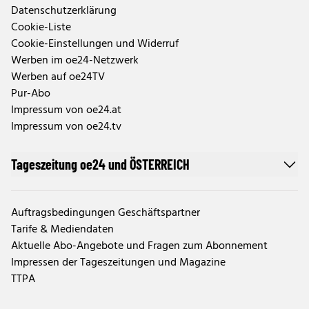
Datenschutzerklärung
Cookie-Liste
Cookie-Einstellungen und Widerruf
Werben im oe24-Netzwerk
Werben auf oe24TV
Pur-Abo
Impressum von oe24.at
Impressum von oe24.tv
Tageszeitung oe24 und ÖSTERREICH
Auftragsbedingungen Geschäftspartner
Tarife & Mediendaten
Aktuelle Abo-Angebote und Fragen zum Abonnement
Impressen der Tageszeitungen und Magazine
TTPA