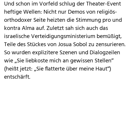
Und schon im Vorfeld schlug der Theater-Event
heftige Wellen: Nicht nur Demos von religiös-
orthodoxer Seite heizten die Stimmung pro und
kontra Alma auf. Zuletzt sah sich auch das
israelische Verteidigungsministerium bemüßigt,
Teile des Stückes von Josua Sobol zu zensurieren.
So wurden explizitere Szenen und Dialogzeilen
wie „Sie liebkoste mich an gewissen Stellen“
(heißt jetzt: „Sie flatterte über meine Haut“)
entschärft.