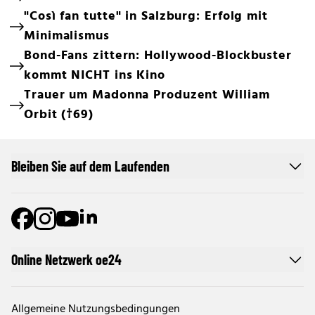
"Così fan tutte" in Salzburg: Erfolg mit
Minimalismus
Bond-Fans zittern: Hollywood-Blockbuster
kommt NICHT ins Kino
Trauer um Madonna Produzent William
Orbit (†69)
Bleiben Sie auf dem Laufenden
Online Netzwerk oe24
Allgemeine Nutzungsbedingungen