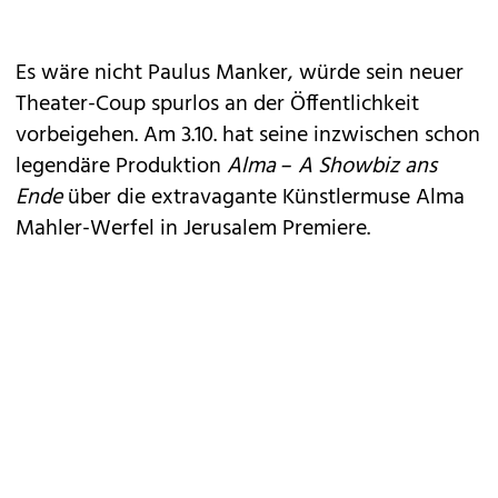
Es wäre nicht
Paulus Manker
, würde sein neuer
Theater-Coup spurlos an der Öffentlichkeit
vorbeigehen. Am 3.10. hat seine inzwischen schon
legendäre Produktion
Alma – A Showbiz ans
Ende
über die extravagante Künstlermuse Alma
Mahler-Werfel in Jerusalem Premiere.