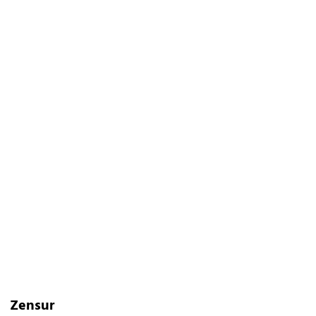
Zensur