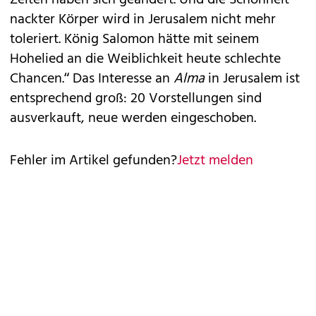
Zeiten haben sich geändert. Und die Schönheit
nackter Körper wird in Jerusalem nicht mehr
toleriert. König Salomon hätte mit seinem
Hohelied an die Weiblichkeit heute schlechte
Chancen.“ Das Interesse an
Alma
in Jerusalem ist
entsprechend groß: 20 Vorstellungen sind
ausverkauft, neue werden eingeschoben.
Fehler im Artikel gefunden?
Jetzt melden