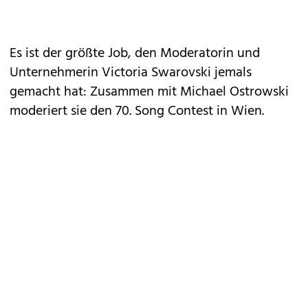
Es ist der größte Job, den Moderatorin und
Unternehmerin
Victoria Swarovski
jemals
gemacht hat: Zusammen mit Michael Ostrowski
moderiert sie den 70. Song Contest in Wien.