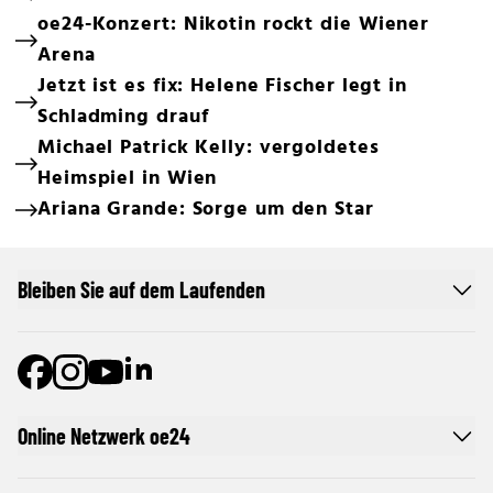
oe24-Konzert: Nikotin rockt die Wiener
Arena
Jetzt ist es fix: Helene Fischer legt in
Schladming drauf
Michael Patrick Kelly: vergoldetes
Heimspiel in Wien
Ariana Grande: Sorge um den Star
Bleiben Sie auf dem Laufenden
Online Netzwerk oe24