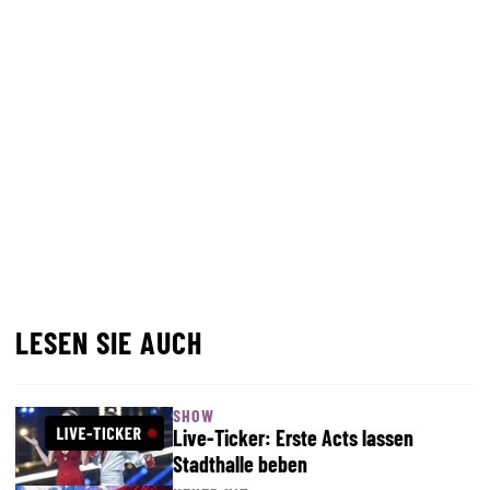
LESEN SIE AUCH
SHOW
Live-Ticker: Erste Acts lassen
Stadthalle beben