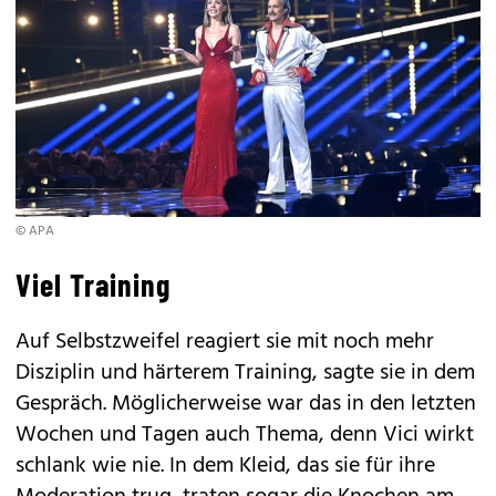
© APA
Viel Training
Auf Selbstzweifel reagiert sie mit noch mehr
Disziplin und härterem Training, sagte sie in dem
Gespräch. Möglicherweise war das in den letzten
Wochen und Tagen auch Thema, denn Vici wirkt
schlank wie nie. In dem Kleid, das sie für ihre