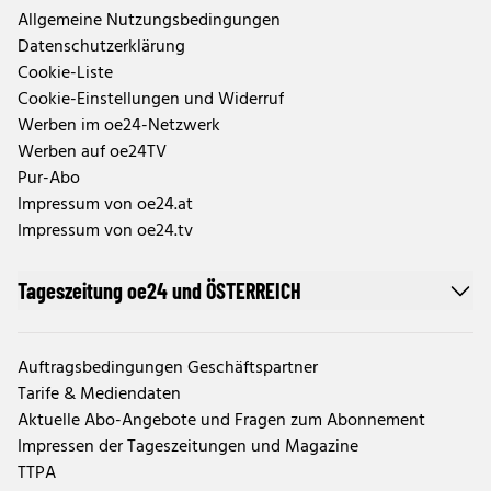
Allgemeine Nutzungsbedingungen
Datenschutzerklärung
Cookie-Liste
Cookie-Einstellungen und Widerruf
Werben im oe24-Netzwerk
Werben auf oe24TV
Pur-Abo
Impressum von oe24.at
Impressum von oe24.tv
Tageszeitung oe24 und ÖSTERREICH
Auftragsbedingungen Geschäftspartner
Tarife & Mediendaten
Aktuelle Abo-Angebote und Fragen zum Abonnement
Impressen der Tageszeitungen und Magazine
TTPA