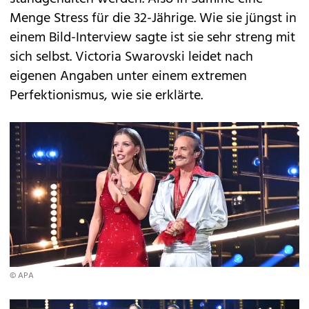
Menge Stress für die 32-Jährige. Wie sie jüngst in
einem Bild-Interview sagte ist sie sehr streng mit
sich selbst. Victoria Swarovski leidet nach
eigenen Angaben unter einem extremen
Perfektionismus, wie sie erklärte.
© APA