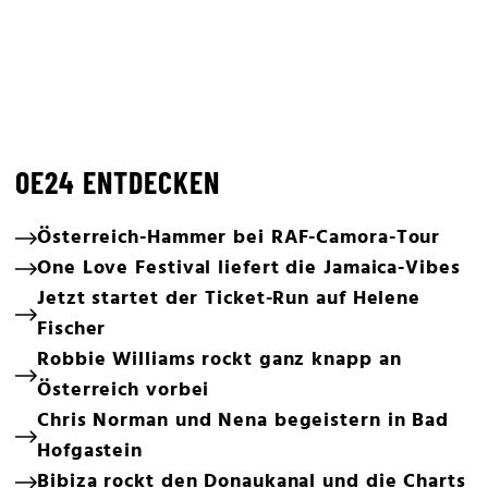
OE24 ENTDECKEN
Österreich-Hammer bei RAF-Camora-Tour
One Love Festival liefert die Jamaica-Vibes
Jetzt startet der Ticket-Run auf Helene
Fischer
Robbie Williams rockt ganz knapp an
Österreich vorbei
Chris Norman und Nena begeistern in Bad
Hofgastein
Bibiza rockt den Donaukanal und die Charts