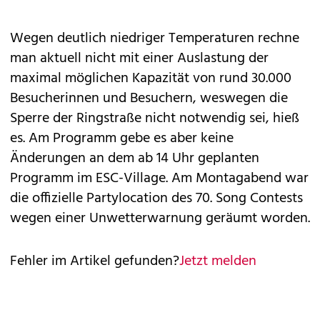
Wegen deutlich niedriger Temperaturen rechne
man aktuell nicht mit einer Auslastung der
maximal möglichen Kapazität von rund 30.000
Besucherinnen und Besuchern, weswegen die
Sperre der Ringstraße nicht notwendig sei, hieß
es. Am Programm gebe es aber keine
Änderungen an dem ab 14 Uhr geplanten
Programm im ESC-Village. Am Montagabend war
die offizielle Partylocation des 70. Song Contests
wegen einer Unwetterwarnung geräumt worden.
Fehler im Artikel gefunden?
Jetzt melden