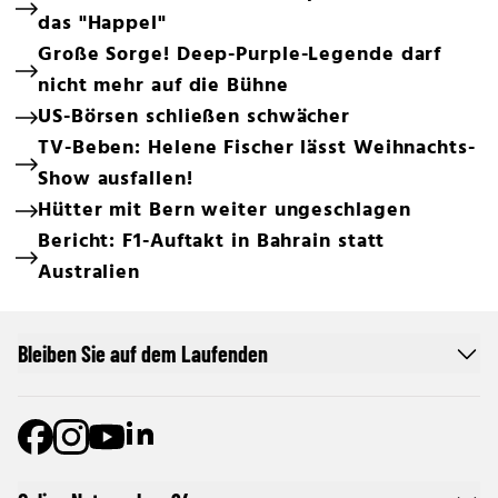
das "Happel"
Große Sorge! Deep-Purple-Legende darf
nicht mehr auf die Bühne
US-Börsen schließen schwächer
TV-Beben: Helene Fischer lässt Weihnachts-
Show ausfallen!
Hütter mit Bern weiter ungeschlagen
Bericht: F1-Auftakt in Bahrain statt
Australien
Bleiben Sie auf dem Laufenden