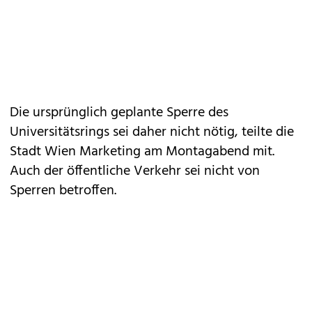
Die ursprünglich geplante Sperre des
Universitätsrings sei daher nicht nötig, teilte die
Stadt Wien Marketing am Montagabend mit.
Auch der öffentliche Verkehr sei nicht von
Sperren betroffen.