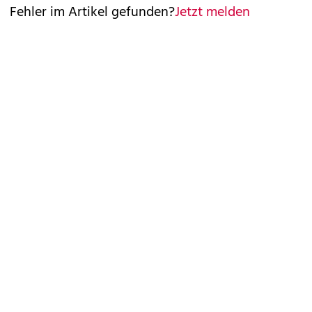
Fehler im Artikel gefunden?
Jetzt melden