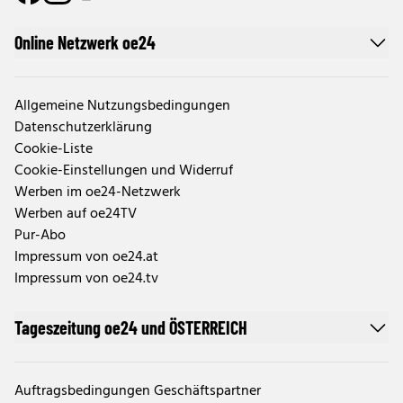
Online Netzwerk oe24
Allgemeine Nutzungsbedingungen
Datenschutzerklärung
Cookie-Liste
Cookie-Einstellungen und Widerruf
Werben im oe24-Netzwerk
Werben auf oe24TV
Pur-Abo
Impressum von oe24.at
Impressum von oe24.tv
Tageszeitung oe24 und ÖSTERREICH
Auftragsbedingungen Geschäftspartner