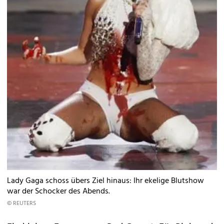
Lady Gaga schoss übers Ziel hinaus: Ihr ekelige Blutshow
war der Schocker des Abends.
© REUTERS