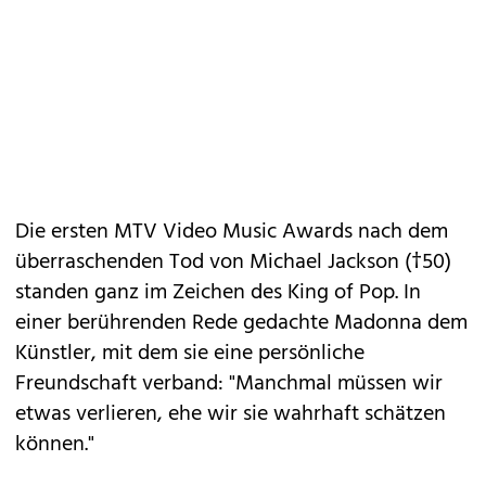
Die ersten MTV Video Music Awards nach dem
überraschenden Tod von Michael Jackson (†50)
standen ganz im Zeichen des King of Pop. In
einer berührenden Rede gedachte Madonna dem
Künstler, mit dem sie eine persönliche
Freundschaft verband: "Manchmal müssen wir
etwas verlieren, ehe wir sie wahrhaft schätzen
können."