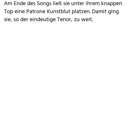
Am Ende des Songs ließ sie unter ihrem knappen
Top eine Patrone Kunstblut platzen. Damit ging
sie, so der eindeutige Tenor, zu weit.