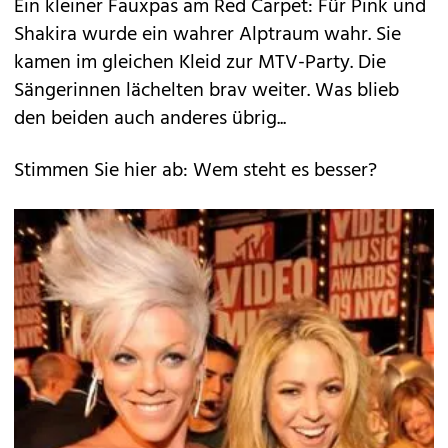
Ein kleiner Fauxpas am Red Carpet: Für Pink und
Shakira wurde ein wahrer Alptraum wahr. Sie
kamen im gleichen Kleid zur MTV-Party. Die
Sängerinnen lächelten brav weiter. Was blieb
den beiden auch anderes übrig...
Stimmen Sie hier ab: Wem steht es besser?