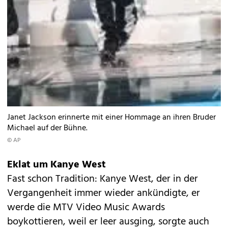
Janet Jackson erinnerte mit einer Hommage an ihren Bruder
Michael auf der Bühne.
© AP
Eklat um Kanye West
Fast schon Tradition: Kanye West, der in der
Vergangenheit immer wieder ankündigte, er
werde die MTV Video Music Awards
boykottieren, weil er leer ausging, sorgte auch