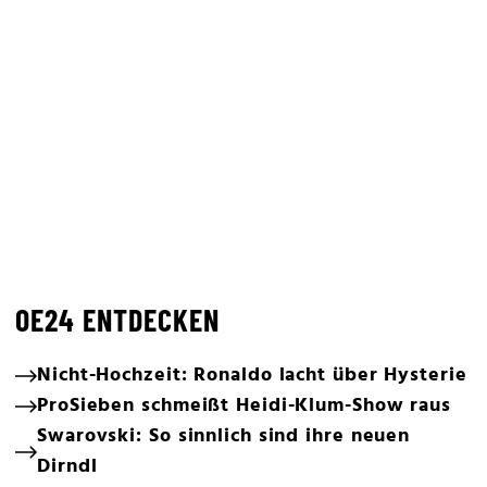
OE24 ENTDECKEN
Nicht-Hochzeit: Ronaldo lacht über Hysterie
ProSieben schmeißt Heidi-Klum-Show raus
Swarovski: So sinnlich sind ihre neuen
Dirndl