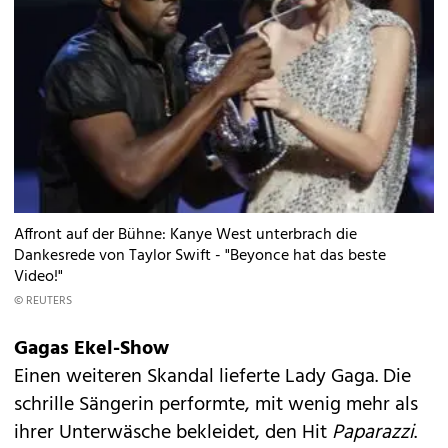
Affront auf der Bühne: Kanye West unterbrach die
Dankesrede von Taylor Swift - "Beyonce hat das beste
Video!"
© REUTERS
Gagas Ekel-Show
Einen weiteren Skandal lieferte Lady Gaga. Die
schrille Sängerin performte, mit wenig mehr als
ihrer Unterwäsche bekleidet, den Hit
Paparazzi
.