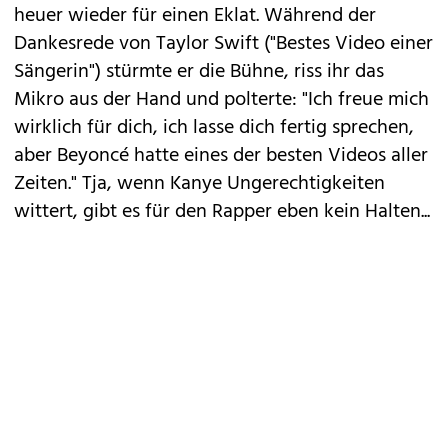
heuer wieder für einen Eklat. Während der
Dankesrede von Taylor Swift ("Bestes Video einer
Sängerin") stürmte er die Bühne, riss ihr das
Mikro aus der Hand und polterte: "Ich freue mich
wirklich für dich, ich lasse dich fertig sprechen,
aber Beyoncé hatte eines der besten Videos aller
Zeiten." Tja, wenn Kanye Ungerechtigkeiten
wittert, gibt es für den Rapper eben kein Halten...