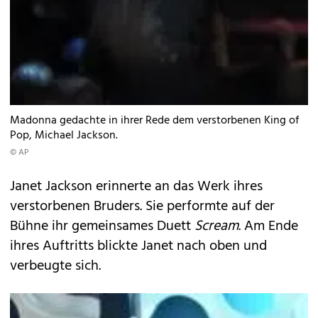
Madonna gedachte in ihrer Rede dem verstorbenen King of
Pop, Michael Jackson.
© AP
Janet Jackson erinnerte an das Werk ihres
verstorbenen Bruders. Sie performte auf der
Bühne ihr gemeinsames Duett
Scream
. Am Ende
ihres Auftritts blickte Janet nach oben und
verbeugte sich.