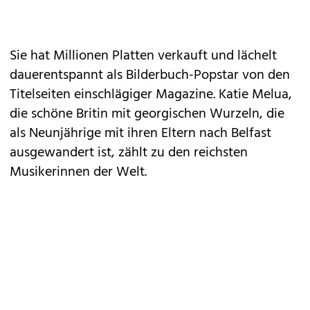
Sie hat Millionen Platten verkauft und lächelt
dauerentspannt als Bilderbuch-Popstar von den
Titelseiten einschlägiger Magazine. Katie Melua,
die schöne Britin mit georgischen Wurzeln, die
als Neunjährige mit ihren Eltern nach Belfast
ausgewandert ist, zählt zu den reichsten
Musikerinnen der Welt.