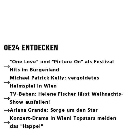
OE24 ENTDECKEN
"One Love" und "Picture On" als Festival
Hits im Burgenland
Michael Patrick Kelly: vergoldetes
Heimspiel in Wien
TV-Beben: Helene Fischer lässt Weihnachts-
Show ausfallen!
Ariana Grande: Sorge um den Star
Konzert-Drama in Wien! Topstars meiden
das "Happel"