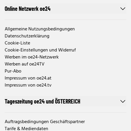
Online Netzwerk oe24
Allgemeine Nutzungsbedingungen
Datenschutzerklärung
Cookie-Liste
Cookie-Einstellungen und Widerruf
Werben im oe24-Netzwerk
Werben auf oe24TV
Pur-Abo
Impressum von oe24.at
Impressum von oe24.tv
Tageszeitung oe24 und ÖSTERREICH
Auftragsbedingungen Geschäftspartner
Tarife & Mediendaten