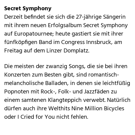
Secret Symphony
Derzeit befindet sie sich die 27-jährige Sängerin
mit ihrem neuen Erfolgsalbum Secret Symphony
auf Europatournee; heute gastiert sie mit ihrer
fünfköpfigen Band im Congress Innsbruck, am
Freitag auf dem Linzer Domplatz.
Die meisten der zwanzig Songs, die sie bei ihren
Konzerten zum Besten gibt, sind romantisch-
melancholische Balladen, in denen sie leichtfüßig
Popnoten mit Rock-, Folk- und Jazzfäden zu
einem samtenen Klangteppich verwebt. Natürlich
dürfen auch ihre Welthits Nine Million Bicycles
oder I Cried for You nicht fehlen.