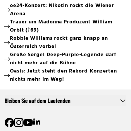
oe24-Konzert: Nikotin rockt die Wiener
Arena
Trauer um Madonna Produzent William
Orbit (†69)
Robbie Williams rockt ganz knapp an
Österreich vorbei
Große Sorge! Deep-Purple-Legende darf
nicht mehr auf die Bühne
Oasis: Jetzt steht den Rekord-Konzerten
nichts mehr im Weg!
Bleiben Sie auf dem Laufenden