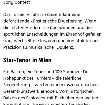
Song Contest
Das Turnier erfährt in diesem Jahr eine
tiefgreifende künstlerische Erweiterung. Wenn
die letzten Hindernisse überwunden und die
sportlichen Entscheidungen im Ehrenhof gefallen
sind, wechselt die Inszenierung von athletischer
Präzision zu musikalischer Opulenz.
Star-Tenor in Wien
Ein Balkon, ein Tenor und 100 Stimmen: Der
Höhepunkt des Turniers – die feierliche
Siegerehrung – wird zu einem inszenatorischen
Gesamtkunstwerk erhoben. Vom historischen
Balkon des Schlosses, mit Blick über den weiten
Ehrenhof und die versammelten Tausenden