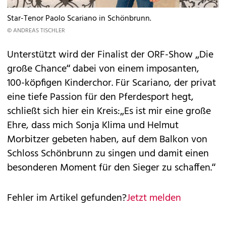
Star-Tenor Paolo Scariano in Schönbrunn.
© ANDREAS TISCHLER
Unterstützt wird der Finalist der ORF-Show „Die
große Chance“ dabei von einem imposanten,
100-köpfigen Kinderchor. Für Scariano, der privat
eine tiefe Passion für den Pferdesport hegt,
schließt sich hier ein Kreis:„Es ist mir eine große
Ehre, dass mich Sonja Klima und Helmut
Morbitzer gebeten haben, auf dem Balkon von
Schloss Schönbrunn zu singen und damit einen
besonderen Moment für den Sieger zu schaffen.“
Fehler im Artikel gefunden?
Jetzt melden