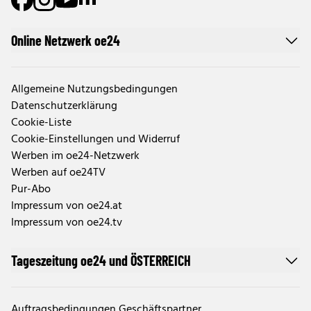
Online Netzwerk oe24
Allgemeine Nutzungsbedingungen
Datenschutzerklärung
Cookie-Liste
Cookie-Einstellungen und Widerruf
Werben im oe24-Netzwerk
Werben auf oe24TV
Pur-Abo
Impressum von oe24.at
Impressum von oe24.tv
Tageszeitung oe24 und ÖSTERREICH
Auftragsbedingungen Geschäftspartner