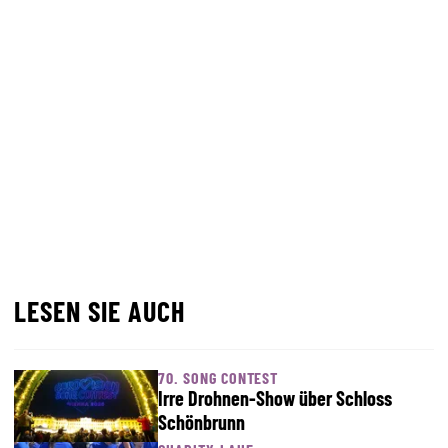
LESEN SIE AUCH
70. SONG CONTEST
Irre Drohnen-Show über Schloss
Schönbrunn