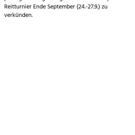
Reitturnier Ende September (24.-27.9.) zu
verkünden.