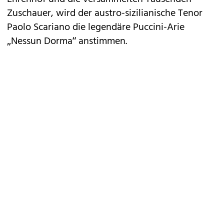
Zuschauer, wird der austro-sizilianische Tenor
Paolo Scariano die legendäre Puccini-Arie
„Nessun Dorma“ anstimmen.