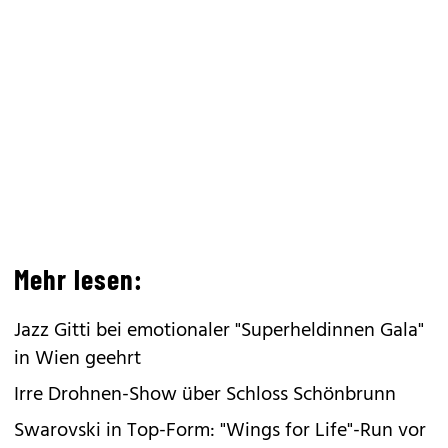
Mehr lesen:
Jazz Gitti bei emotionaler "Superheldinnen Gala"
in Wien geehrt
Irre Drohnen-Show über Schloss Schönbrunn
Swarovski in Top-Form: "Wings for Life"-Run vor