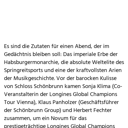
Es sind die Zutaten für einen Abend, der im
Gedächtnis bleiben soll: Das imperiale Erbe der
Habsburgermonarchie, die absolute Weltelite des
Springreitsports und eine der kraftvollsten Arien
der Musikgeschichte. Vor der barocken Kulisse
von Schloss Schönbrunn kamen Sonja Klima (Co-
Veranstalterin der Longines Global Champions
Tour Vienna), Klaus Panholzer (Geschäftsführer
der Schönbrunn Group) und Herbert Fechter
zusammen, um ein Novum für das
prestigeträchtige Longines Global Champions