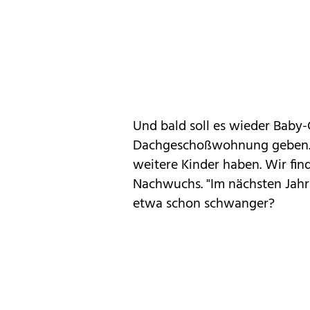
Und bald soll es wieder Baby-
Dachgeschoßwohnung geben. "
weitere Kinder haben. Wir fin
Nachwuchs. "Im nächsten Jahr 
etwa schon schwanger?