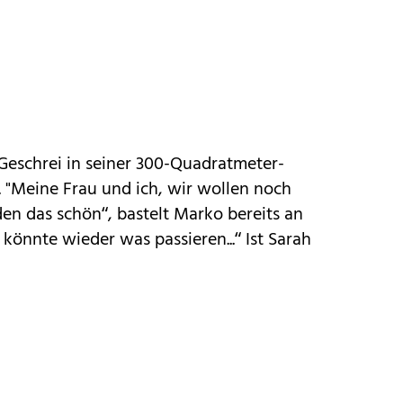
Geschrei in seiner 300-Quadratmeter-
Meine Frau und ich, wir wollen noch
den das schön“, bastelt Marko bereits an
könnte wieder was passieren...“ Ist Sarah