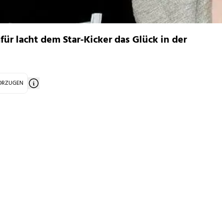
für lacht dem Star-Kicker das Glück in der
VORZUGEN