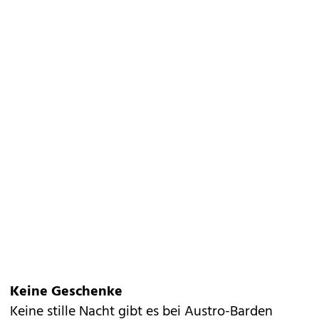
Keine Geschenke
Keine stille Nacht gibt es bei Austro-Barden