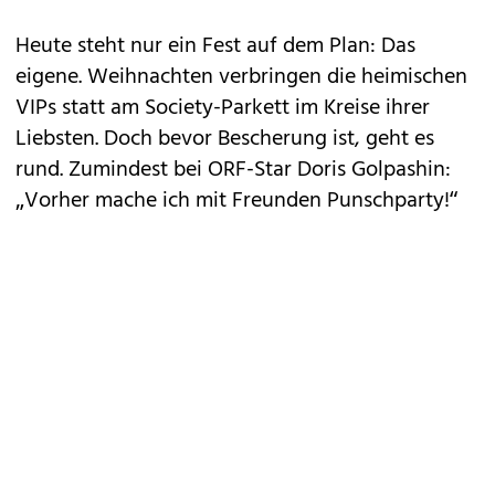
Heute steht nur ein Fest auf dem Plan: Das
eigene. Weihnachten verbringen die heimischen
VIPs statt am Society-Parkett im Kreise ihrer
Liebsten. Doch bevor Bescherung ist, geht es
rund. Zumindest bei ORF-Star Doris Golpashin:
„Vorher mache ich mit Freunden Punschparty!“