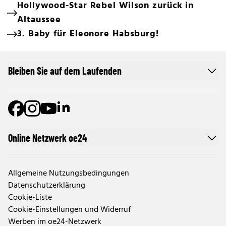
Hollywood-Star Rebel Wilson zurück in
Altaussee
3. Baby für Eleonore Habsburg!
Bleiben Sie auf dem Laufenden
Online Netzwerk oe24
Allgemeine Nutzungsbedingungen
Datenschutzerklärung
Cookie-Liste
Cookie-Einstellungen und Widerruf
Werben im oe24-Netzwerk