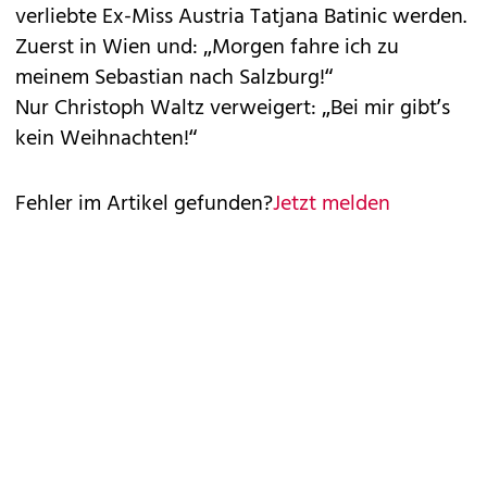
verliebte Ex-Miss Austria Tatjana Batinic werden.
Zuerst in Wien und: „Morgen fahre ich zu
meinem Sebastian nach Salzburg!“
Nur Christoph Waltz verweigert: „Bei mir gibt’s
kein Weihnachten!“
Fehler im Artikel gefunden?
Jetzt melden