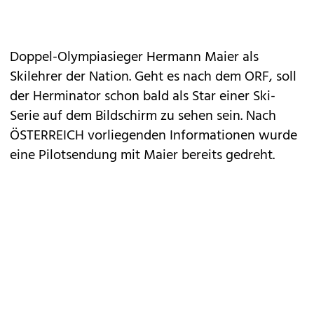
Doppel-Olympiasieger Hermann Maier als
Skilehrer der Nation. Geht es nach dem ORF, soll
der Herminator schon bald als Star einer Ski-
Serie auf dem Bildschirm zu sehen sein. Nach
ÖSTERREICH vorliegenden Informationen wurde
eine Pilotsendung mit Maier bereits gedreht.