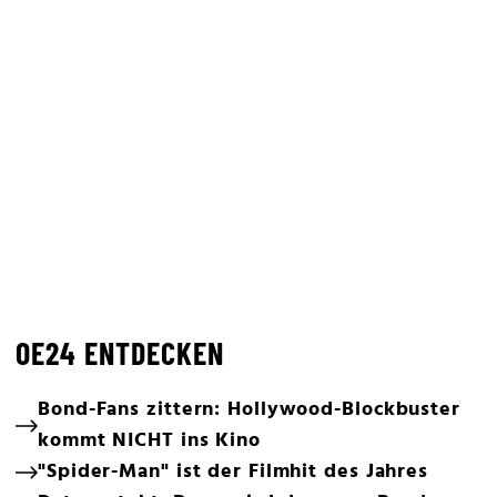
OE24 ENTDECKEN
Bond-Fans zittern: Hollywood-Blockbuster
kommt NICHT ins Kino
"Spider-Man" ist der Filmhit des Jahres