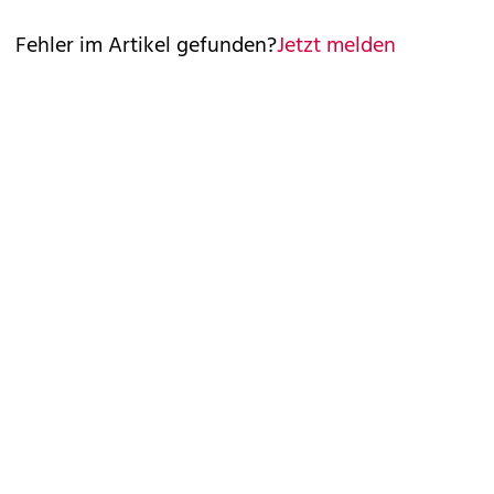
Fehler im Artikel gefunden?
Jetzt melden