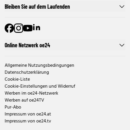
Bleiben Sie auf dem Laufenden
Online Netzwerk oe24
Allgemeine Nutzungsbedingungen
Datenschutzerklärung
Cookie-Liste
Cookie-Einstellungen und Widerruf
Werben im oe24-Netzwerk
Werben auf oe24TV
Pur-Abo
Impressum von oe24.at
Impressum von oe24.tv