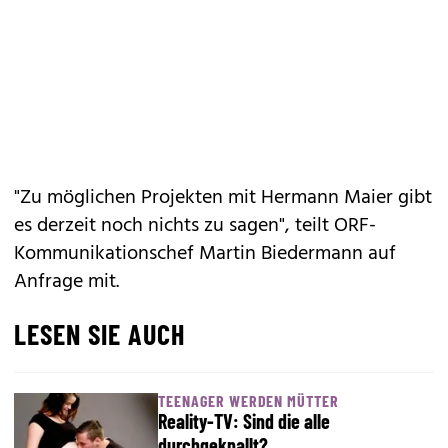
"Zu möglichen Projekten mit Hermann Maier gibt
es derzeit noch nichts zu sagen", teilt ORF-
Kommunikationschef Martin Biedermann auf
Anfrage mit.
LESEN SIE AUCH
TEENAGER WERDEN MÜTTER
Reality-TV: Sind die alle
durchgeknallt?