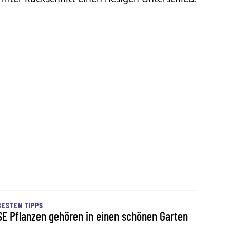
BESTEN TIPPS
SE Pflanzen gehören in einen schönen Garten