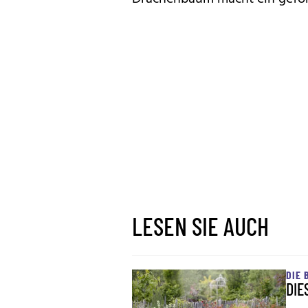
LESEN SIE AUCH
DIE 
DIE