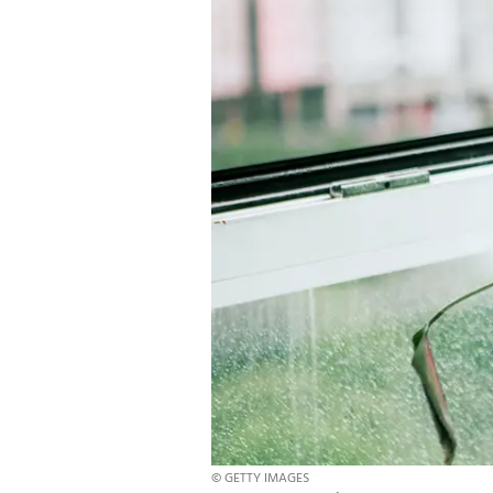
© GETTY IMAGES