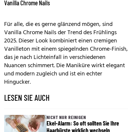
Vanilla Chrome Nails
Für alle, die es gerne glänzend mögen, sind
Vanilla Chrome Nails der Trend des Frühlings
2025. Dieser Look kombiniert einen cremigen
Vanilleton mit einem spiegelnden Chrome-Finish,
das je nach Lichteinfall in verschiedenen
Nuancen schimmert. Die Maniküre wirkt elegant
und modern zugleich und ist ein echter
Hingucker.
LESEN SIE AUCH
NICHT NUR REINIGEN
Ekel-Alarm: So oft sollten Sie Ihre
Haarbürste wirklich wechseln