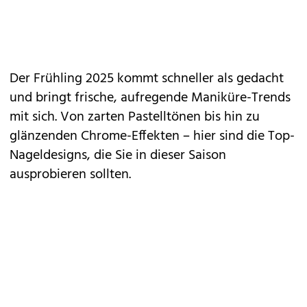
Der Frühling 2025 kommt schneller als gedacht
und bringt frische, aufregende
Maniküre-Trends
mit sich. Von zarten Pastelltönen bis hin zu
glänzenden Chrome-Effekten – hier sind die Top-
Nageldesigns, die Sie in dieser Saison
ausprobieren sollten.