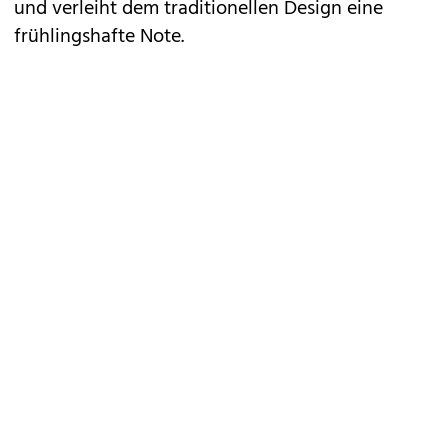
und verleiht dem traditionellen Design eine
frühlingshafte Note.