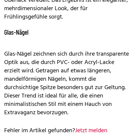
Überlack veredelt. Das Ergebnis ist ein eleganter,
mehrdimensionaler Look, der für
Frühlingsgefühle sorgt.
Glas-Nägel
Glas-Nägel zeichnen sich durch ihre transparente
Optik aus, die durch PVC- oder Acryl-Lacke
erzielt wird. Getragen auf etwas längeren,
mandelförmigen Nägeln, kommt die
durchsichtige Spitze besonders gut zur Geltung.
Dieser Trend ist ideal für alle, die einen
minimalistischen Stil mit einem Hauch von
Extravaganz bevorzugen.
Fehler im Artikel gefunden?
Jetzt melden