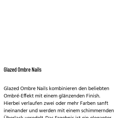
Glazed Ombre Nails
Glazed Ombre Nails kombinieren den beliebten
Ombré-Effekt mit einem glänzenden Finish.
Hierbei verlaufen zwei oder mehr Farben sanft
ineinander und werden mit einem schimmernden