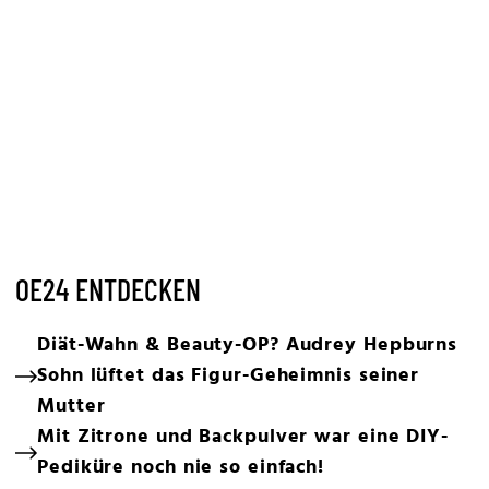
OE24 ENTDECKEN
Diät-Wahn & Beauty-OP? Audrey Hepburns
Sohn lüftet das Figur-Geheimnis seiner
Mutter
Mit Zitrone und Backpulver war eine DIY-
Pediküre noch nie so einfach!