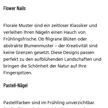
Flower Nails
Florale Muster sind ein zeitloser Klassiker und
verleihen Ihren Nägeln einen Hauch von
Frühlingsfrische. Ob filigrane Blüten oder
abstrakte Blumenmuster – der Kreativität sind
keine Grenzen gesetzt. Diese Designs passen
perfekt zu den aufblühenden Landschaften und
bringen die Schönheit der Natur auf Ihre
Fingerspitzen.
Pastell-Nägel
Pastellfarben sind im Frühling unverzichtbar.