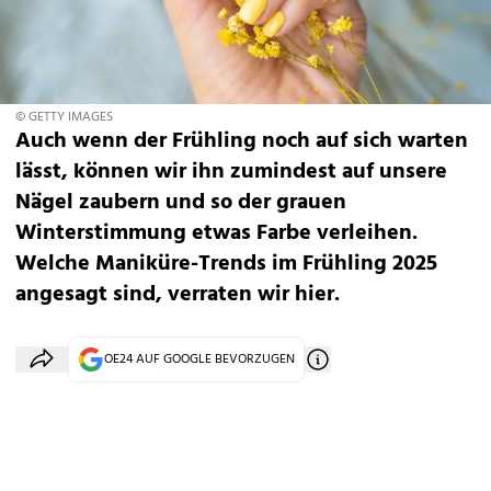
© GETTY IMAGES
Auch wenn der Frühling noch auf sich warten
lässt, können wir ihn zumindest auf unsere
Nägel zaubern und so der grauen
Winterstimmung etwas Farbe verleihen.
Welche Maniküre-Trends im Frühling 2025
angesagt sind, verraten wir hier.
OE24 AUF GOOGLE BEVORZUGEN