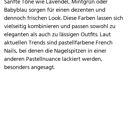
Sanfte Töne wie Lavendel, Mintgrün oder
Babyblau sorgen für einen dezenten und
dennoch frischen Look. Diese Farben lassen sich
vielseitig kombinieren und passen sowohl zu
eleganten als auch zu lässigen Outfits. Laut
aktuellen Trends sind pastellfarbene French
Nails, bei denen die Nagelspitzen in einer
anderen Pastellnuance lackiert werden,
besonders angesagt.