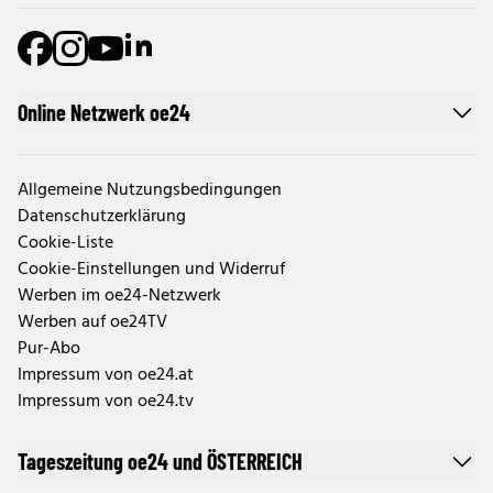
Online Netzwerk oe24
Allgemeine Nutzungsbedingungen
Datenschutzerklärung
Cookie-Liste
Cookie-Einstellungen und Widerruf
Werben im oe24-Netzwerk
Werben auf oe24TV
Pur-Abo
Impressum von oe24.at
Impressum von oe24.tv
Tageszeitung oe24 und ÖSTERREICH