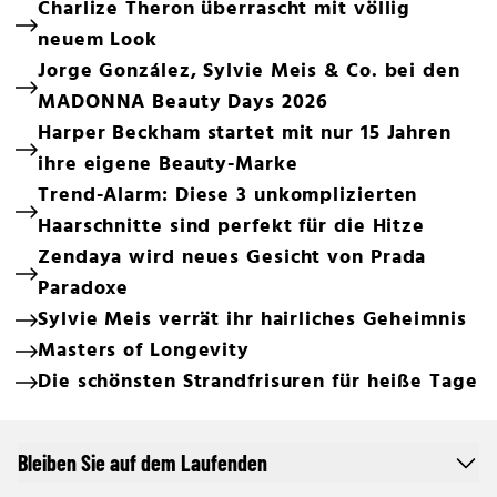
Charlize Theron überrascht mit völlig
neuem Look
Jorge González, Sylvie Meis & Co. bei den
MADONNA Beauty Days 2026
Harper Beckham startet mit nur 15 Jahren
ihre eigene Beauty-Marke
Trend-Alarm: Diese 3 unkomplizierten
Haarschnitte sind perfekt für die Hitze
Zendaya wird neues Gesicht von Prada
Paradoxe
Sylvie Meis verrät ihr hairliches Geheimnis
Masters of Longevity
Die schönsten Strandfrisuren für heiße Tage
Bleiben Sie auf dem Laufenden