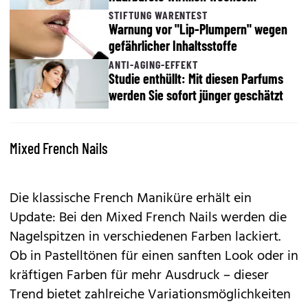
STIFTUNG WARENTEST
Warnung vor "Lip-Plumpern" wegen
gefährlicher Inhaltsstoffe
ANTI-AGING-EFFEKT
Studie enthüllt: Mit diesen Parfums
werden Sie sofort jünger geschätzt
Mixed French Nails
Die klassische French Maniküre erhält ein
Update: Bei den Mixed French Nails werden die
Nagelspitzen in verschiedenen Farben lackiert.
Ob in Pastelltönen für einen sanften Look oder in
kräftigen Farben für mehr Ausdruck – dieser
Trend bietet zahlreiche Variationsmöglichkeiten