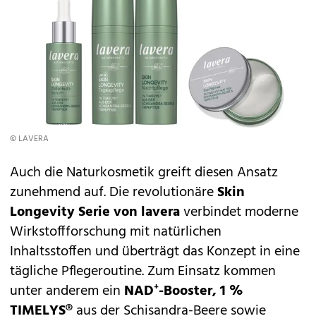
© LAVERA
Auch die Naturkosmetik greift diesen Ansatz
zunehmend auf. Die revolutionäre
Skin
Longevity Serie
von lavera
verbindet moderne
Wirkstoffforschung mit natürlichen
Inhaltsstoffen und überträgt das Konzept in eine
tägliche Pflegeroutine. Zum Einsatz kommen
unter anderem ein
NAD⁺-Booster, 1 %
TIMELYS®
aus der Schisandra-Beere sowie