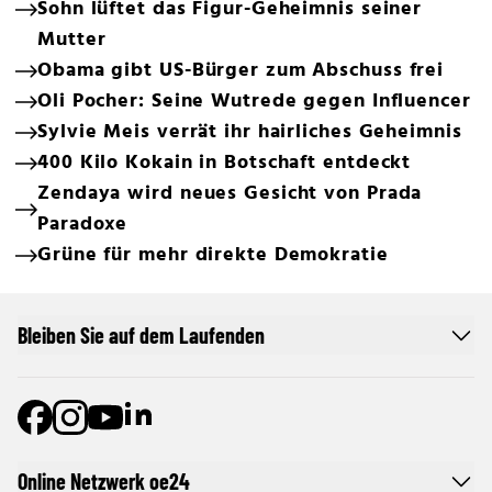
Sohn lüftet das Figur-Geheimnis seiner
Mutter
Obama gibt US-Bürger zum Abschuss frei
Oli Pocher: Seine Wutrede gegen Influencer
Sylvie Meis verrät ihr hairliches Geheimnis
400 Kilo Kokain in Botschaft entdeckt
Zendaya wird neues Gesicht von Prada
Paradoxe
Grüne für mehr direkte Demokratie
Bleiben Sie auf dem Laufenden
Online Netzwerk oe24