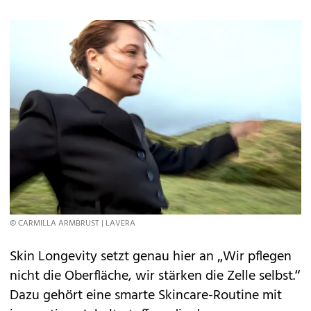
© CARMILLA ARMBRUST | LAVERA
Skin Longevity setzt genau hier an „Wir pflegen
nicht die Oberfläche, wir stärken die Zelle selbst.“
Dazu gehört eine smarte Skincare-Routine mit