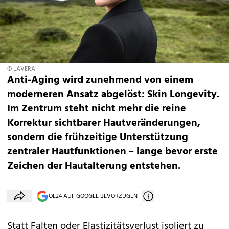
© LAVERA
Anti-Aging wird zunehmend von einem
moderneren Ansatz abgelöst: Skin Longevity.
Im Zentrum steht nicht mehr die reine
Korrektur sichtbarer Hautveränderungen,
sondern die frühzeitige Unterstützung
zentraler Hautfunktionen – lange bevor erste
Zeichen der Hautalterung entstehen.
OE24 AUF GOOGLE BEVORZUGEN
Statt Falten oder Elastizitätsverlust isoliert zu