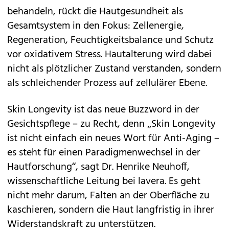
behandeln, rückt die Hautgesundheit als
Gesamtsystem in den Fokus: Zellenergie,
Regeneration, Feuchtigkeitsbalance und Schutz
vor oxidativem Stress. Hautalterung wird dabei
nicht als plötzlicher Zustand verstanden, sondern
als schleichender Prozess auf zellulärer Ebene.
Skin Longevity ist das neue Buzzword in der
Gesichtspflege – zu Recht, denn „Skin Longevity
ist nicht einfach ein neues Wort für Anti-Aging –
es steht für einen Paradigmenwechsel in der
Hautforschung“, sagt Dr. Henrike Neuhoff,
wissenschaftliche Leitung bei lavera. Es geht
nicht mehr darum, Falten an der Oberfläche zu
kaschieren, sondern die Haut langfristig in ihrer
Widerstandskraft zu unterstützen.