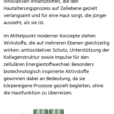
innovativen Inhaltsstoffen, die den
Hautalterungsprozess auf Zellebene gezielt
verlangsamt und für eine Haut sorgt, die jünger
aussieht, als sie ist.
Im Mittelpunkt moderner Konzepte stehen
Wirkstoffe, die auf mehreren Ebenen gleichzeitig
wirken: antioxidativer Schutz, Unterstützung der
Kollagenstruktur sowie Impulse für den
zellulären Energiestoffwechsel. Besonders
biotechnologisch inspirierte Aktivstoffe
gewinnen dabei an Bedeutung, da sie
körpereigene Prozesse gezielt begleiten, ohne
die Hautfunktion zu überreizen.