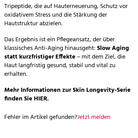
Tripeptide, die auf Hauterneuerung, Schutz vor
oxidativem Stress und die Stärkung der
Hautstruktur abzielen.
Das Ergebnis ist ein Pflegeansatz, der über
klassisches Anti-Aging hinausgeht:
Slow Aging
statt kurzfristiger Effekte
– mit dem Ziel, die
Haut langfristig gesund, stabil und vital zu
erhalten.
Mehr Informationen zur Skin Longevity-Serie
finden Sie
HIER
.
Fehler im Artikel gefunden?
Jetzt melden