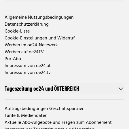
Allgemeine Nutzungsbedingungen
Datenschutzerklärung
Cookie-Liste
Cookie-Einstellungen und Widerruf
Werben im oe24-Netzwerk
Werben auf oe24TV
Pur-Abo
Impressum von oe24.at
Impressum von oe24.tv
Tageszeitung oe24 und ÖSTERREICH
Auftragsbedingungen Geschäftspartner
Tarife & Mediendaten
Aktuelle Abo-Angebote und Fragen zum Abonnement